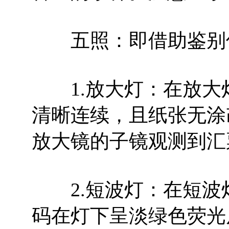
五照：即借助鉴别仪
1.放大灯：在放大
清晰连续，且纸张无涂
放大镜的子镜观测到汇
2.短波灯：在短波
码在灯下呈淡绿色荧光