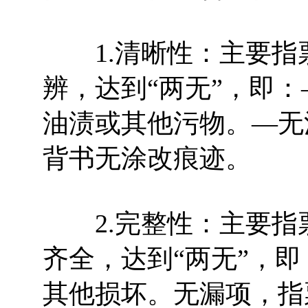
1.清晰性：主要指
辨，达到“两无”，即
油渍或其他污物。—无
背书无涂改痕迹。
2.完整性：主要指
齐全，达到“两无”，
其他损坏。无漏项，指