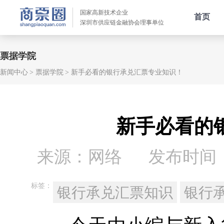
国家高新技术企业
首页
深圳市供应链金融协会理事单位
票据学院
新闻中心
票据学院
新手必看的银行承兑汇票专业知识！
新手必看的
来源：网络
发布时间：20
标签：
银行承兑汇票知识
银行