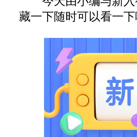
今天由小编与新入行
藏一下随时可以看一下