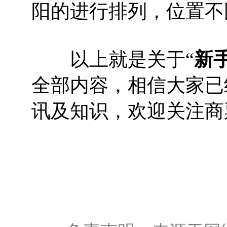
阳的进行排列，位置不
以上就是关于“
新
全部内容，相信大家已
讯及知识，欢迎关注商