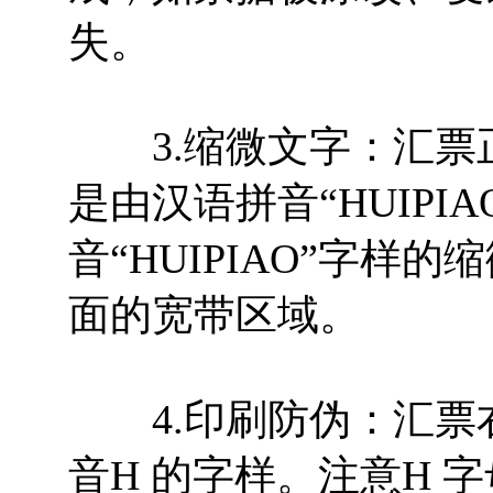
失。
3.缩微文字：汇票正
是由汉语拼音“HUIPI
音“HUIPIAO”字
面的宽带区域。
4.印刷防伪：汇票
音H 的字样。注意H 