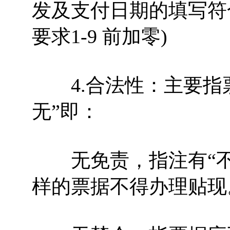
发及支付日期的填写符合
要求1-9 前加零)
4.合法性：主要指票
无”即：
无免责，指注有“不得
样的票据不得办理贴现