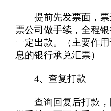
提前先发票面，票进
票公司做手续，全程银
一定出款。（主要作用
息的银行承兑汇票）
4、查复打款
查询回复后打款，回