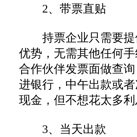
2、带票直贴
持票企业只需要提供
优势，无需其他任何手
合作伙伴发票面做查询
进银行，中午出款或者
现金，但不想花太多利
3、当天出款