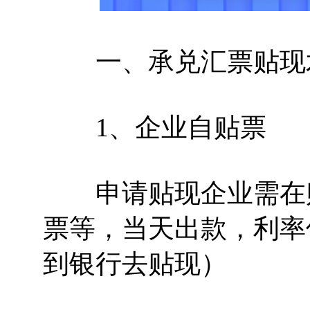
一、承兑汇票贴现
1、企业自贴票
申请贴现企业需在贴
票等，当天出款，利率
到银行去贴现）