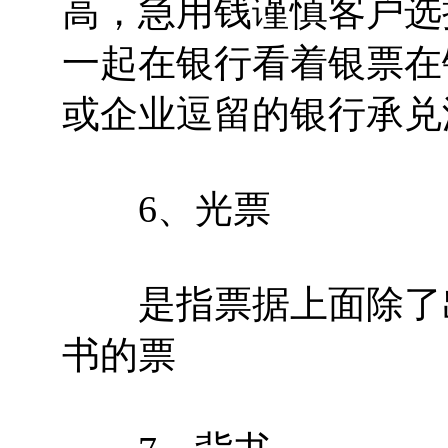
高，急用钱谨慎客户选
一起在银行看着银票在
或企业逗留的银行承兑
6、光票
是指票据上面除了出
书的票