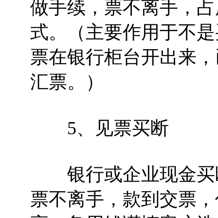
做手续，票不离手，占
式。（主要作用于不是
票在银行柜台开出来，
汇票。）
5、见票买断
银行或企业现金买断
票不离手，款到交票，