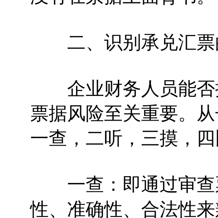
二、识别承兑汇票
企业财务人员能否把
票据风险至关重要。从
一查，二听，三摸，四
一查：即通过审查票
性、准确性、合法性来