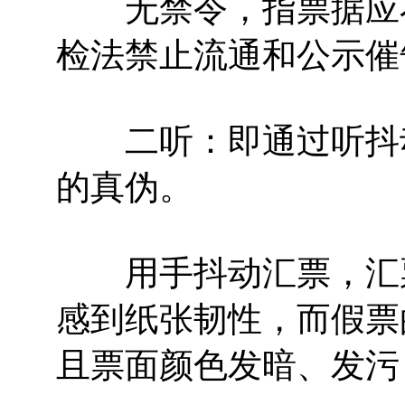
无禁令，指票据应不
检法禁止流通和公示催
二听：即通过听抖动
的真伪。
用手抖动汇票，汇票
感到纸张韧性，而假票
且票面颜色发暗、发污