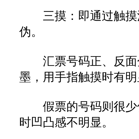
三摸：即通过触摸汇
伪。
汇票号码正、反面分
墨，用手指触摸时有明
假票的号码则很少使
时凹凸感不明显。