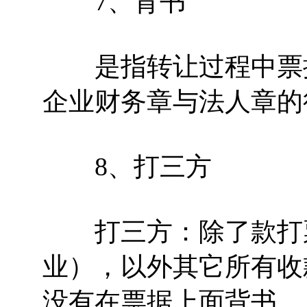
7、背书
是指转让过程中票据
企业财务章与法人章的
8、打三方
打三方：除了款打票
业），以外其它所有收
没有在票据上面背书。