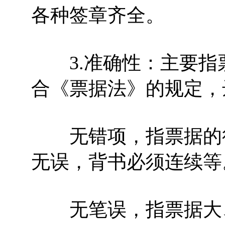
各种签章齐全。
3.准确性：主要指
合《票据法》的规定，
无错项，指票据的行
无误，背书必须连续等
无笔误，指票据大、