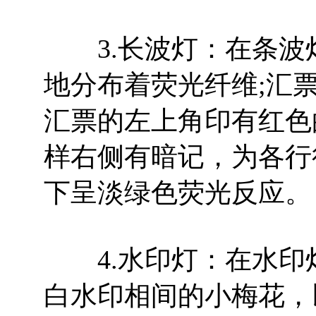
3.长波灯：在条波
地分布着荧光纤维;汇
汇票的左上角印有红色
样右侧有暗记，为各行行
下呈淡绿色荧光反应。
4.水印灯：在水印
白水印相间的小梅花，