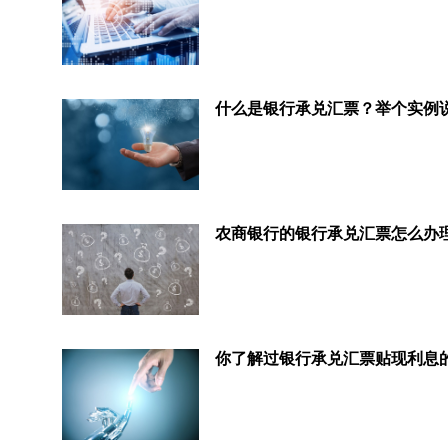
农商银行的银行承兑汇票怎么办