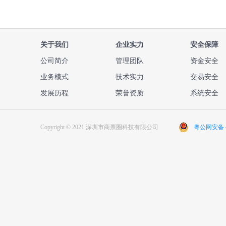
关于我们
企业实力
安全保障
公司简介
管理团队
资金安全
业务模式
技术实力
交易安全
发展历程
荣誉资质
系统安全
Copyright © 2021 深圳市商票圈科技有限公司
粤公网安备 44