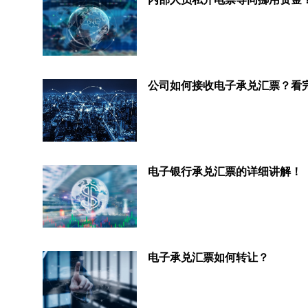
电子银行承兑汇票的详细讲解！
电子承兑汇票如何转让？