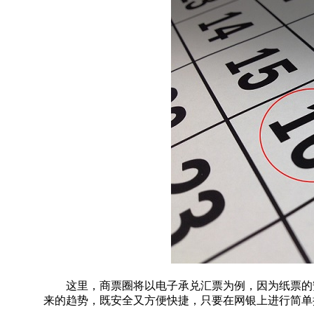
这里，商票圈将以电子承兑汇票为例，因为纸票的安
来的趋势，既安全又方便快捷，只要在网银上进行简单