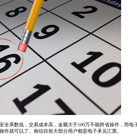
全系数低，交易成本高，金额大于100万不能跨省操作，而电
操作就可以了。相信目前大部分用户都是电子承兑汇票。