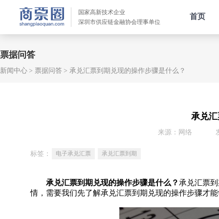
国家高新技术企业
首页
深圳市供应链金融协会理事单位
票据问答
新闻中心
票据问答
承兑汇票到期兑现的操作步骤是什么？
承兑汇
来源：网络
标签：
电子承兑汇票
承兑汇票到期
承兑汇票到期兑现的操作步骤是什么？
承兑汇票到
情，需要我们先了解承兑汇票到期兑现的操作步骤才能