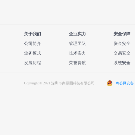
关于我们
企业实力
安全保障
公司简介
管理团队
资金安全
业务模式
技术实力
交易安全
发展历程
荣誉资质
系统安全
Copyright © 2021 深圳市商票圈科技有限公司
粤公网安备 44