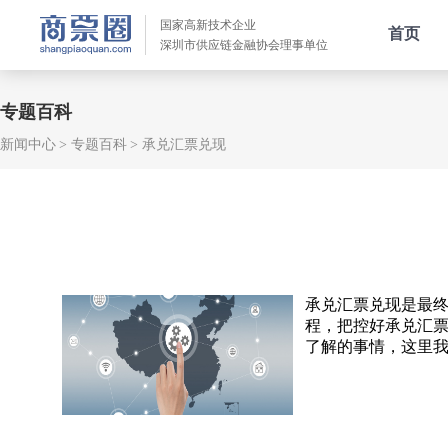
国家高新技术企业
首页
深圳市供应链金融协会理事单位
专题百科
新闻中心
专题百科
承兑汇票兑现
承兑汇票兑现是最
程，把控好承兑汇
了解的事情，这里