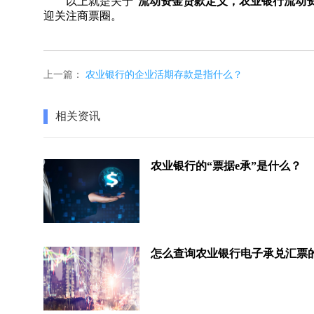
以上就是关于“
流动资金贷款定义，农业银行流动
迎关注商票圈。
上一篇：
农业银行的企业活期存款是指什么？
相关资讯
农业银行的“票据e承”是什么？