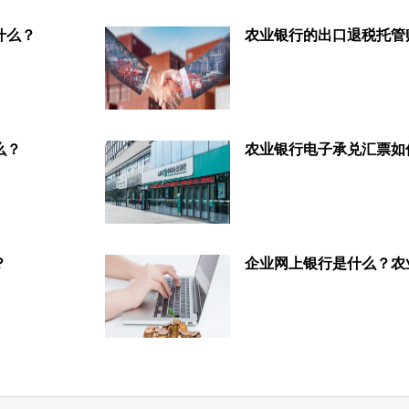
什么？
么？
？