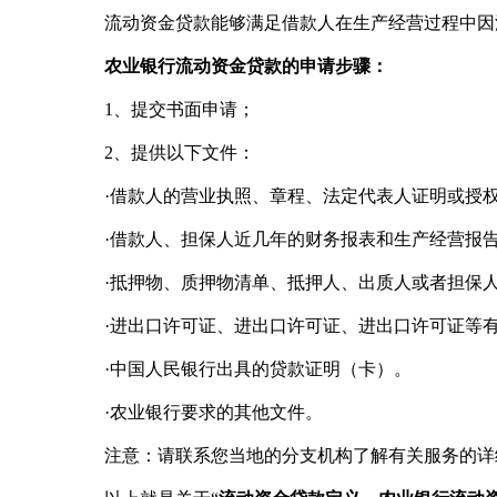
流动资金贷款能够满足借款人在生产经营过程中因
农业银行流动资金贷款的申请步骤：
1、提交书面申请；
2、提供以下文件：
·借款人的营业执照、章程、法定代表人证明或授权
·借款人、担保人近几年的财务报表和生产经营报
·抵押物、质押物清单、抵押人、出质人或者担保人
·进出口许可证、进出口许可证、进出口许可证等有
·中国人民银行出具的贷款证明（卡）。
·农业银行要求的其他文件。
注意：请联系您当地的分支机构了解有关服务的详