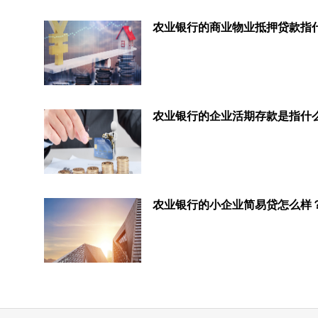
农业银行的商业物业抵押贷款指
农业银行的企业活期存款是指什
农业银行的小企业简易贷怎么样