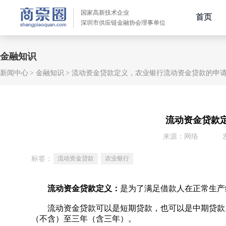
国家高新技术企业
首页
深圳市供应链金融协会理事单位
金融知识
新闻中心
金融知识
流动资金贷款定义，农业银行流动资金贷款的申
流动资金贷款
来源：网络
标签：
流动资金贷款
农业银行
流动资金贷款定义：
是为了满足借款人在正常生产
流动资金贷款可以是短期贷款，也可以是中期贷款。
（不含）至三年（含三年）。