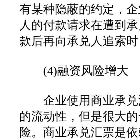
有某种隐蔽的约定，企
人的付款请求在遭到承
款后再向承兑人追索时
(4)融资风险增大
企业使用商业承兑汇
的流动性，但是很大的
险。商业承兑汇票是依