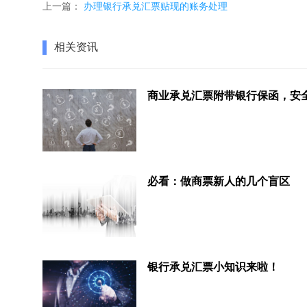
上一篇：
办理银行承兑汇票贴现的账务处理
相关资讯
必看：做商票新人的几个盲区
银行承兑汇票小知识来啦！