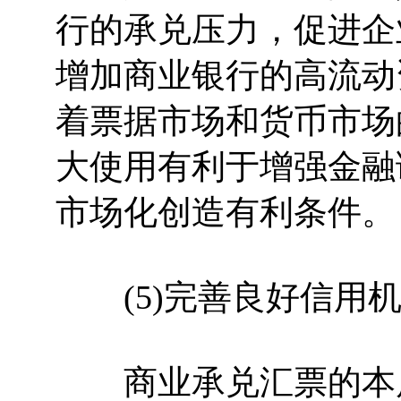
行的承兑压力，促进企
增加商业银行的高流动
着票据市场和货币市场
大使用有利于增强金融
市场化创造有利条件。
(5)完善良好信用机
商业承兑汇票的本质