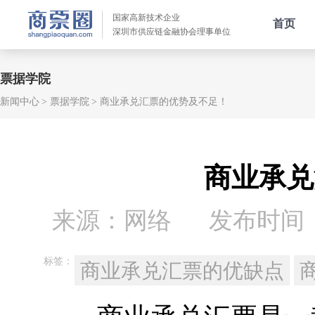
国家高新技术企业
首页
深圳市供应链金融协会理事单位
票据学院
新闻中心
票据学院
商业承兑汇票的优势及不足！
商业承兑
来源：网络
发布时间：20
标签：
商业承兑汇票的优缺点