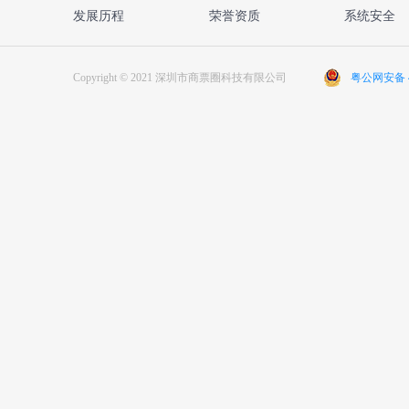
发展历程
荣誉资质
系统安全
Copyright © 2021 深圳市商票圈科技有限公司
粤公网安备 44