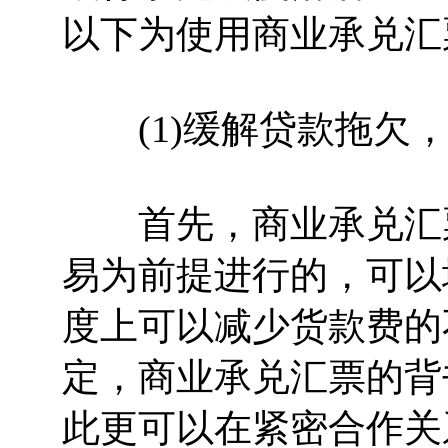
以下为使用商业承兑汇
(1)缓解贷款拖欠，
首先，商业承兑汇票
易为前提进行的，可以
度上可以减少货款费的
定，商业承兑汇票的背
此更可以在紧密合作关