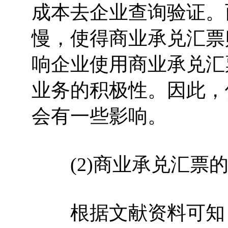
成本去企业查询验证。
慢，使得商业承兑汇票
响企业使用商业承兑汇
业务的积极性。因此，
会有一些影响。
(2)商业承兑汇票的
根据文献资料可知，