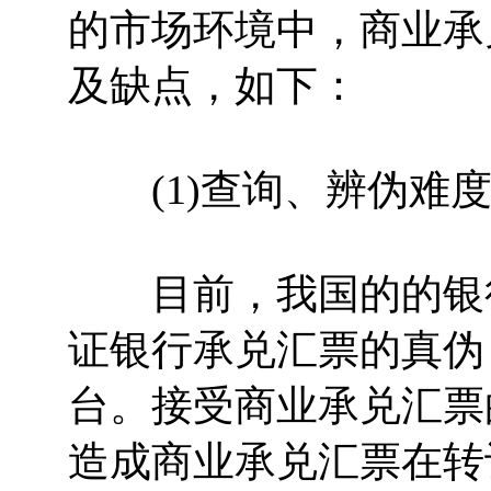
的市场环境中，商业承
及缺点，如下：
(1)查询、辨伪难度
目前，我国的的银行
证银行承兑汇票的真伪
台。接受商业承兑汇票
造成商业承兑汇票在转