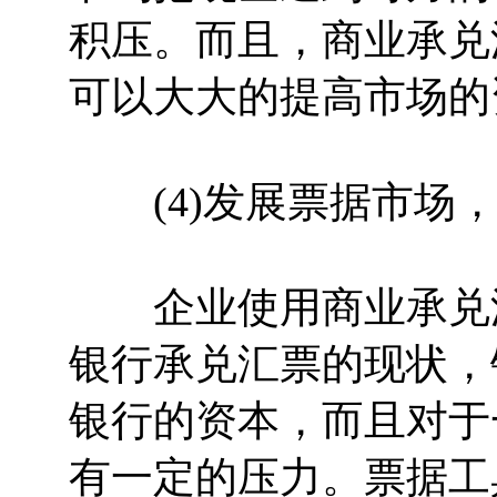
积压。而且，商业承兑
可以大大的提高市场的
(4)发展票据市场，
企业使用商业承兑汇
银行承兑汇票的现状，
银行的资本，而且对于
有一定的压力。票据工