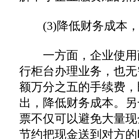
(3)降低财务成本，
一方面，企业使用商
行柜台办理业务，也无
额万分之五的手续费，
出，降低财务成本。另
票不仅可以避免大量现
节约把现金送到对方的