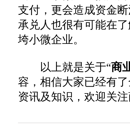
支付，更会造成资金断
承兑人也很有可能在了
垮小微企业。
以上就是关于“
商
容，相信大家已经有了
资讯及知识，欢迎关注