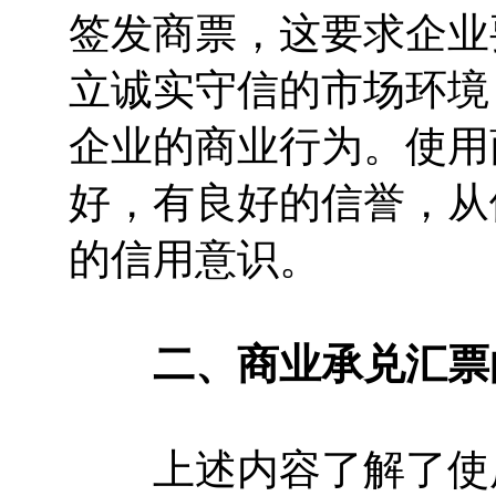
签发商票，这要求企业
立诚实守信的市场环境
企业的商业行为。使用
好，有良好的信誉，从
的信用意识。
二、商业承兑汇票
上述内容了解了使用