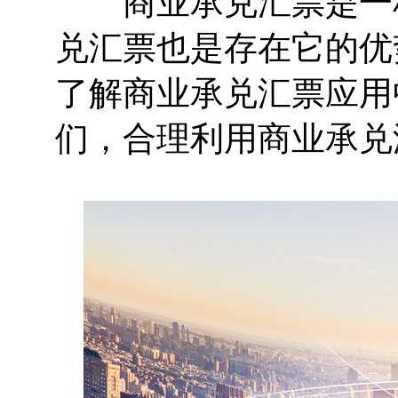
商业承兑汇票是一种
兑汇票也是存在它的优
了解商业承兑汇票应用
们，合理利用商业承兑