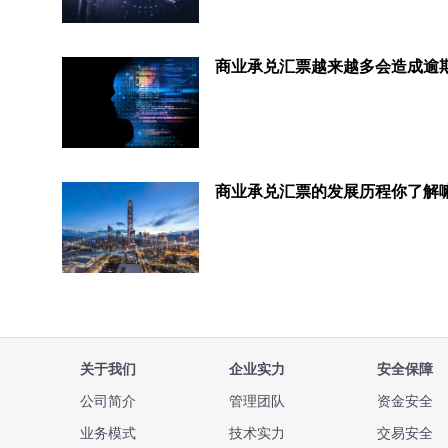
商业承兑汇票的发展历程你了解
关于我们
企业实力
安全保障
公司简介
管理团队
资金安全
业务模式
技术实力
交易安全