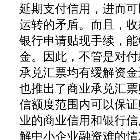
延期支付信用，进而可
运转的矛盾。而且，收
银行申请贴现手续，能
金。因此，不管是对付
承兑汇票均有缓解资金
也推出了商业承兑汇票
信额度范围内可以保证
业的商业信用和银行信
解中小企业融资难的情