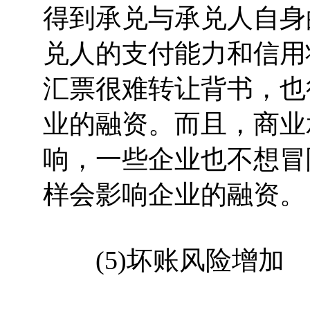
得到承兑与承兑人自身
兑人的支付能力和信用
汇票很难转让背书，也
业的融资。而且，商业
响，一些企业也不想冒
样会影响企业的融资。
(5)坏账风险增加