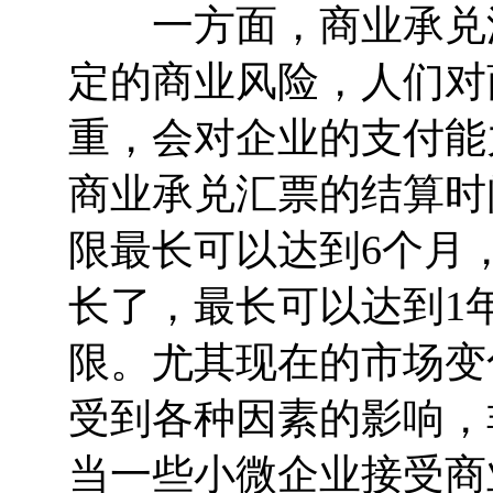
一方面，商业承兑汇
定的商业风险，人们对
重，会对企业的支付能
商业承兑汇票的结算时
限最长可以达到6个月
长了，最长可以达到1
限。尤其现在的市场变
受到各种因素的影响，
当一些小微企业接受商