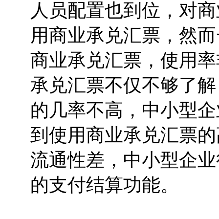
人员配置也到位，对商
用商业承兑汇票，然而
商业承兑汇票，使用率
承兑汇票不仅不够了解
的几率不高，中小型企
到使用商业承兑汇票的
流通性差，中小型企业
的支付结算功能。