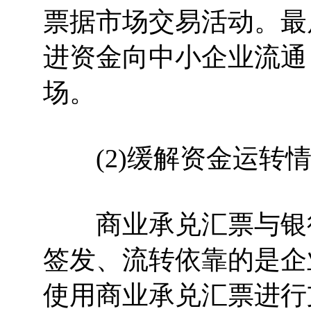
票据市场交易活动。最
进资金向中小企业流通
场。
(2)缓解资金运转情
商业承兑汇票与银行
签发、流转依靠的是企
使用商业承兑汇票进行