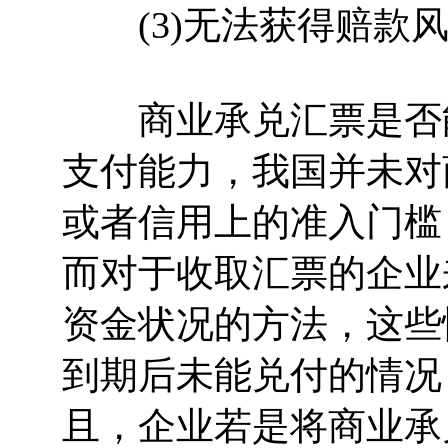
(3)无法获得赔款风
商业承兑汇票是否能
支付能力，我国并未对
或者信用上的准入门槛
而对于收取汇票的企业
资金状况的方法，这些
到期后未能兑付的情况
且，企业若是将商业承