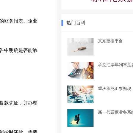
的财务报表、企业
热门百科
京东票据平台
告中明确是否能够
承兑汇票年利率是
重庆承兑汇票贴现
提款凭证，并办理
新一代票据业务系
能按时还款，需要