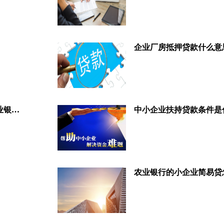
企业银行贷款需要什么资料？企业银行贷款需要什么条件呢
农业银行的小企业简易贷