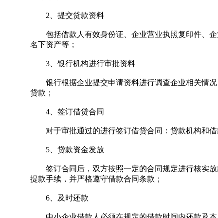
2、提交贷款资料
包括借款人有效身份证、企业营业执照复印件、企业
名下资产等；
3、银行机构进行审批资料
银行根据企业提交申请资料进行调查企业相关情况，
贷款；
4、签订借贷合同
对于审批通过的进行签订借贷合同：贷款机构和借款
5、贷款资金发放
签订合同后，双方按照一定的合同规定进行核实放款
提款手续，并严格遵守借款合同条款；
6、及时还款
中小企业借款人必须在规定的借款时间内还款及本息