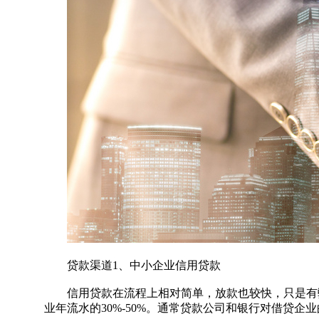
贷款渠道1、中小企业信用贷款
信用贷款在流程上相对简单，放款也较快，只是有弊
业年流水的30%-50%。通常贷款公司和银行对借贷