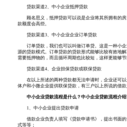
贷款渠道2、中小企业抵押贷款
顾名思义，抵押贷款可以说是企业将其所拥有的房产
款额度会高些。
贷款渠道3、中小企业企业订单贷款
订单贷款，我们也可以叫做订单贷。这是一种小企业
源的贷款模式。订单贷款的贷款形式能够比较有效地解
需要抵押物的，而且循环周期也比较短，这样更能够节
贷款渠道4、企业担保贷款或联保贷款
在以上所述的两种贷款都无法申请时，企业还可以选
体户和小微企业提供联保贷款，有三户以上所说的借款
中小企业贷款流程是什么？中小企业贷款流程介绍
1、中小企业提出贷款申请
借款企业负责人填写《贷款申请书》，提出书面的贷
式等等；