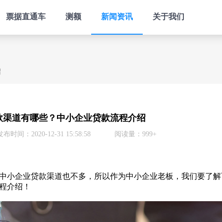
票据直通车
测额
新闻资讯
关于我们
绍
款渠道有哪些？中小企业贷款流程介绍
发布时间：2020-12-31 15:58:58
阅读量：999+
中小企业贷款渠道也不多，所以作为中小企业老板，我们要了解
程介绍！