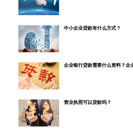
中小企业贷款有什么方式？
营业执照可以贷款吗？