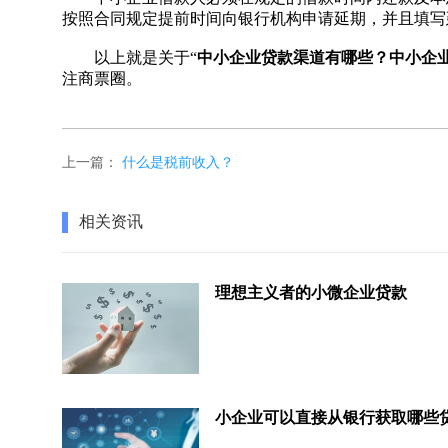
按照合同规定提前时间向银行机构申请延期，并且填写
以上就是关于“
中小企业贷款渠道有哪些？中小企
注商票圈。
上一篇：
什么是税前收入？
相关资讯
理想主义者的小微企业贷款
小企业可以直接从银行获取哪些