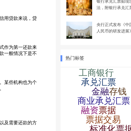
银行承兑汇票贴现
法，附银行承兑汇
信用贷款来说，贷
央行正式发布《中
人民币的研发进展
式作为第一还款来
款一般情况下是不
热门标签
。某些机构也为个
。
以及需要还款的方