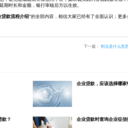
延期时长和金额，银行审核后方以生效。
业贷款流程介绍
”的全部内容，相信大家已经有了全面认识；更多
下一篇：
刚兑是什么意
企业贷款，应该选择哪家
贷款？