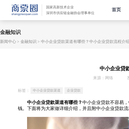
国家高新技术企业
首页
深圳市供应链金融协会理事单位
金融知识
新闻中心
金融知识
中小企业贷款渠道有哪些？中小企业贷款流程介
中小企业贷
来源：网络
标签：
中小企业贷款渠道
企业贷款
中小企业贷款渠道有哪些？
中小企业贷款不容易，
钱。下面将为大家做详细介绍，并且附中小企业贷款流