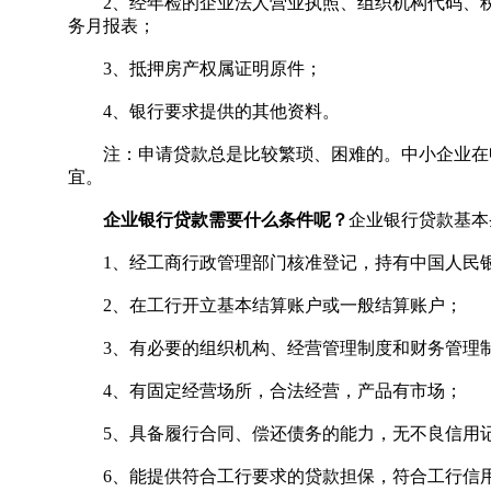
2、经年检的企业法人营业执照、组织机构代码、税
务月报表；
3、抵押房产权属证明原件；
4、银行要求提供的其他资料。
注：申请贷款总是比较繁琐、困难的。中小企业在申
宜。
企业银行贷款需要什么条件呢？
企业银行贷款基本
1、经工商行政管理部门核准登记，持有中国人民银行
2、在工行开立基本结算账户或一般结算账户；
3、有必要的组织机构、经营管理制度和财务管理制度
4、有固定经营场所，合法经营，产品有市场；
5、具备履行合同、偿还债务的能力，无不良信用
6、能提供符合工行要求的贷款担保，符合工行信用