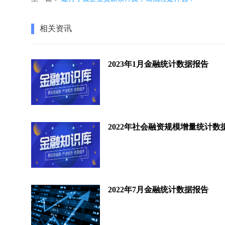
相关资讯
2023年1月金融统计数据报告
2022年社会融资规模增量统计数
2022年7月金融统计数据报告