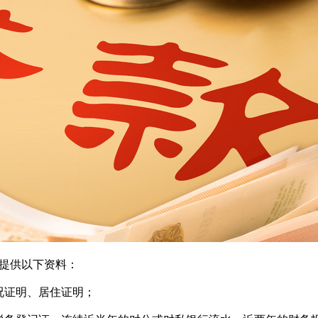
提供以下资料：
证明、居住证明；