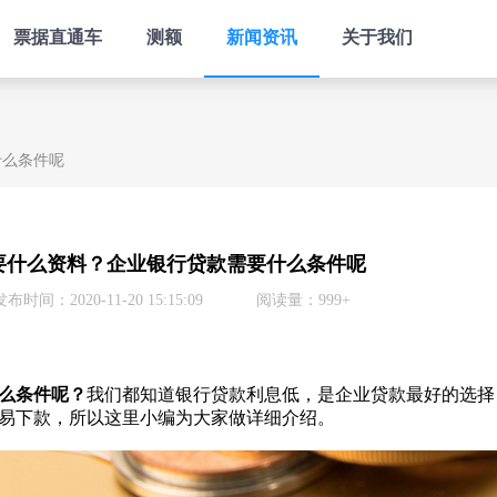
票据直通车
测额
新闻资讯
关于我们
什么条件呢
要什么资料？企业银行贷款需要什么条件呢
发布时间：2020-11-20 15:15:09
阅读量：999+
么条件呢？
我们都知道银行贷款利息低，是企业贷款最好的选择
易下款，所以这里小编为大家做详细介绍。