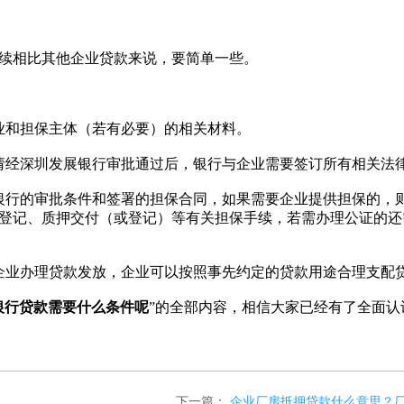
续相比其他企业贷款来说，要简单一些。
和担保主体（若有必要）的相关材料。
经深圳发展银行审批通过后，银行与企业需要签订所有相关法
行的审批条件和签署的担保合同，如果需要企业提供担保的，
登记、质押交付（或登记）等有关担保手续，若需办理公证的还
业办理贷款发放，企业可以按照事先约定的贷款用途合理支配
银行贷款需要什么条件呢
”的全部内容，相信大家已经有了全面认
下一篇：
企业厂房抵押贷款什么意思？