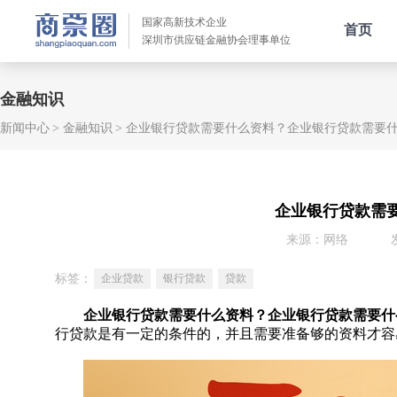
国家高新技术企业
首页
深圳市供应链金融协会理事单位
金融知识
新闻中心
金融知识
企业银行贷款需要什么资料？企业银行贷款需要
企业银行贷款需
来源：网络
标签：
企业贷款
银行贷款
贷款
企业银行贷款需要什么资料？企业银行贷款需要什
行贷款是有一定的条件的，并且需要准备够的资料才容