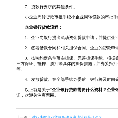
7、贷款行要求的其他条件。
小企业周转贷款审批手续小企业周转贷款的审批手
企业银行贷款流程：
1、企业向银行提出流动资金贷款申请，并提供企业
2、签署借款合同和相关担保合同。企业的贷款申请
3、按照约定条件落实担保、完善担保手续。根据银
三方保证、抵押、质押等具体的担保措施，并办妥抵押
等。
4、发放贷款。在全部手续办妥后，银行将及时向企
以上就是关于“
企业银行贷款需要什么资料？企业
识，欢迎关注商票圈。
上一篇：
建行小微企业贷款条件及申请流程是什么？