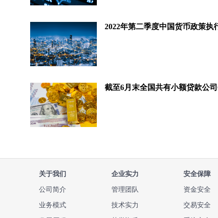
2022年第二季度中国货币政策执
截至6月末全国共有小额贷款公司6
关于我们
企业实力
安全保障
公司简介
管理团队
资金安全
业务模式
技术实力
交易安全