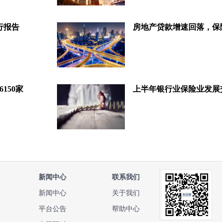
行报告
150家
新闻中心
联系我们
新闻中心
关于我们
平台公告
帮助中心