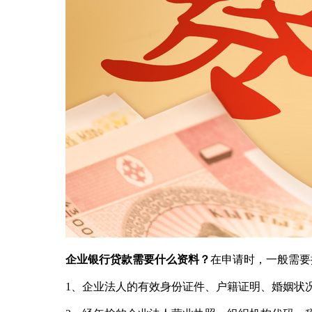
企业银行贷款需要什么资料？
在申请时，一般需要
1、企业法人的有效身份证件、户籍证明、婚姻状况