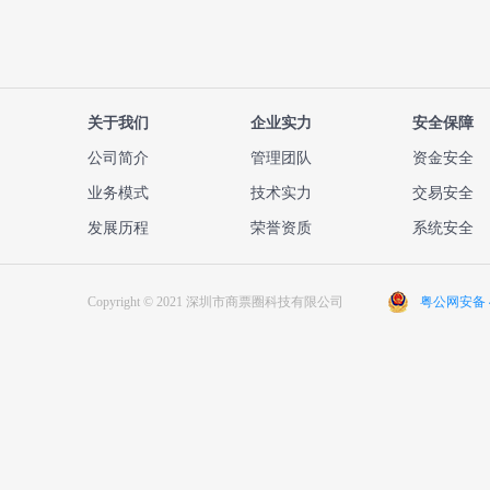
希望可以帮助到中小企
业或个人的贷款融资。
关于我们
企业实力
安全保障
公司简介
管理团队
资金安全
业务模式
技术实力
交易安全
发展历程
荣誉资质
系统安全
Copyright © 2021 深圳市商票圈科技有限公司
粤公网安备 44