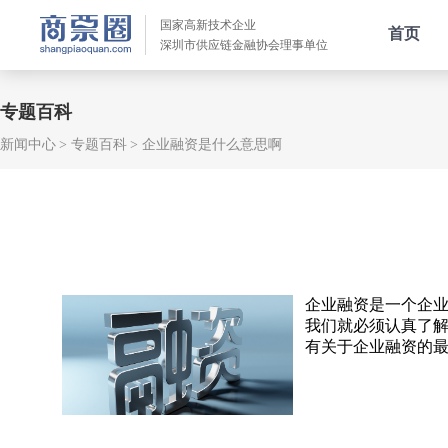
国家高新技术企业
首页
深圳市供应链金融协会理事单位
专题百科
新闻中心
专题百科
企业融资是什么意思啊
企业融资是一个企
我们就必须认真了
有关于企业融资的