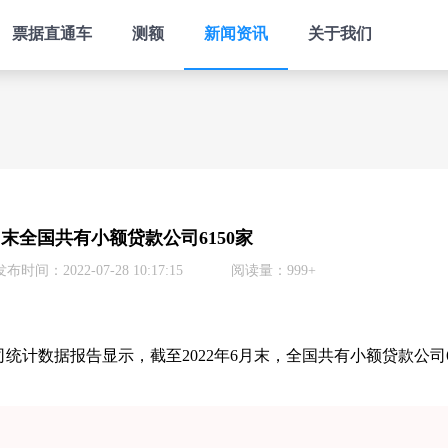
票据直通车
测额
新闻资讯
关于我们
月末全国共有小额贷款公司6150家
发布时间：2022-07-28 10:17:15
阅读量：999+
司统计数据报告显示，截至2022年6月末，全国共有小额贷款公司6