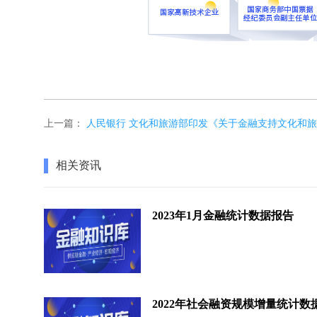
上一篇：
人民银行 文化和旅游部印发《关于金融支持文化和
相关资讯
2023年1月金融统计数据报告
2022年社会融资规模增量统计数