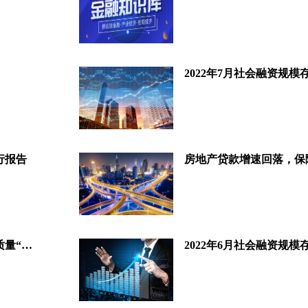
行报告
上半年银行业保险业发展交出高质量“答卷”