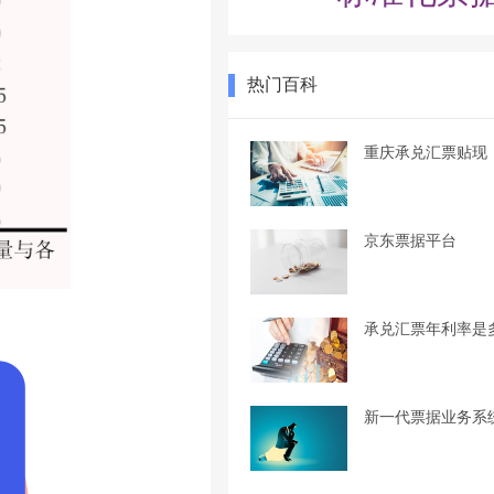
热门百科
重庆承兑汇票贴现
京东票据平台
承兑汇票年利率是
新一代票据业务系