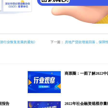
旅游行业恢复发展的通知》
下一篇：
房地产贷款增速回落，保障
据报告
2022年社会融资规模存