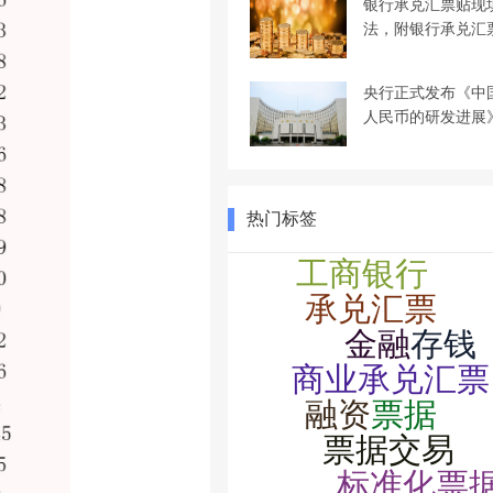
银行承兑汇票贴现
法，附银行承兑汇
央行正式发布《中
人民币的研发进展
热门标签