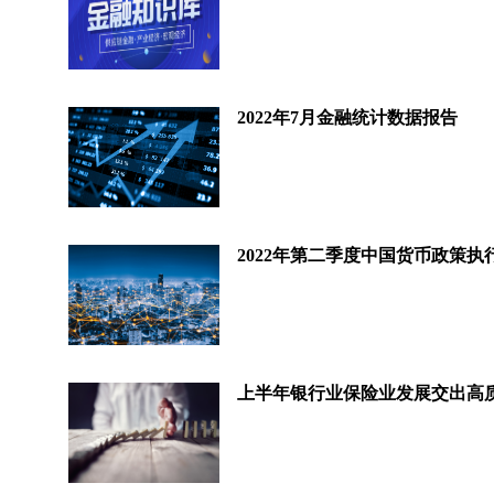
2022年7月金融统计数据报告
2022年第二季度中国货币政策执