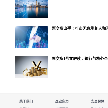
关于我们
企业实力
安全保障