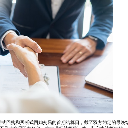
式回购和买断式回购交易的首期结算日，截至双方约定的最晚