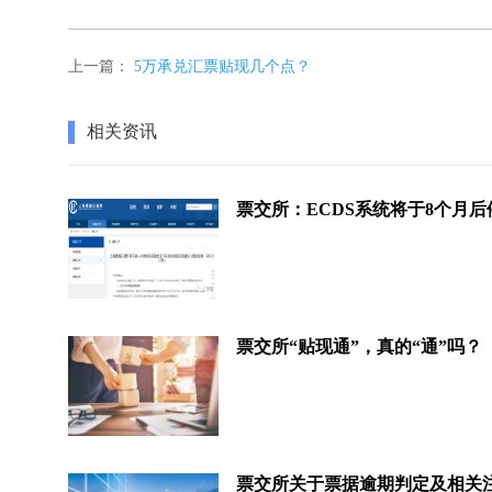
上一篇：
5万承兑汇票贴现几个点？
相关资讯
票交所“贴现通”，真的“通”吗？