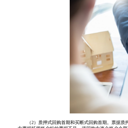
（2）质押式回购首期和买断式回购首期。票据质押