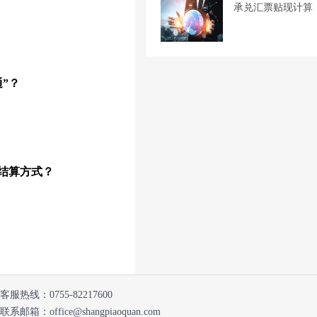
承兑汇票贴现计算
”？
结算方式？
客服热线：
0755-82217600
联系邮箱：office@shangpiaoquan.com