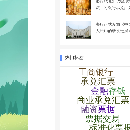
银行承兑汇票贴现
法，附银行承兑汇
央行正式发布《中
人民币的研发进展
热门标签