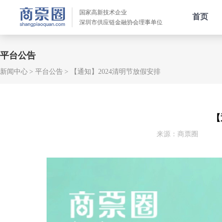
国家高新技术企业
首页
深圳市供应链金融协会理事单位
平台公告
新闻中心
平台公告
【通知】2024清明节放假安排
【
来源：商票圈