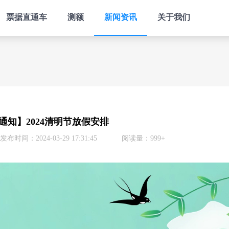
票据直通车
测额
新闻资讯
关于我们
通知】2024清明节放假安排
发布时间：2024-03-29 17:31:45
阅读量：999+