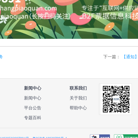
务
下一篇：
【通知】
新闻中心
联系我们
新闻中心
关于我们
平台公告
帮助中心
专题百科