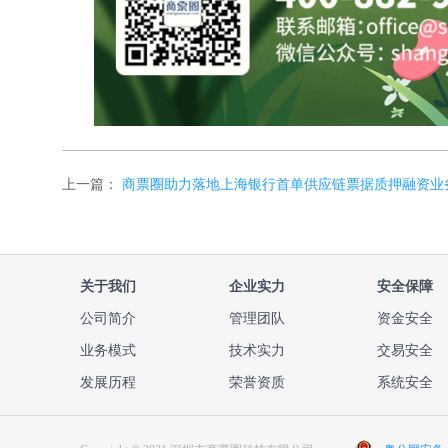
上一篇：
商票圈助力落地上海银行首单供应链票据质押融资业
关于我们
企业实力
安全保障
公司简介
管理团队
资金安全
业务模式
技术实力
交易安全
发展历程
荣誉资质
系统安全