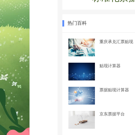
热门百科
重庆承兑汇票贴现
贴现计算器
票据贴现计算器
京东票据平台