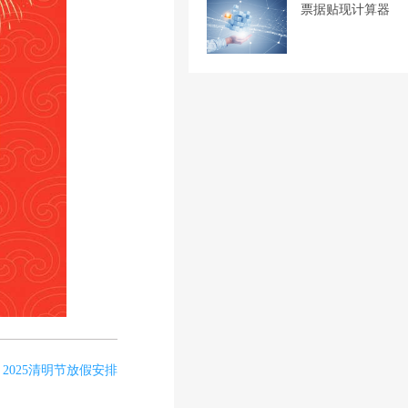
票据贴现计算器
2025清明节放假安排