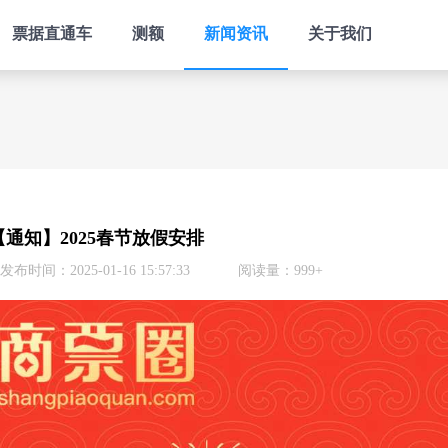
票据直通车
测额
新闻资讯
关于我们
【通知】2025春节放假安排
发布时间：2025-01-16 15:57:33
阅读量：999+