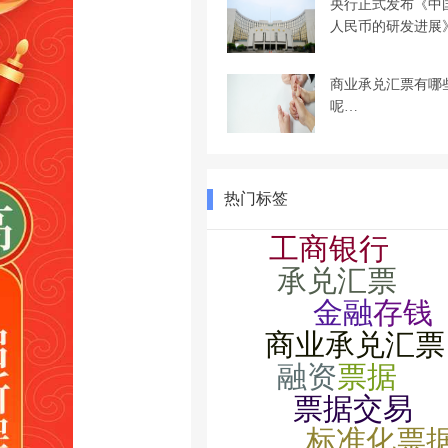
央行正式发布《中
人民币的研发进展
商业承兑汇票有哪
呢…
热门标签