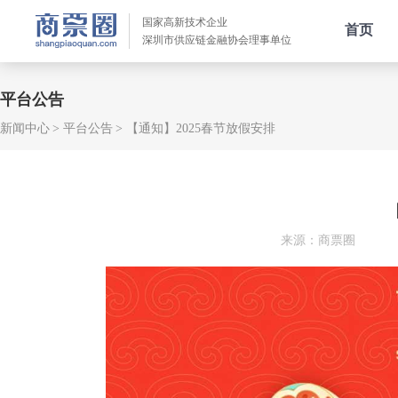
国家高新技术企业
首页
深圳市供应链金融协会理事单位
平台公告
新闻中心
平台公告
【通知】2025春节放假安排
来源：商票圈