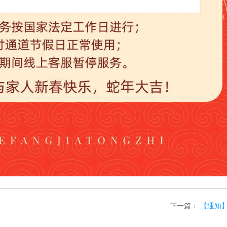
下一篇：
【通知】