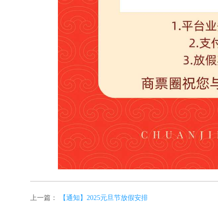
上一篇：
【通知】2025元旦节放假安排