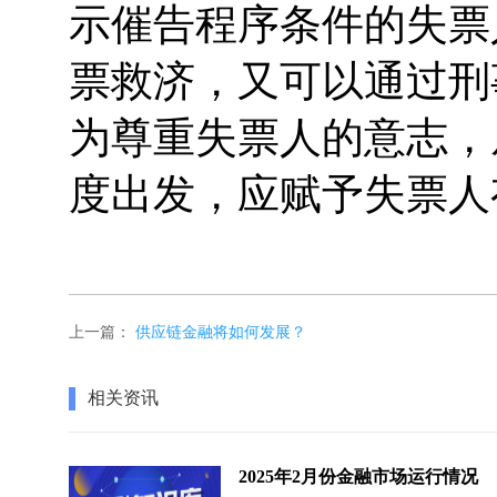
示催告程序条件的失票
票救济，又可以通过刑
为尊重失票人的意志，
度出发，应赋予失票人
上一篇：
供应链金融将如何发展？
相关资讯
2025年2月份金融市场运行情况