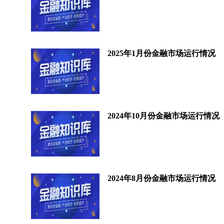
2025年1月份金融市场运行情况
2024年10月份金融市场运行情况
2024年8月份金融市场运行情况