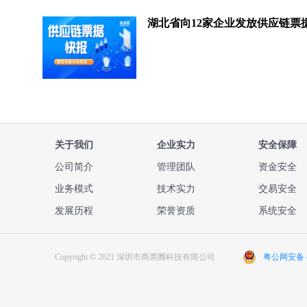
关于我们
企业实力
安全保障
公司简介
管理团队
资金安全
业务模式
技术实力
交易安全
发展历程
荣誉资质
系统安全
Copyright © 2021 深圳市商票圈科技有限公司
粤公网安备 44