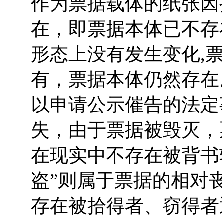
作为票据载体的纸张因
在，即票据本体已不存
形态上没有发生变化,
有，票据本体仍然存在
以申请公示催告的法定
失，由于票据被毁灭，
在现实中不存在被背书
盗”则属于票据的相对
存在被拾得者、窃得者