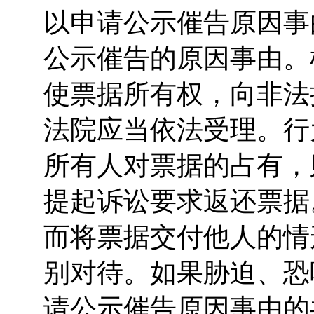
以申请公示催告原因事
公示催告的原因事由。
使票据所有权，向非法
法院应当依法受理。行
所有人对票据的占有，
提起诉讼要求返还票据
而将票据交付他人的情
别对待。如果胁迫、恐
请公示催告原因事由的