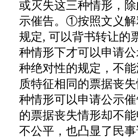
或灭失这三种情形，除
示催告。①按照文义解
规定, 可以背书转让
种情形下才可以申请公
种绝对性的规定，不能
质特征相同的票据丧失
种情形可以申请公示催
的票据丧失情形却不能
不公平，也凸显了民事