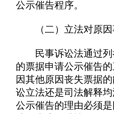
公示催告程序。
（二）立法对原因事
民事诉讼法通过列举
的票据申请公示催告的
因其他原因丧失票据的
讼立法还是司法解释均
公示催告的理由必须是