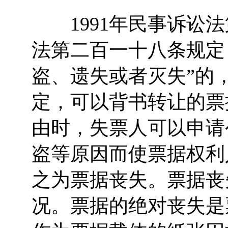
1991年民事诉讼法
法第二百一十八条规定
盗、遗失或者灭失”的
定，可以背书转让的票
由时，失票人可以申请
盗等原因而使票据权利
之为票据丧失。票据丧
况。票据的绝对丧失是