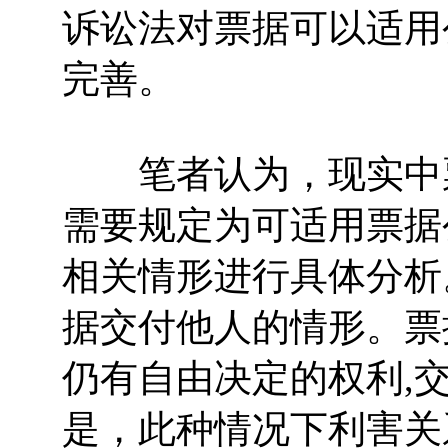
诉讼法对票据可以适用
完善。
笔者认为，现实中票
需要规定为可适用票据
相关情形进行具体分析
据交付他人的情形。票
仍有自由决定的权利,
是，此种情况下利害关