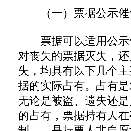
（一）票据公示催告
票据可以适用公示催
对丧失的票据灭失，还
失，均具有以下几个主
据的实际占有。占有是
无论是被盗、遗失还是
的占有，票据持有人在
制。二是持票人非自愿