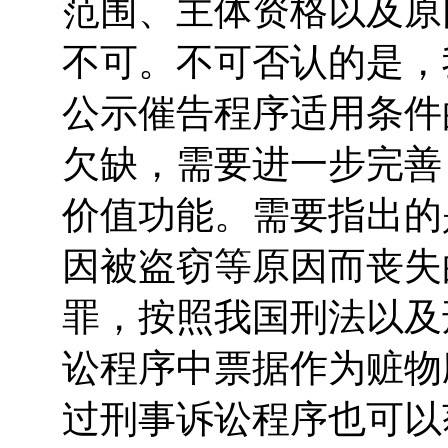
范围、主体资格以及原
不可。不可否认的是，
公示催告程序适用条件
欠缺，需要进一步完善
价值功能。需要指出的
因被盗窃等原因而丧失
罪，按照我国刑法以及
讼程序中票据作为赃物
过刑事诉讼程序也可以