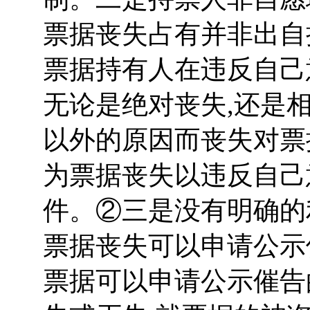
票据丧失占有并非出自
票据持有人在违反自己
无论是绝对丧失,还是
以外的原因而丧失对票
为票据丧失以违反自己
件。②三是没有明确的
票据丧失可以申请公示
票据可以申请公示催告