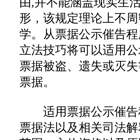
由,并不能涵盖现实生
形，该规定理论上不周
学。从票据公示催告程
立法技巧将可以适用公
票据被盗、遗失或灭失
票据。
适用票据公示催告程
票据法以及相关司法解