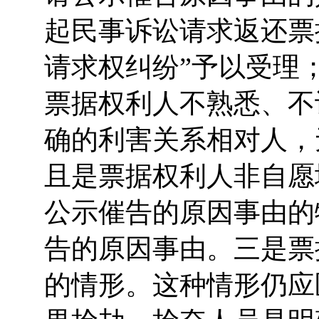
起民事诉讼请求返还票
请求权纠纷”予以受理
票据权利人不熟悉、不
确的利害关系相对人，
且是票据权利人非自愿
公示催告的原因事由的
告的原因事由。三是票
的情形。这种情形仍应