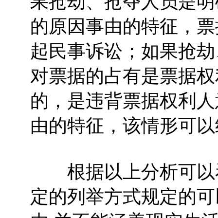
果抢劫、抢夺人员是明
的原因事由的特征，票
起民事诉讼；如果抢劫
对票据的占有是票据权
的，是违背票据权利人
由的特征，该情形可以
根据以上分析可以看
定的列举方式规定的可