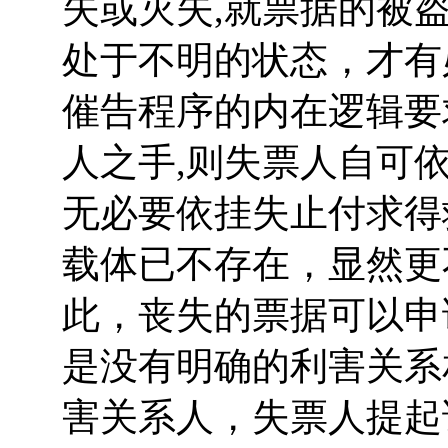
失或灭失,就票据的被
处于不明的状态，才有
催告程序的内在逻辑要
人之手,则失票人自可
无必要依挂失止付求得
载体已不存在，显然更
此，丧失的票据可以申
是没有明确的利害关系
害关系人，失票人提起