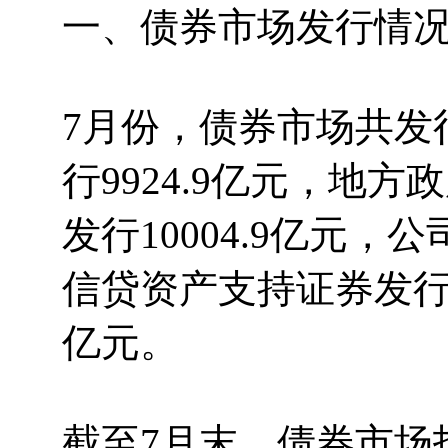
一、债券市场发行情
7月份，债券市场共发行
行9924.9亿元，地方
发行10004.9亿元，公
信贷资产支持证券发行40
亿元。
截至7月末，债券市场托