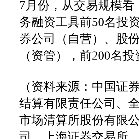
7月份，从交易规模看
务融资工具前50名投资
券公司（自营）、股
（资管），前200名投
（资料来源：中国证
结算有限责任公司、
市场清算所股份有限
司、上海证券交易所