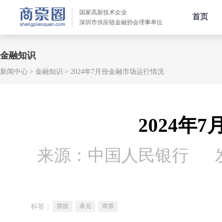
国家高新技术企业
首页
深圳市供应链金融协会理事单位
金融知识
新闻中心
金融知识
2024年7月份金融市场运行情况
2024年
来源：中国人民银行
标签：
票据
承兑
商票