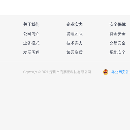
关于我们
企业实力
安全保障
公司简介
管理团队
资金安全
业务模式
技术实力
交易安全
发展历程
荣誉资质
系统安全
Copyright © 2021 深圳市商票圈科技有限公司
粤公网安备 44