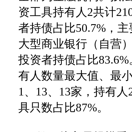
资工具持有人2共计21
者持债占比50.7%
大型商业银行（自营）
投资者持债占比83.
有人数量最大值、最小
1、13、13家，持有
具只数占比87%。