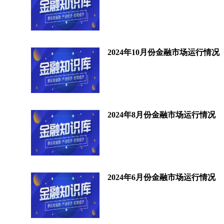
2024年10月份金融市场运行情况
2024年8月份金融市场运行情况
2024年6月份金融市场运行情况