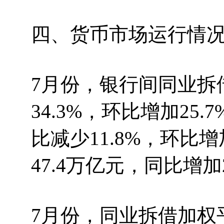
四、货币市场运行情
7月份，银行间同业拆
34.3%，环比增加25
比减少11.8%，环比
47.4万亿元，同比增加2
7月份，同业拆借加权平