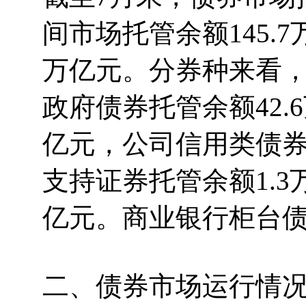
间市场托管余额145.
万亿元。分券种来看，
政府债券托管余额42.
亿元，公司信用类债券
支持证券托管余额1.3
亿元。商业银行柜台债券
二、债券市场运行情