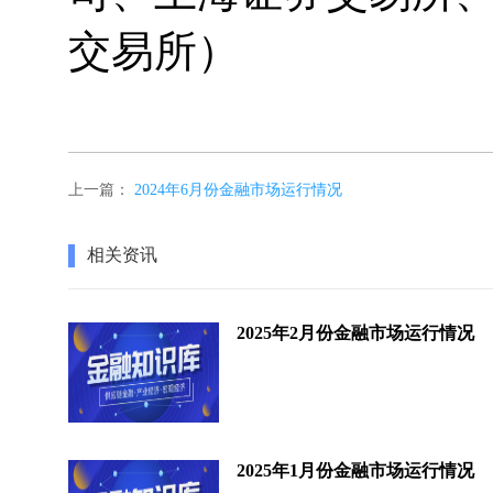
交易所）
上一篇：
2024年6月份金融市场运行情况
相关资讯
2025年2月份金融市场运行情况
2025年1月份金融市场运行情况