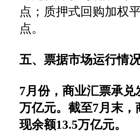
点；质押式回购加权平均
点。
五、票据市场运行情
7月份，商业汇票承兑发
万亿元。截至7月末，
现余额13.5万亿元。