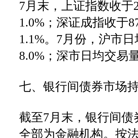
7月末，上证指数收于29
1.0%；深证成指收于8
1.1%。7月份，沪市日
8.0%；深市日均交易量3
七、银行间债券市场
截至7月末，银行间债
全部为金融机构。按