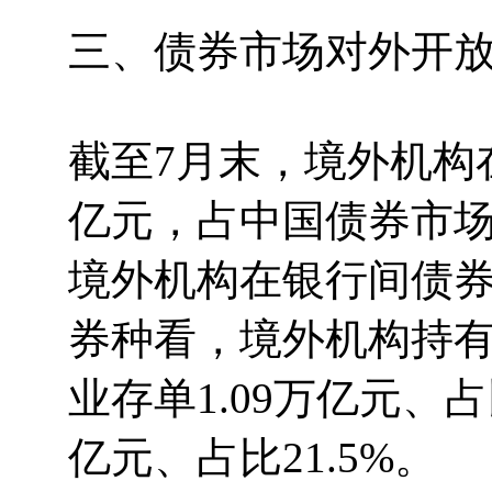
三、债券市场对外开
截至7月末，境外机构
亿元，占中国债券市场
境外机构在银行间债券
券种看，境外机构持有国
业存单1.09万亿元、占
亿元、占比21.5%。