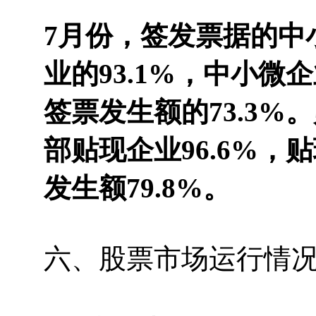
7月份，签发票据的中
业的93.1%，中小微
签票发生额的73.3%
部贴现企业96.6%，
发生额79.8%。
六、股票市场运行情