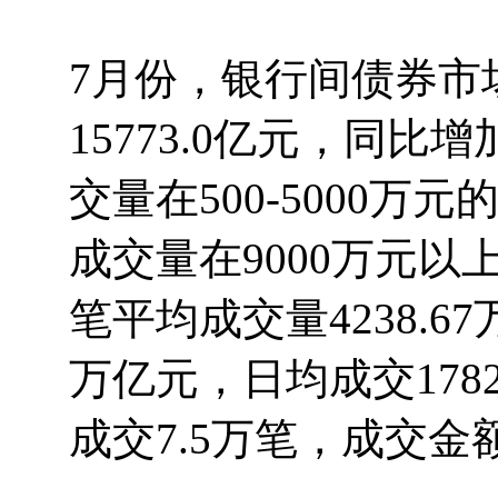
7月份，银行间债券市
15773.0亿元，同比增
交量在500-5000万
成交量在9000万元以
笔平均成交量4238.6
万亿元，日均成交178
成交7.5万笔，成交金额