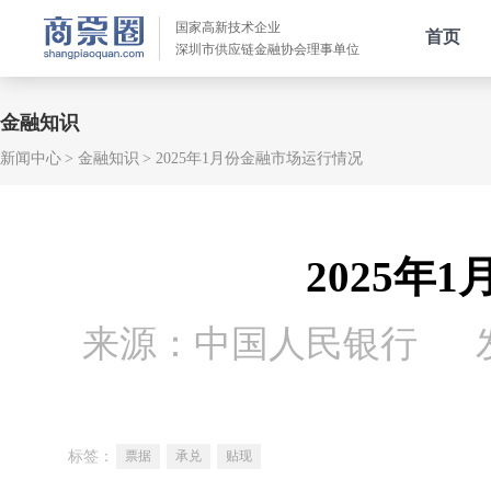
国家高新技术企业
首页
深圳市供应链金融协会理事单位
金融知识
新闻中心
金融知识
2025年1月份金融市场运行情况
2025年
来源：中国人民银行
标签：
票据
承兑
贴现