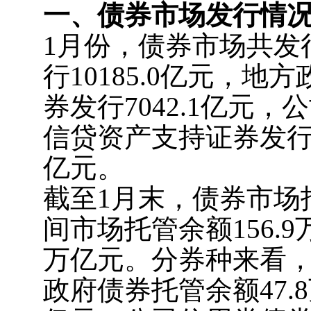
一、债券市场发行情
1月份，债券市场共发行
行10185.0亿元，地
券发行7042.1亿元，
信贷资产支持证券发行27
亿元。
截至1月末，债券市场托
间市场托管余额156.
万亿元。分券种来看，
政府债券托管余额47.