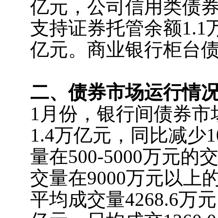
亿元，公司信用类债券
支持证券托管余额1.1
亿元。商业银行柜台债券
二、债券市场运行情
1月份，银行间债券市
1.4万亿元，同比减少1
量在500-5000万元
交量在9000万元以上
平均成交量4268.6