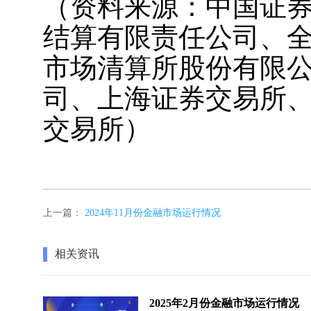
（资料来源：中国证
结算有限责任公司、
市场清算所股份有限
司、上海证券交易所
交易所）
上一篇：
2024年11月份金融市场运行情况
相关资讯
2025年2月份金融市场运行情况