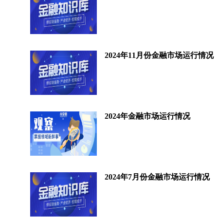
2024年11月份金融市场运行情况
2024年金融市场运行情况
2024年7月份金融市场运行情况