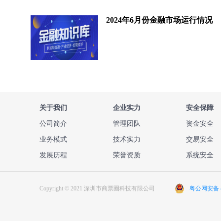
2024年6月份金融市场运行情况
关于我们
企业实力
安全保障
公司简介
管理团队
资金安全
业务模式
技术实力
交易安全
发展历程
荣誉资质
系统安全
Copyright © 2021 深圳市商票圈科技有限公司
粤公网安备 44