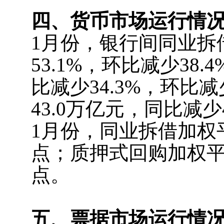
四、货币市场运行情
1月份，银行间同业拆
53.1%，环比减少38
比减少34.3%，环比
43.0万亿元，同比减少4
1月份，同业拆借加权平
点；质押式回购加权平均
点。
五、票据市场运行情