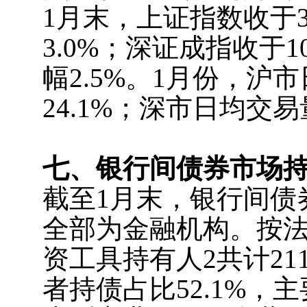
1月末，上证指数收于32
3.0%；深证成指收于10
幅2.5%。1月份，沪市
24.1%；深市日均交易量
七、银行间债券市场
截至1月末，银行间债
全部为金融机构。按
资工具持有人2共计21
者持债占比52.1%