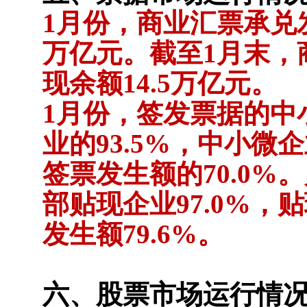
1月份，商业汇票承兑发
万亿元。截至1月末，
现余额14.5万亿元。
1月份，签发票据的中
业的93.5%，中小微
签票发生额的70.0%
部贴现企业97.0%，
发生额79.6%。
六、股票市场运行情