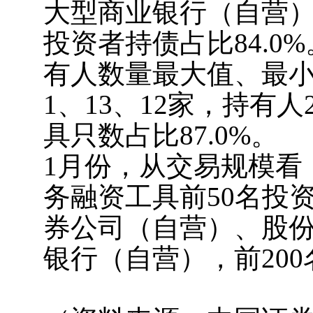
大型商业银行（自营）
投资者持债占比84.
有人数量最大值、最小
1、13、12家，持有
具只数占比87.0%。
1月份，从交易规模看
务融资工具前50名投资
券公司（自营）、股
银行（自营），前200