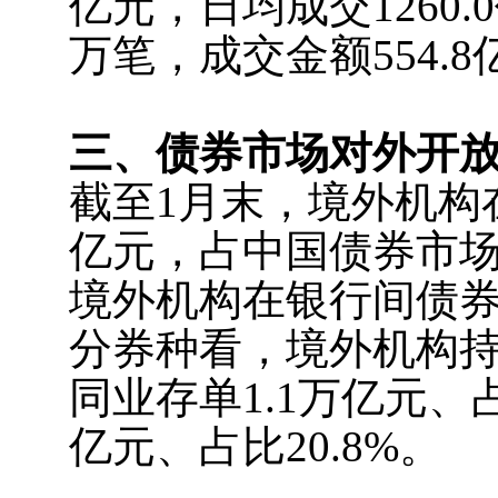
亿元，日均成交1260
万笔，成交金额554.8
三、债券市场对外开
截至1月末，境外机构
亿元，占中国债券市场
境外机构在银行间债券
分券种看，境外机构持有
同业存单1.1万亿元、占
亿元、占比20.8%。