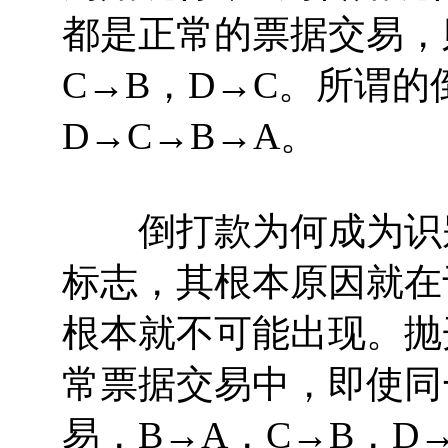
都是正常的票据交易，
C→B，D→C。所谓
D→C→B→A。
倒打款为何成为识别
标志，其根本原因就在
根本就不可能出现。抛
常票据交易中，即使同
易，B→A，C→B，