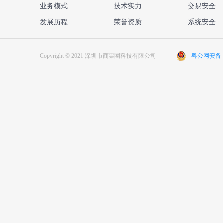
业务模式
技术实力
交易安全
发展历程
荣誉资质
系统安全
Copyright © 2021 深圳市商票圈科技有限公司
粤公网安备 44