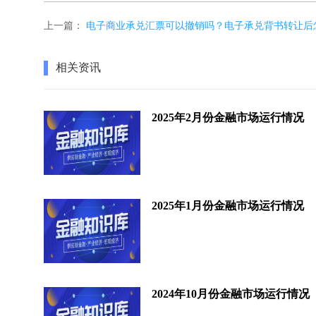
上一篇：
电子商业承兑汇票可以撤销吗？电子承兑背书转让后
相关资讯
2025年2月份金融市场运行情况
2025年1月份金融市场运行情况
2024年10月份金融市场运行情况