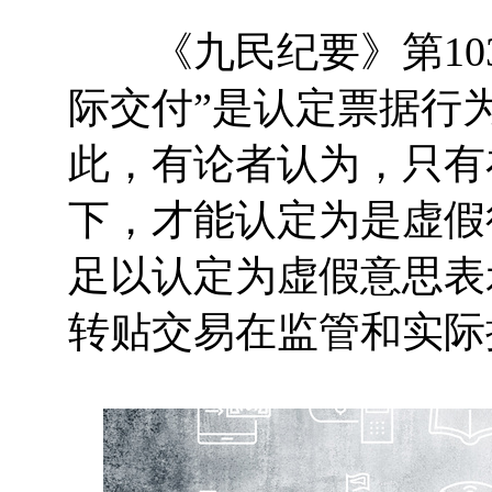
《九民纪要》第103条
际交付”是认定票据行
此，有论者认为，只有
下，才能认定为是虚假
足以认定为虚假意思表
转贴交易在监管和实际