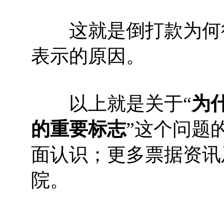
这就是倒打款为何往
表示的原因。
以上就是关于“
为
的重要标志
”这个问题
面认识；更多票据资讯
院。