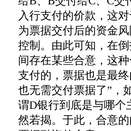
给B、B交付给C、C交
入行支付的价款，这对
为票据交付后的资金风
控制。由此可知，在倒
间存在某些合意，这种
支付的，票据也是最终
也无需交付票据了”，
谓D银行到底是与哪个
然若揭。于此，合意的