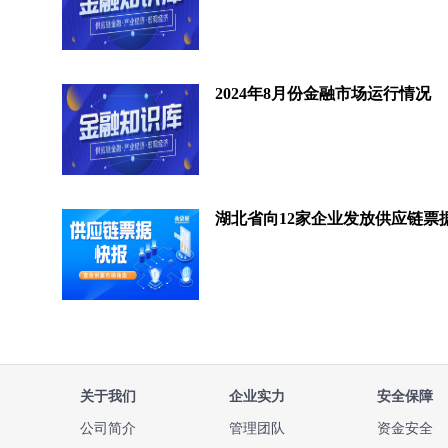
2024年8月份金融市场运行情况
关于我们
企业实力
安全保障
公司简介
管理团队
资金安全