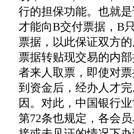
行的担保功能。也就是
才能向B交付票据，B
票据，以此保证双方的
票据转贴现交易的内部
者来人取票，即使对票
到资金后，经办人才完
因。对此，中国银行业
第72条也规定，各会
接或未见证的情况下办