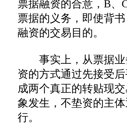
票据融资的合意，B、
票据的义务，即使背书
融资的交易目的。
事实上，从票据业务
资的方式通过先接受后
成两个真正的转贴现交
象发生，不垫资的主体
行。