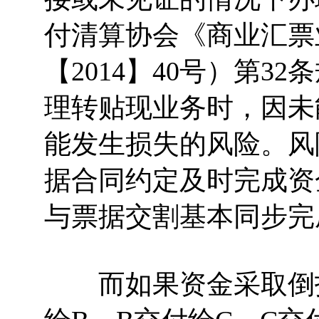
付清算协会《商业汇票
【2014】40号）第
理转贴现业务时，因未
能发生损失的风险。风
据合同约定及时完成资
与票据交割基本同步完
而如果资金采取倒打