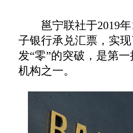
邕宁联社于2019年
子银行承兑汇票，实现
发“零”的突破，是第
机构之一。