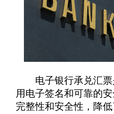
电子银行承兑汇票是
用电子签名和可靠的安
完整性和安全性，降低