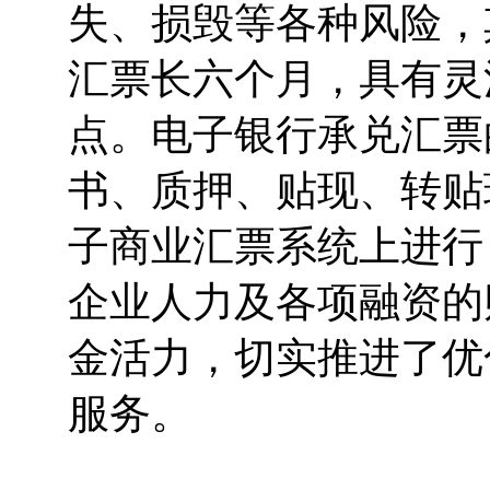
失、损毁等各种风险，
汇票长六个月，具有灵
点。电子银行承兑汇票
书、质押、贴现、转贴
子商业汇票系统上进行
企业人力及各项融资的
金活力，切实推进了优
服务。