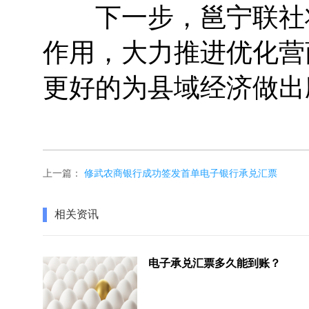
下一步，邕宁联社将
作用，大力推进优化营
更好的为县域经济做出
上一篇：
修武农商银行成功签发首单电子银行承兑汇票
相关资讯
电子承兑汇票多久能到账？