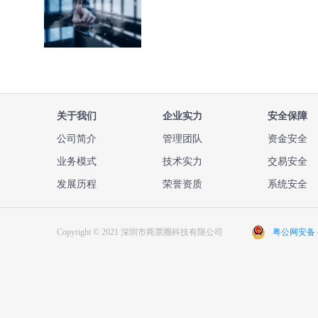
关于我们
企业实力
安全保障
公司简介
管理团队
资金安全
业务模式
技术实力
交易安全
发展历程
荣誉资质
系统安全
Copyright © 2021 深圳市商票圈科技有限公司
粤公网安备 44