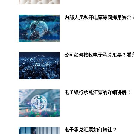
内部人员私开电票等同挪用资金
电子银行承兑汇票的详细讲解！
电子承兑汇票如何转让？