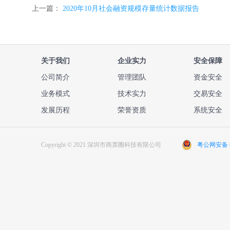
上一篇：
2020年10月社会融资规模存量统计数据报告
关于我们
企业实力
安全保障
公司简介
管理团队
资金安全
业务模式
技术实力
交易安全
发展历程
荣誉资质
系统安全
Copyright © 2021 深圳市商票圈科技有限公司
粤公网安备 44