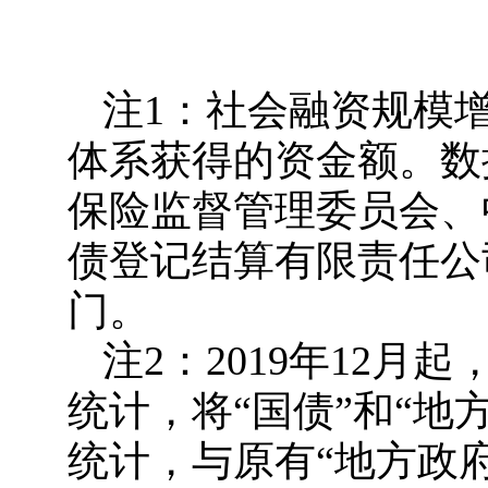
注1：社会融资规模
体系获得的资金额。数
保险监督管理委员会、
债登记结算有限责任公
门。
注2：2019年12
统计，将“国债”和“地
统计，与原有“地方政府