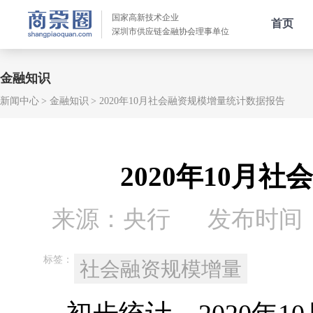
国家高新技术企业
首页
深圳市供应链金融协会理事单位
金融知识
新闻中心
金融知识
2020年10月社会融资规模增量统计数据报告
2020年10月
来源：央行
发布时间：20
标签：
社会融资规模增量