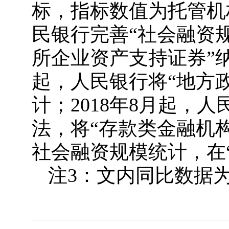
标，指标数值为托管机构
民银行完善“社会融资规
所企业资产支持证券”纳
起，人民银行将“地方
计；2018年8月起，
法，将“存款类金融机构
社会融资规模统计，在
注3：文内同比数据