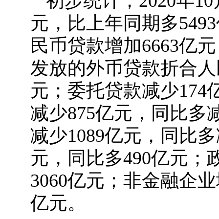
初步统计，2020年1
元，比上年同期多54
民币贷款增加6663亿
发放的外币贷款折合人民
元；委托贷款减少174
减少875亿元，同比多
减少1089亿元，同比多
元，同比多490亿元；
3060亿元；非金融企业
亿元。