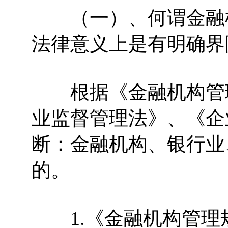
（一）、何谓金融机构
法律意义上是有明确界
根据《金融机构管理
业监督管理法》、《企
断：金融机构、银行业
的。
1.《金融机构管理