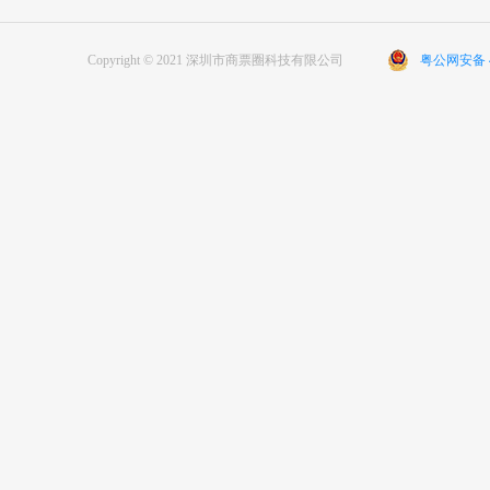
Copyright © 2021 深圳市商票圈科技有限公司
粤公网安备 44