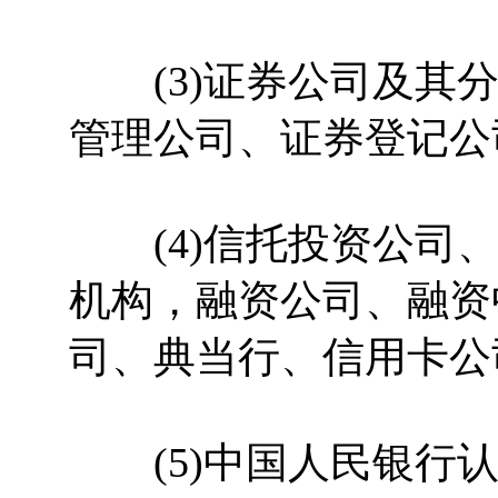
(3)证券公司及其分
管理公司、证券登记公
(4)信托投资公司、
机构，融资公司、融资
司、典当行、信用卡公
(5)中国人民银行认