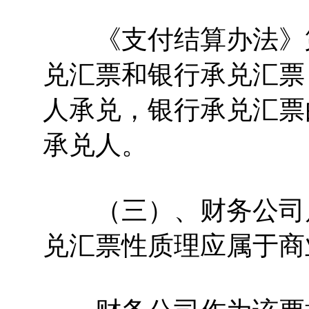
《支付结算办法》第
兑汇票和银行承兑汇票
人承兑，银行承兑汇票
承兑人。
（三）、财务公司属
兑汇票性质理应属于商