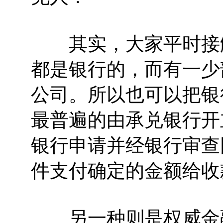
其实，大家平时接触
都是银行的，而有一少
公司。所以也可以把银
最普遍的由承兑银行开
银行申请并经银行审查
件支付确定的金额给收
另一种则是权威金融