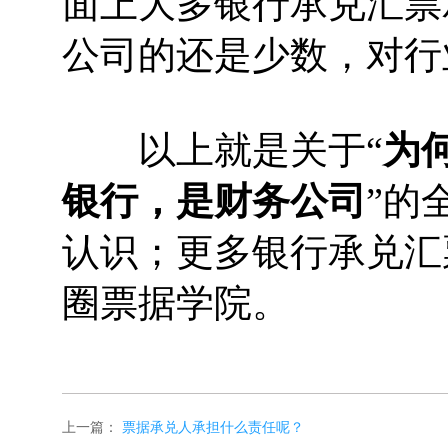
面上大多银行承兑汇票
公司的还是少数，对行
以上就是关于“
为
银行，是财务公司
”的
认识；更多银行承兑汇
圈票据学院。
上一篇：
票据承兑人承担什么责任呢？