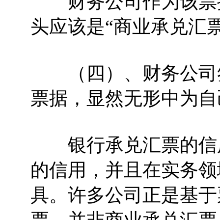
财务公司作为该票据
头应该是“商业承兑汇票
（四）、财务公司签
票据，显然无形中为自
银行承兑汇票的信用
的信用，并且在实务领
具。许多公司正是基于