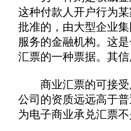
这种付款人开户行为某
批准的，由大型企业集
服务的金融机构。这是
汇票的一种票据。其信
商业汇票的可接受度
公司的资质远远高于普
为电子商业承兑汇票不