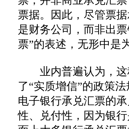
票，并非商业承兑汇票
票据。因此，尽管票据
是财务公司，而非出票
票”的表述，无形中是
业内普遍认为，这种
了“实质增信”的政策
电子银行承兑汇票的承
性、兑付性，因为银行