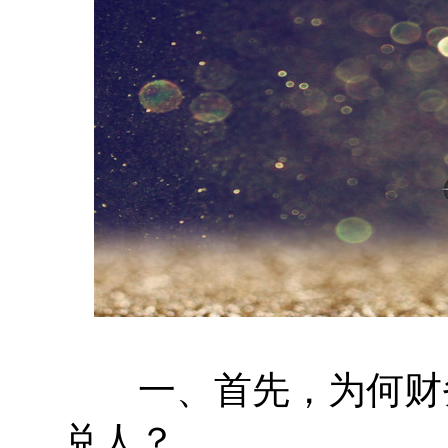
一、首先，为何财务
兑人？