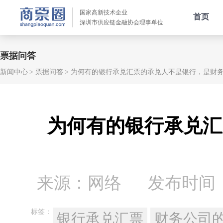
国家高新技术企业
首页
深圳市供应链金融协会理事单位
票据问答
新闻中心
票据问答
为何有的银行承兑汇票的承兑人不是银行，是财
为何有的银行承兑汇
来源：网络
发布时间：20
标签：
银行承兑汇票
财务公司