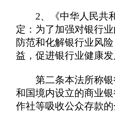
2、《中华人民共和
定：为了加强对银行业
防范和化解银行业风险
益，促进银行业健康发
第二条本法所称银行
和国境内设立的商业银
作社等吸收公众存款的