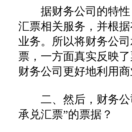
据财务公司的特性，
汇票相关服务，并根据
业务。所以将财务公司
票，一方面真实反映了
财务公司更好地利用商
二、然后，财务公司
承兑汇票”的票据？