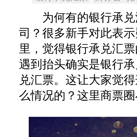
为何有的银行承兑汇
司？很多新手对此表示
里，觉得银行承兑汇票
遇到抬头确实是银行承
兑汇票。这让大家觉得
么情况的？这里商票圈