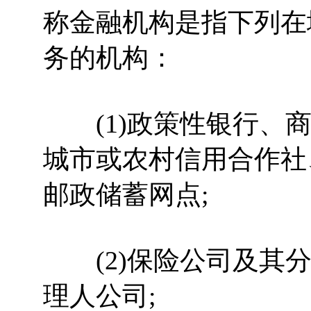
称金融机构是指下列在
务的机构：
(1)政策性银行、商
城市或农村信用合作社
邮政储蓄网点;
(2)保险公司及其分
理人公司;