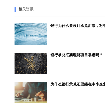
相关资讯
银行承兑汇票理财项目靠谱吗？