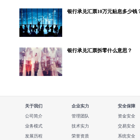
银行承兑汇票10万元贴息多少钱
银行承兑汇票拆零什么意思？
关于我们
企业实力
安全保障
公司简介
管理团队
资金安全
业务模式
技术实力
交易安全
发展历程
荣誉资质
系统安全