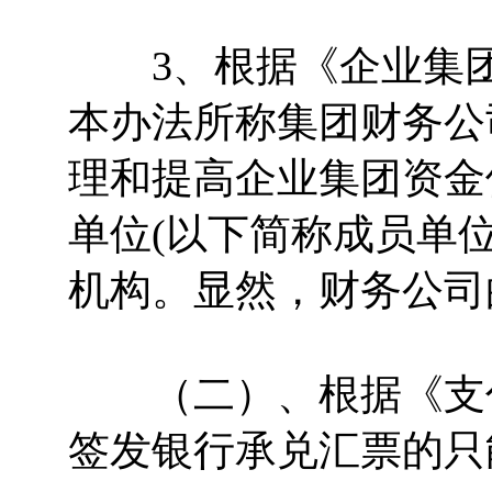
3、根据《企业集团
本办法所称集团财务公
理和提高企业集团资金
单位(以下简称成员单
机构。显然，财务公司
（二）、根据《支付
签发银行承兑汇票的只