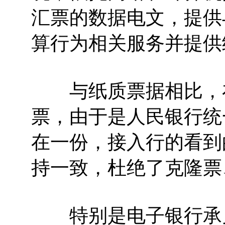
汇票的数据电文，提供
算行为相关服务并提供
与纸质票据相比，在
票，由于是人民银行统
在一份，接入行的看到
持一致，杜绝了克隆票
特别是电子银行承兑