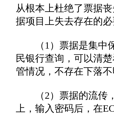
从根本上杜绝了票据丧
据项目上失去存在的必
（1）票据是集中保
民银行查询，可以清楚
管情况，不存在下落不
（2）票据的流传，
上，输入密码后，在E