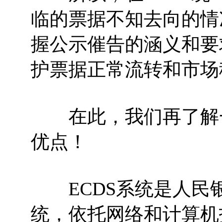
临的票据不知去向的情
握公示催告的涵义和要
护票据正常流转和市场
在此，我们再了解一
优点！
ECDS系统是人民
统，依托网络和计算机