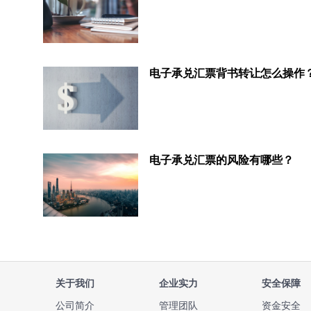
电子承兑汇票背书转让怎么操作
电子承兑汇票的风险有哪些？
关于我们
企业实力
安全保障
公司简介
管理团队
资金安全