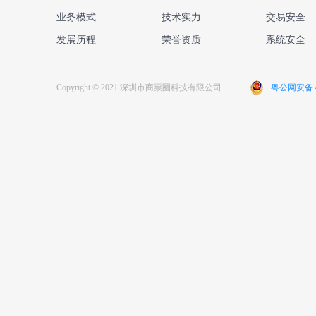
业务模式
技术实力
交易安全
发展历程
荣誉资质
系统安全
Copyright © 2021 深圳市商票圈科技有限公司
粤公网安备 44