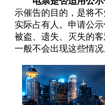
电票是否适用公示
示催告的目的，是将不
实际占有人。申请公示
被盗、遗失、灭失的客
一般不会出现这些情况