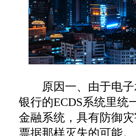
原因一、由于电子承
银行的ECDS系统里
金融系统，具有防御灾
票据那样灭失的可能。