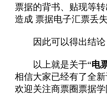
票据的背书、贴现等转
造成 票据电子汇票丢
因此可以得出结论，
以上就是关于“
电
相信大家已经有了全新
欢迎关注商票圈票据学