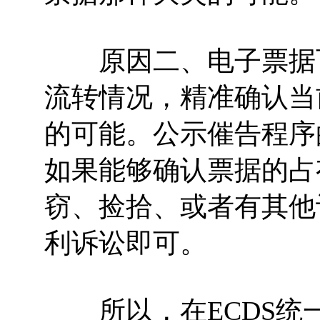
原因二、电子票据可
流转情况，精准确认当
的可能。公示催告程序
如果能够确认票据的占
窃、捡拾、或者有其他
利诉讼即可。
所以，在ECDS统