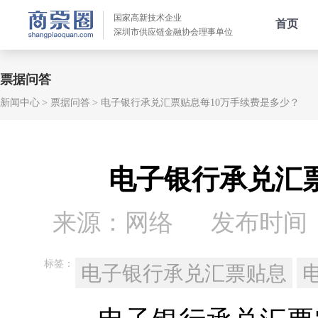
国家高新技术企业
首页
深圳市供应链金融协会理事单位
票据问答
新闻中心
票据问答
电子银行承兑汇票贴息每10万手续费是多少？
电子银行承兑汇
来源：网络
发布时间：20
标签：
电子银行承兑汇票贴息