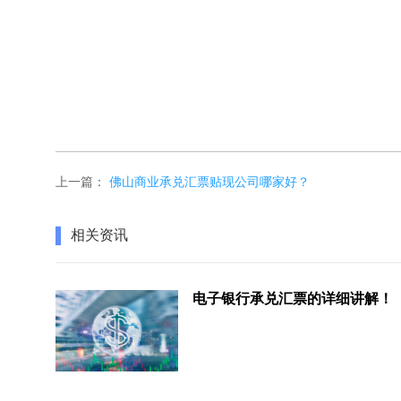
上一篇：
佛山商业承兑汇票贴现公司哪家好？
相关资讯
电子银行承兑汇票的详细讲解！