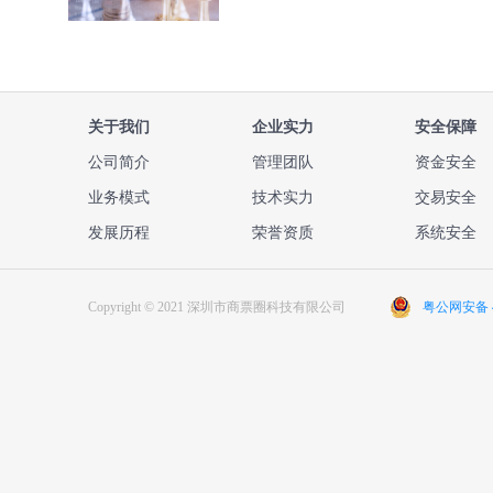
关于我们
企业实力
安全保障
公司简介
管理团队
资金安全
业务模式
技术实力
交易安全
发展历程
荣誉资质
系统安全
Copyright © 2021 深圳市商票圈科技有限公司
粤公网安备 44