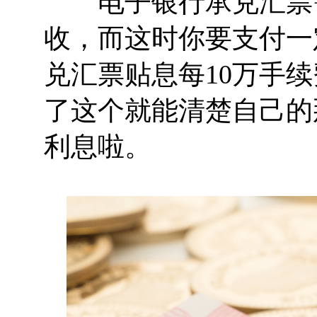
电子银行承兑汇票需
收，而这时你要支付一
兑汇票贴息每10万手
了这个就能清楚自己的
利息啦。