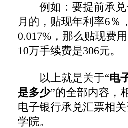
例如：要提前承兑一张
月的，贴现年利率6％，
0.017%，那么贴现费用是
10万手续费是306元。
以上就是关于“
电
是多少
”的全部内容，
电子银行承兑汇票相关
学院。