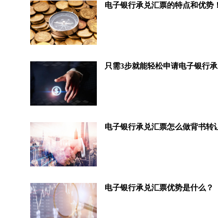
电子银行承兑汇票的特点和优势
只需3步就能轻松申请电子银行
电子银行承兑汇票怎么做背书转
电子银行承兑汇票优势是什么？