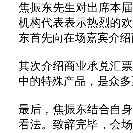
焦振东先生对出席本届
机构代表表示热烈的欢
东首先向在场嘉宾介绍
其次介绍商业承兑汇票
中的特殊产品，是众多
最后，焦振东结合自身
看法。致辞完毕，会场