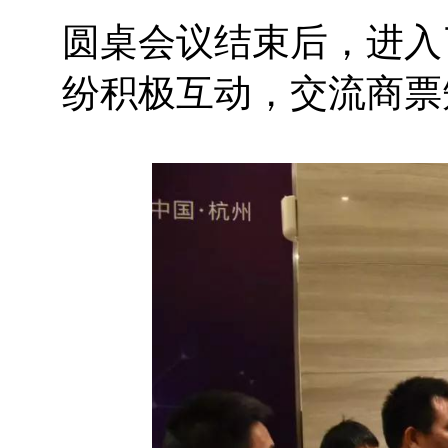
圆桌会议结束后，进入
纷积极互动，交流商票