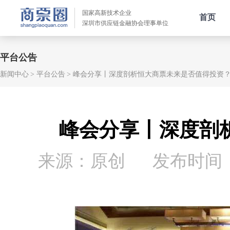
国家高新技术企业
首页
深圳市供应链金融协会理事单位
平台公告
新闻中心
平台公告
峰会分享丨深度剖析恒大商票未来是否值得投资
峰会分享丨深度剖
来源：原创
发布时间：20