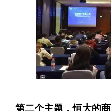
第二个主题，恒大的商