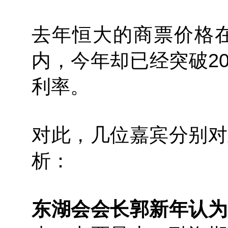
去年恒大的商票价格在1
内，今年却已经突破2
利率。
对此，几位嘉宾分别对
析：
东湖会会长郭新年认为