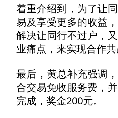
着重介绍到，为了让同
易及享受更多的收益，
解决让同行不过户，又
业痛点，来实现合作共
最后，黄总补充强调，
合交易免收服务费，并
完成，奖金200元。