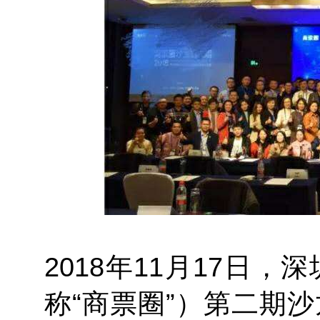
2018年11月17日
称“商票圈”）第二期