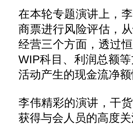
在本轮专题演讲上，李
商票进行风险评估，从
经营三个方面，透过恒
WIP科目、利润总额等
活动产生的现金流净额
李伟精彩的演讲，干货
获得与会人员的高度关