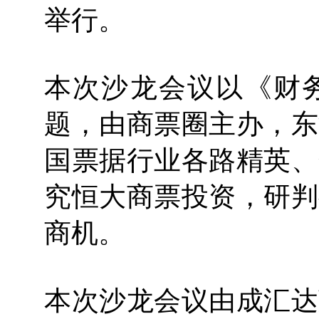
举行。
本次沙龙会议以《财
题，由商票圈主办，东
国票据行业各路精英、
究恒大商票投资，研判
商机。
本次沙龙会议由成汇达