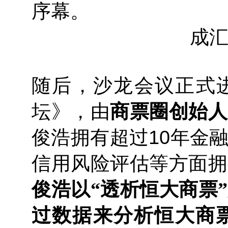
序幕。
成
随后，沙龙会议正式
坛》，由
商票圈创始人
俊浩拥有超过10年金
信用风险评估等方面拥
俊浩以“透析恒大商票
过数据来分析恒大商