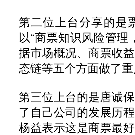
第二位上台分享的是
以“商票知识风险管理
据市场概况、商票收益
态链等五个方面做了重
第三位上台的是唐诚保
了自己公司的发展历程
杨益表示这是商票最好