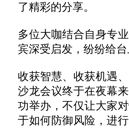
了精彩的分享。
多位大咖结合自身专业
宾深受启发，纷纷给台
收获智慧、收获机遇、
沙龙会议终于在夜幕来
功举办，不仅让大家对
于如何防御风险，进行