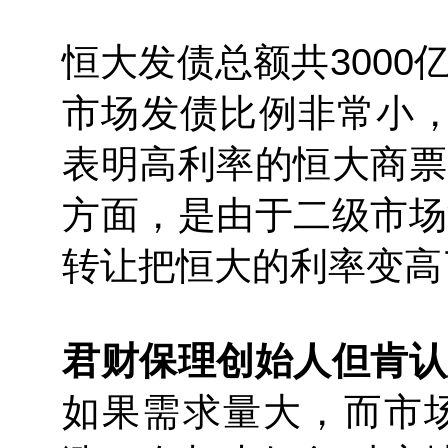
恒大发债总额共300
市场发债比例非常小，
表明高利率的恒大商票
方面，是由于二级市场
转让把恒大的利率变高
君财保理创始人但肯认
如果需求量大，而市