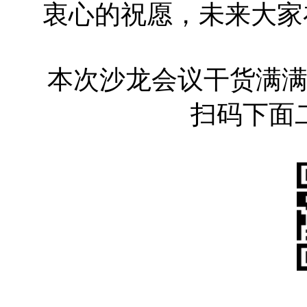
衷心的祝愿，未来大家
本次沙龙会议干货满
扫码下面