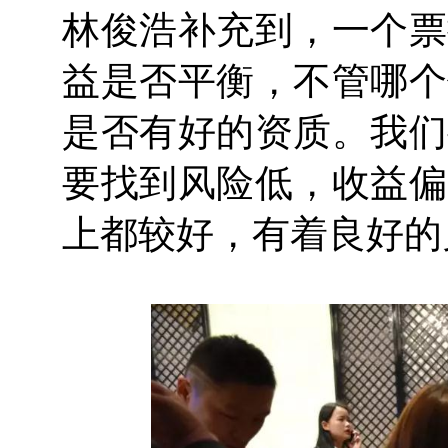
林俊浩补充到，一个票
益是否平衡，不管哪个
是否有好的资质。我们
要找到风险低，收益偏
上都较好，有着良好的