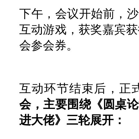
下午，会议开始前，沙
互动游戏，获奖嘉宾获
会参会券。
互动环节结束后，正
会，主要围绕《圆桌论
进大佬》三轮展开：