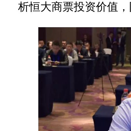
析恒大商票投资价值，