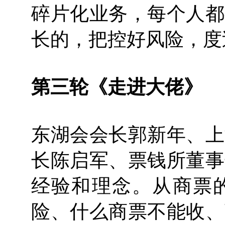
碎片化业务，每个人都
长的，把控好风险，度
第三轮《走进大佬》
东湖会会长郭新年、上
长陈启军、票钱所董事
经验和理念。从商票
险、什么商票不能收、