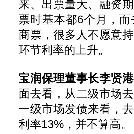
来、出票量大、融资期
票时基本都6个月，而
商票，很多人不愿意持
环节利率的上升。
宝润保理董事长李贤港
面去看，从二级市场去
一级市场发债来看，去
利率13%，并不算高。