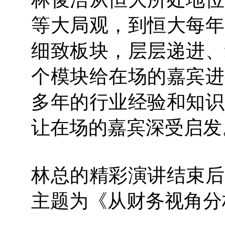
等大局观，到恒大每年
细致板块，层层递进、
个模块给在场的嘉宾进
多年的行业经验和知识
让在场的嘉宾深受启发
林总的精彩演讲结束后
主题为《从财务视角分