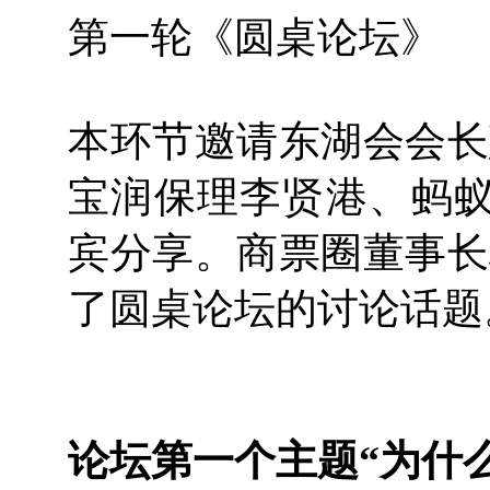
第一轮《圆桌论坛》
本环节邀请东湖会会长
宝润保理李贤港、蚂蚁
宾分享。商票圈董事长
了圆桌论坛的讨论话题
论坛第一个主题“为什