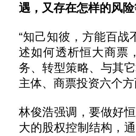
遇，又存在怎样的风险
“知己知彼，方能百战
述如何透析恒大商票
务、转型策略、与其它
主体、商票投资六个方
林俊浩强调，要做好恒
大的股权控制结构，通