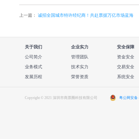
上一篇：
诚招全国城市特许经纪商！共赴票据万亿市场蓝海
关于我们
企业实力
安全保障
公司简介
管理团队
资金安全
业务模式
技术实力
交易安全
发展历程
荣誉资质
系统安全
Copyright © 2021 深圳市商票圈科技有限公司
粤公网安备 44