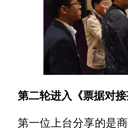
第二轮进入《票据对接
第一位上台分享的是商