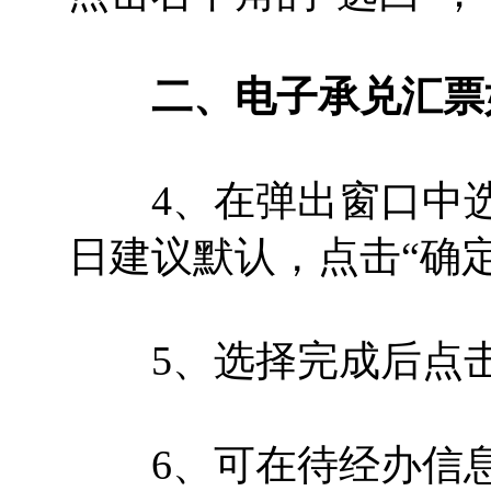
二、电子承兑汇票
4、在弹出窗口中选择
日建议默认，点击“确定
5、选择完成后点击
6、可在待经办信息