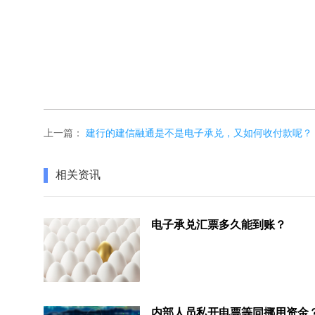
上一篇：
建行的建信融通是不是电子承兑，又如何收付款呢？
相关资讯
电子承兑汇票多久能到账？
内部人员私开电票等同挪用资金