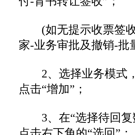
付-背书转让签收”；
(如无提示收票签收
家-业务审批及撤销-批
2、选择业务模式，
点击“增加”；
3、在“选择待回复
点击右下角的“选回”；