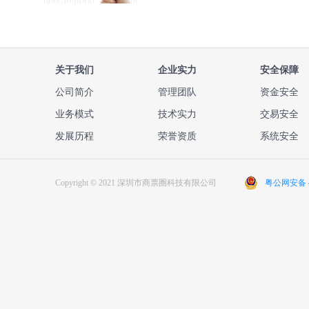
关于我们
企业实力
安全保障
公司简介
管理团队
资金安全
业务模式
技术实力
交易安全
发展历程
荣誉资质
系统安全
Copyright © 2021 深圳市商票圈科技有限公司
粤公网安备 44