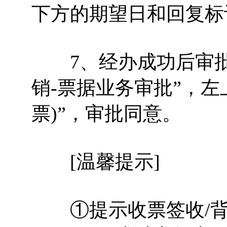
下方的期望日和回复标
7、经办成功后审批人
销-票据业务审批”，左
票)”，审批同意。
[温馨提示]
①提示收票签收/背