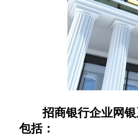
招商银行企业网银系
包括：