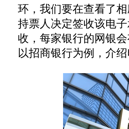
环，我们要在查看了相
持票人决定签收该电子
收，每家银行的网银会
以招商银行为例，介绍