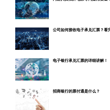
电子银行承兑汇票的详细讲解！
招商银行的票付通是什么？