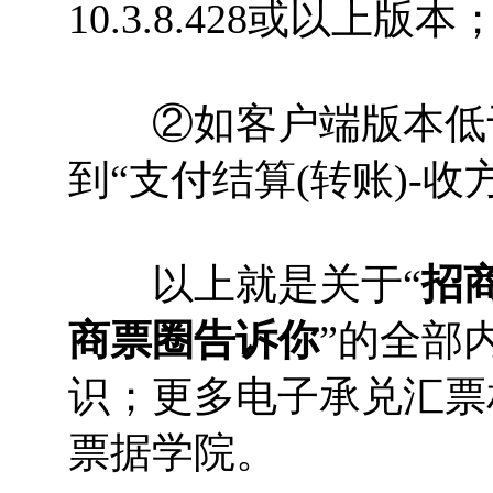
10.3.8.428或以上版本
②如客户端版本低于10
到“支付结算(转账)-
以上就是关于“
招
商票圈告诉你
”的全部
识；更多电子承兑汇票
票据学院。