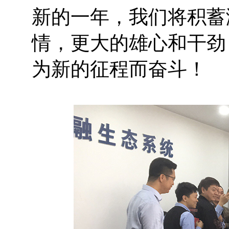
新的一年，我们将积蓄
情，更大的雄心和干劲
为新的征程而奋斗！