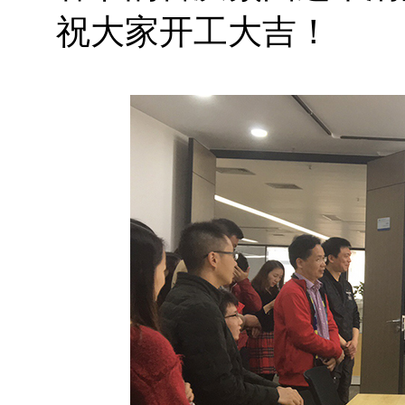
祝大家开工大吉！