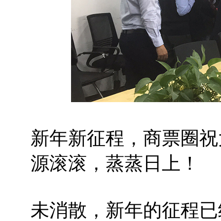
新年新征程，商票圈祝
源滚滚，蒸蒸日上！
未消散，新年的征程已