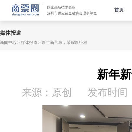
国家高新技术企业
首页
深圳市供应链金融协会理事单位
媒体报道
新闻中心
媒体报道
新年新气象，荣耀新征程
新年新
来源：原创
发布时间：20