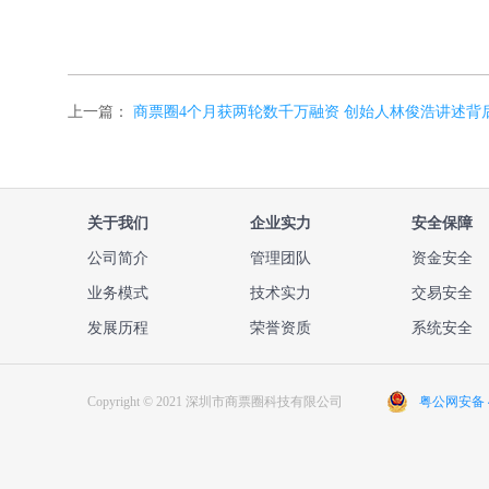
上一篇：
商票圈4个月获两轮数千万融资 创始人林俊浩讲述背
关于我们
企业实力
安全保障
公司简介
管理团队
资金安全
业务模式
技术实力
交易安全
发展历程
荣誉资质
系统安全
Copyright © 2021 深圳市商票圈科技有限公司
粤公网安备 44