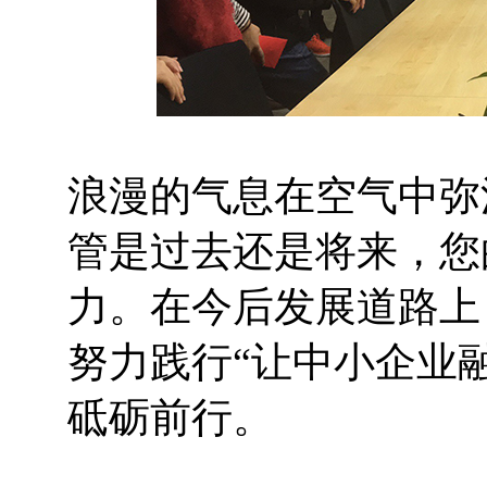
浪漫的气息在空气中弥
管是过去还是将来，您
力。在今后发展道路上
努力践行“让中小企业
砥砺前行。