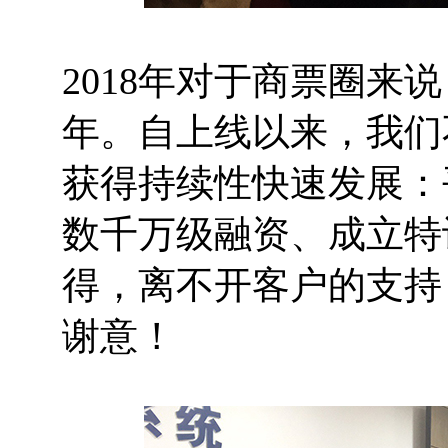
2018年对于商票圈
年。自上线以来，我们
获得持续性快速发展：
数千万级融资、成立特
得，离不开客户的支持
谢意！