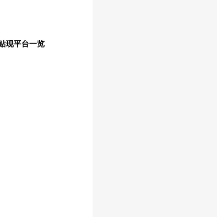
贴现平台一览