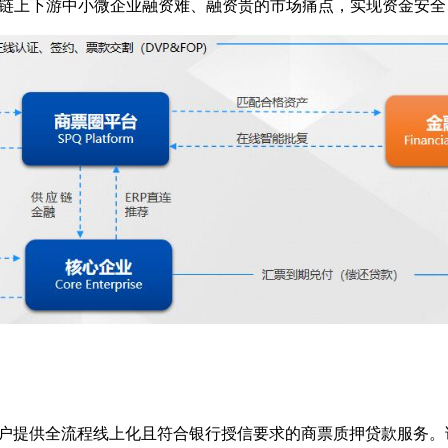
链上下游中小微企业融资难、融资贵的市场痛点，实现资金安全
为客户提供全流程线上化且符合银行授信要求的商票质押贷款服务