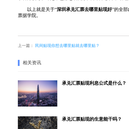
以上就是关于“
深圳承兑汇票去哪里贴现好
”的全
票据学院。
上一篇：
民间贴现你想去哪里贴就去哪里贴？
相关资讯
承兑汇票贴现利息公式是什么？
承兑汇票贴现的生意能干吗？