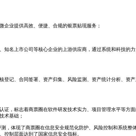
企业提供高效、便捷、合规的银票贴现服务；
知名上市公司等核心企业的上游供应商，通过系统和科技的力
登记、合同签署、资产归集、风险监测、资产统计分析、资产
3级认证，标志着商票圈在软件研发技术实力、项目管理水平等方
技术基础；
评测，体现了商票圈在信息安全规范化防护、风险控制和系统整
、控制层面达到了国家信息安全指标。