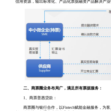
信用资源，输出标准化、产品化票据融资产品解决产业
二、商票圈业务布局广，满足所有票据服务：
1、商票普惠贷款：
商票圈与银行合作，以Fintech赋能金融服务，