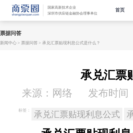
国家高新技术企业
首页
深圳市供应链金融协会理事单位
票据问答
新闻中心
票据问答
承兑汇票贴现利息公式是什么？
承兑汇票
来源：网络
发布时间：20
标签：
承兑汇票贴现利息公式