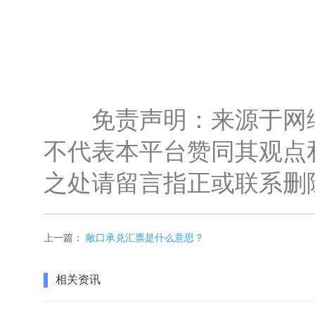
免责声明：来源于网络
不代表本平台赞同其观点
之处请留言指正或联系删
上一篇：
敞口承兑汇票是什么意思？
相关资讯