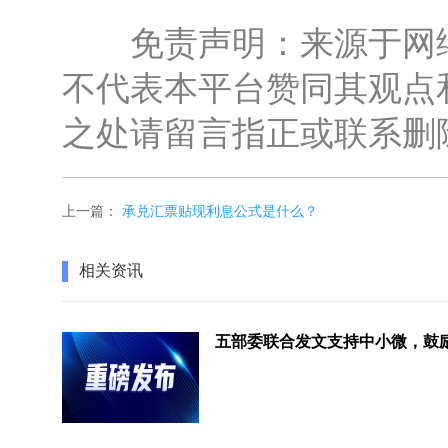
免责声明：来源于网络
不代表本平台赞同其观点
之处请留言指正或联系删
上一篇：
承兑汇票贴现利息公式是什么？
相关资讯