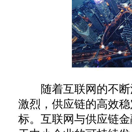
随着互联网的不断深
激烈，供应链的高效稳
标。互联网与供应链金