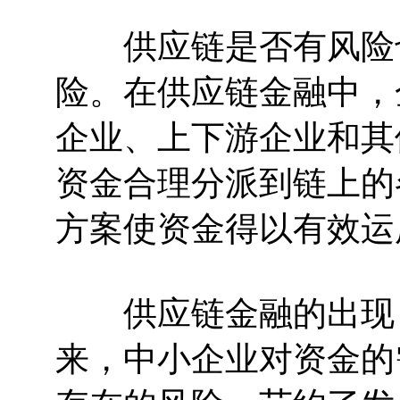
供应链是否有风险也
险。在供应链金融中，
企业、上下游企业和其
资金合理分派到链上的
方案使资金得以有效运
供应链金融的出现，
来，中小企业对资金的