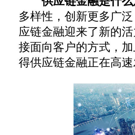
供应链金融是什么
多样性，创新更多广泛
应链金融迎来了新的活
接面向客户的方式，加
得供应链金融正在高速