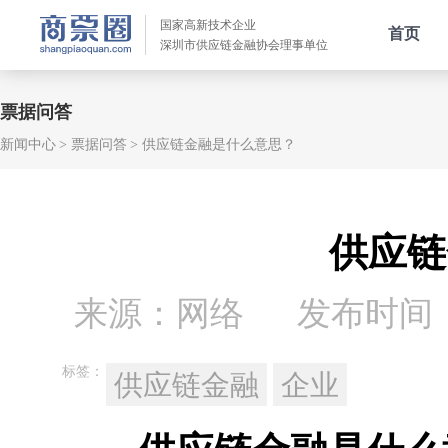
国家高新技术企业
首页
深圳市供应链金融协会理事单位
票据问答
新闻中心
票据问答
供应链金融是什么意思？
供应链
来源：网络
发布时间：20
标签：
供应链金融
企业