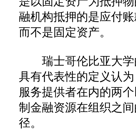
是以固定资产为抵押物
融机构抵押的是应付账
而不是固定资产。
瑞士哥伦比亚大学的霍
具有代表性的定义认为
服务提供者在内的两个
制金融资源在组织之间
径。