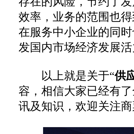
存在的风险，节约了发
效率，业务的范围也得
在服务中小企业的同时
发国内市场经济发展活
以上就是关于“
供
容，相信大家已经有了
讯及知识，欢迎关注商