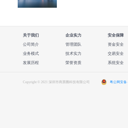
关于我们
企业实力
安全保障
公司简介
管理团队
资金安全
业务模式
技术实力
交易安全
发展历程
荣誉资质
系统安全
Copyright © 2021 深圳市商票圈科技有限公司
粤公网安备 44