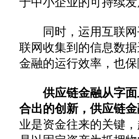
于中小企业的可持续发
同时，运用互联网平
联网收集到的信息数据
金融的运行效率，也保
供应链金融从字面
合出的创新，供应链金
业是资金往来的关键，