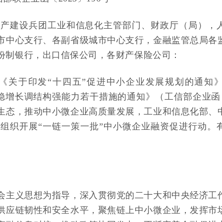
生产建设兵团工业和信息化主管部门、财政厅（局），
市中心支行、各副省级城市中心支行，金融监管总局各
份制银行，出口信保公司，各财产保险公司：
《关于印发“十四五”促进中小企业发展规划的通知
业稳增长调结构强能力若干措施的通知》（工信部企业函〔
生态，推动中小微企业高质量发展，工业和信息化部、
组织开展“一链一策一批”中小微企业融资促进行动。
会主义思想为指导，深入贯彻党的二十大和中央经济工
供应链韧性和安全水平，聚焦链上中小微企业，发挥市