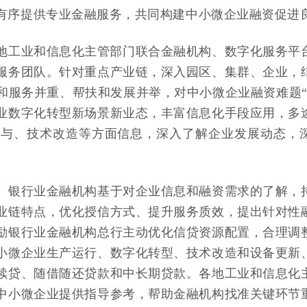
有序提供专业金融服务，共同构建中小微企业融资促进
地工业和信息化主管部门联合金融机构、数字化服务平
服务团队。针对重点产业链，深入园区、集群、企业，
和服务并重、帮扶和发展并举，对中小微企业融资难题“
业数字化转型新场景新业态，丰富信息化手段应用，多
参与、技术改造等方面信息，深入了解企业发展动态，
。
银行业金融机构基于对企业信息和融资需求的了解，
业链特点，优化授信方式、提升服务质效，提出针对性
励银行业金融机构总行主动优化信贷资源配置，合理调
小微企业生产运行、数字化转型、技术改造和设备更新
续贷、随借随还贷款和中长期贷款。各地工业和信息化
中小微企业提供指导参考，帮助金融机构找准关键环节