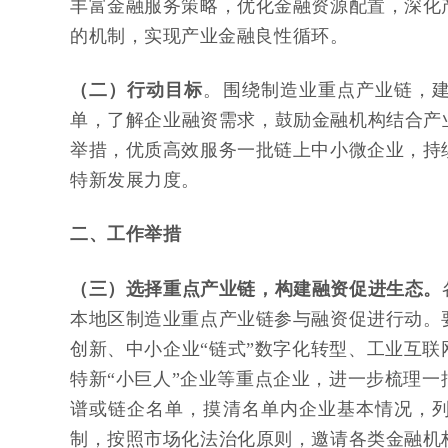
丰富金融服务策略，优化金融资源配置，深化
的机制，实现产业金融良性循环。
（二）行动目标
。围绕制造业重点产业链，建
单，了解企业融资需求，鼓励金融机构结合产
举措，优质高效服务一批链上中小微企业，持
特新发展力度。
二、工作举措
（三）选择重点产业链，构建融资促进生态。
本地区制造业重点产业链参与融资促进行动。
创新、中小企业“链式”数字化转型、工业互联
特新“小巨人”企业等重点企业，进一步梳理
谱或链企名单，摸清名单内企业基本情况，列
制，按照市场化法治化原则，邀请各类金融机