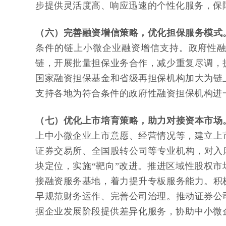
步提供灵活度高、响应迅速的个性化服务，保
（六）完善融资增信策略，优化担保服务模式
条件的链上小微企业融资增信支持。政府性融
链，开展批量担保业务合作，减少重复尽调，
国家融资担保基金和省级再担保机构加大为链
支持各地为符合条件的政府性融资担保机构进
（七）优化上市培育策略，助力对接资本市场
上中小微企业上市意愿、经营情况等，建立上
证券交易所、全国股转公司等专业机构，对入
块定位，实施“靶向”改进。推进区域性股权市
接融资服务基地，着力提升专板服务能力。积
早规范财务运作、完善公司治理。推动证券公
据企业发展阶段提供差异化服务，协助中小微