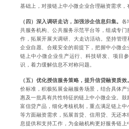
基础上，对接链上中小微企业合理融资需求，
（四）深入调研走访，加强涉企信息归集。
各
共服务机构、公共服务示范平台等，组成专门
作，拓展开展大调研、大走访活动。坚持管理
企业自愿、合规安全的前提下，把握中小微企
链上中小微企业生产运行、科技研发、项目
识，着力缓解信息不对称问题。
（五）优化授信服务策略，提升信贷融资质效
价标准，积极拓展金融服务场景，结合具体产
惠及一批具有共性特征的链上中小微企业。鼓
富信贷产品，细化考核机制，重点满足链上中
等方面融资需求，拓展首贷、信用贷、无还本
息提供和支持工作，为金融机构更好服务链上