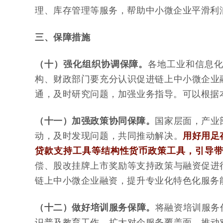
理、库存管理等服务，帮助中小微企业平滑利
三、保障措施
（十）强化组织协调保障。
各地工业和信息
构、财政部门要充分认识促进链上中小微企业
通，及时研究问题，加强业务指导。可以根据
（十一）加强政策协同保障。
国家层面，产业
动，及时发现问题，共同推动解决。
用好用足
贷款支持工具等结构性货币政策工具，引导
偿、股改挂牌上市奖励等支持政策与融资促进
链上中小微企业融资，提升专业化特色化服务
（十二）做好培训服务保障。
将融资培训服务
识普及教育工作，扩大对企服务覆盖面、推动