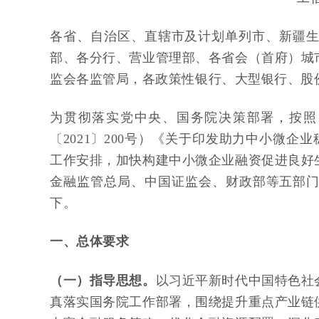
各省、自治区、直辖市及计划单列市、新疆
部、各分行、营业管理部、各省会（首府）城
监会各监管局，各政策性银行、大型银行、股
为贯彻落实党中央、国务院决策部署，按照
〔2021〕200号）《关于印发助力中小微企
工作安排，加快构建中小微企业融资促进良好
金融监管总局、中国证监会、财政部等五部门
下。
一、总体要求
（一）指导思想。
以习近平新时代中国特色社
真落实国务院工作部署，围绕提升重点产业链