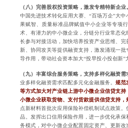
（八）完善股权投资策略，激发专精特新企业
中国先进技术转化应用大赛、“百场万企”大中
果赋智、质量标准品牌赋值中小企业等专项
术、有潜力的中小微企业，分链分行业常态化
长参与对接活动，加快培养投资产业思维、完
新、协同攻关等提供融资支持，激发涌现一批
导作用，带动社会资本加大“投早投小投创新
（九）丰富综合服务策略，支持多样化融资需
业多样化融资需求匹配多元化金融服务。
规范
等方式加大对产业链上游中小微企业信贷支持
小微企业获取货物、支付货款提供信贷支持，
点新材料首批次应用保险补偿机制试点政策。
品。发挥出口信用保险作用，进一步优化承保
务模式，对中小微企业配置固定资产、更新改