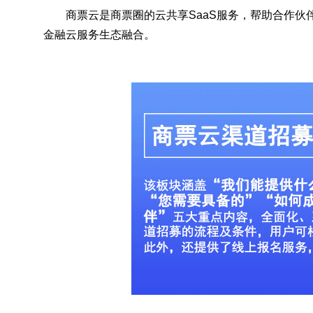
商票云是商票圈的云共享SaaS服务，帮助合作
金融云服务生态融合。