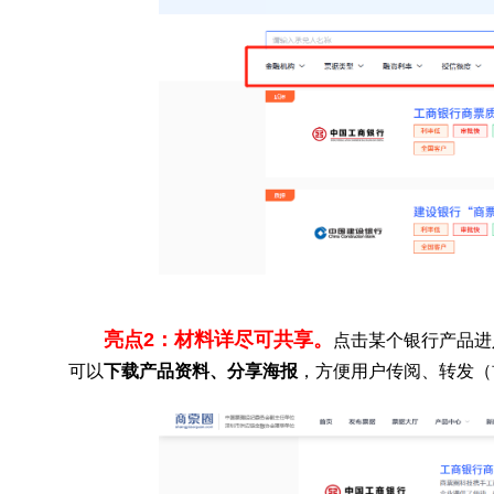
亮点2：材料详尽可共享。
点击某个银行产品进
可以
下载产品资料、分享海报
，方便用户传阅、转发（