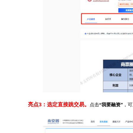
亮点3：选定直接跳交易。
点击
“我要融资”
，可