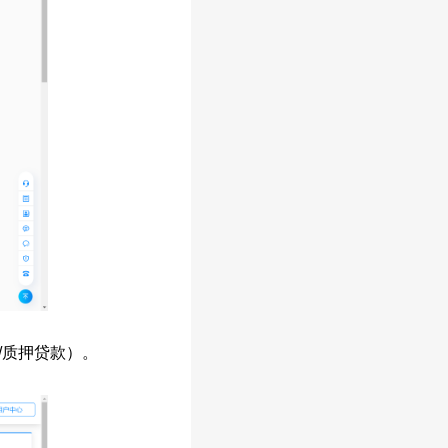
/质押贷款）。