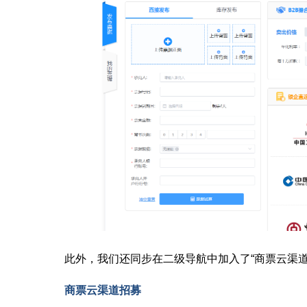
此外，我们还同步在二级导航中加入了“商票云渠道
商票云渠道招募