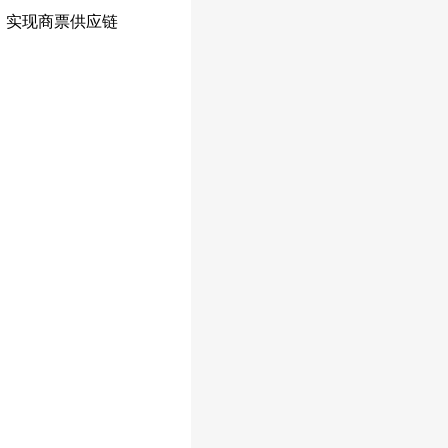
，实现商票供应链