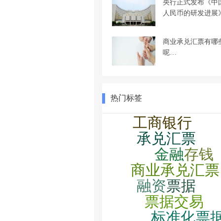
央行正式发布《中
人民币的研发进展
商业承兑汇票有哪
呢…
热门标签