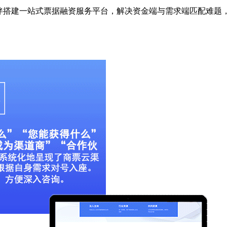
伙伴搭建一站式票据融资服务平台，解决资金端与需求端匹配难题