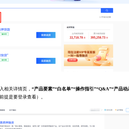
入相关详情页，
“产品要素”“白名单”“操作指引”“Q&A”“产品动
前提是要登录查看
）
。