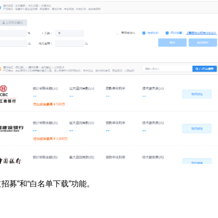
招募”和“白名单下载”功能。