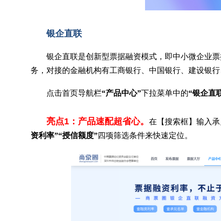
银企直联
银企直联是创新型票据融资模式，即中小微企业票
务，对接的金融机构有工商银行、中国银行、
建设银行
点击首页导航栏
“产品中心”
下拉菜单中的
“银企直
亮点1：产品速配超省心。
在【搜索框】输入承
资利率”“授信额度”
四项筛选条件来快速定位。