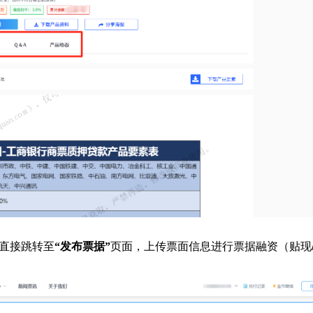
直接跳转至
“发布票据”
页面，上传票面信息进行票据融资（贴现