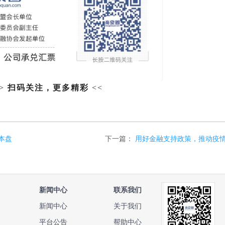
>>
扫码关注，更多精彩
<<
本盘
下一篇：
用好金融支持政策，推动疫
新闻中心
联系我们
新闻中心
关于我们
平台公告
帮助中心