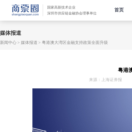
国家高新技术企业
首页
深圳市供应链金融协会理事单位
媒体报道
新闻中心
媒体报道
粤港澳大湾区金融支持政策全面升级
粤港
来源：上海证券报