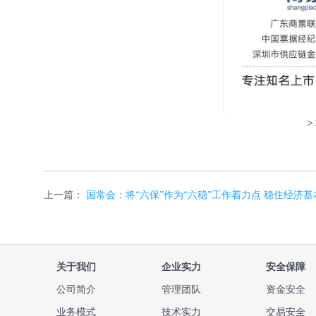
上一篇：
国常会：将“六保”作为“六稳”工作着力点 稳住经济基
关于我们
企业实力
安全保障
公司简介
管理团队
资金安全
业务模式
技术实力
交易安全