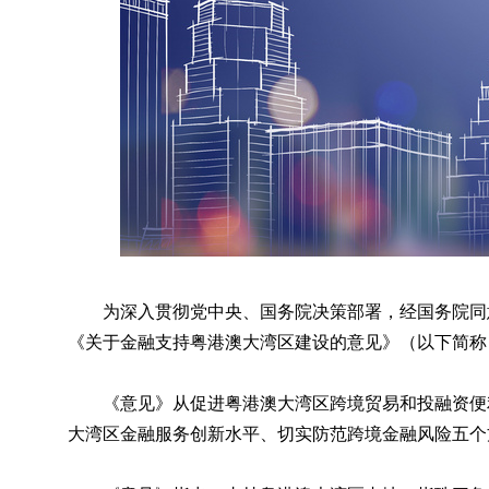
为深入贯彻党中央、国务院决策部署，经国务院同
《关于金融支持粤港澳大湾区建设的意见》（以下简称
《意见》从促进粤港澳大湾区跨境贸易和投融资便
大湾区金融服务创新水平、切实防范跨境金融风险五个