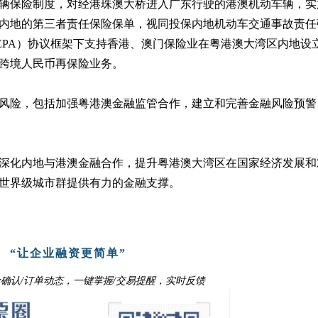
辆保险制度，对经港珠澳大桥进入广东行驶的港澳机动车辆，实施
内地的第三者责任保险保单，视同投保内地机动车交通事故责任
EPA）协议框架下支持香港、澳门保险业在粤港澳大湾区内地设
跨境人民币再保险业务。
风险，包括加强粤港澳金融监管合作，建立和完善金融风险预警
深化内地与港澳金融合作，提升粤港澳大湾区在国家经济发展和
和世界级城市群提供有力的金融支撑。
“让企业融资更简单”
确认/
订单动态，一键掌握
/交易提醒，实时反馈