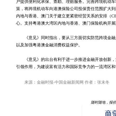
户提供便利化承保、查勘、理赔服务。完善跨境机动车
策，将跨境机动车向港澳保险公司投保责任范围扩大到
内地与香港、澳门关于建立更紧密经贸关系的安排（C
心。支持粤港澳大湾区内地与香港、澳门保险机构开展
《意见》同时指出，要从三方面切实防范跨境金融
以及加强粤港澳金融消费权益保护。
《意见》的出台有利于进一步推进金融开放创新，
引领作用，为建设富有活力和国际竞争力的一流湾区
来源：金融时报-中国金融新闻网 作者：张末冬
随时随地，报价