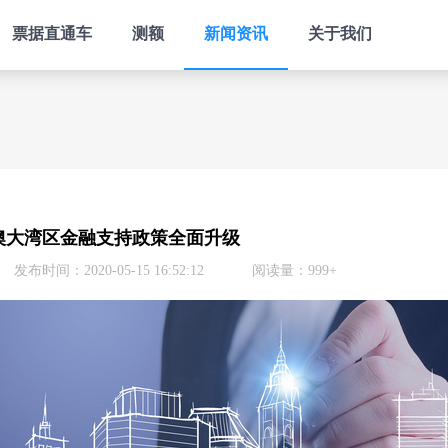
票据直通车
测额
新闻资讯
关于我们
澳大湾区金融支持政策全面升级
发布时间：2020-05-15 16:52:12
阅读量：999+