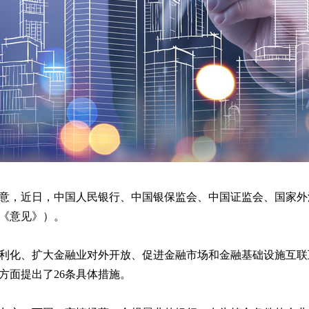
意，近日，中国人民银行、中国银保监会、中国证监会、国家外
《意见》）。
利化、扩大金融业对外开放、促进金融市场和金融基础设施互联
方面提出了26条具体措施。