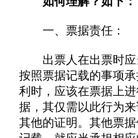
如何理解？如下：
一、票据责任：
出票人在出票时应当
按照票据记载的事项承
利时，应该在票据上进
据，其仅需以此行为来
其他的证明。其他票据