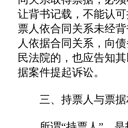
让背书记载，不能认可
票人依合同关系未经背
人依据合同关系，向债
民法院的，也应告知其
据案件提起诉讼。
三、持票人与票据
所谓“持票人”，是