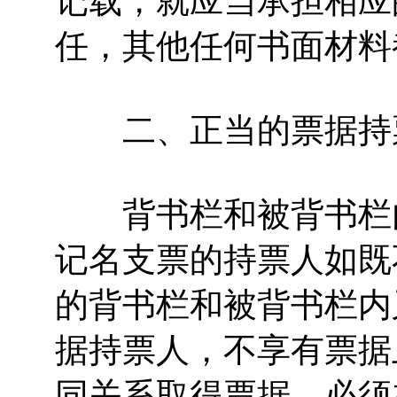
记载，就应当承担相应
任，其他任何书面材料
二、正当的票据持
背书栏和被背书栏内
记名支票的持票人如既
的背书栏和被背书栏内
据持票人，不享有票据
同关系取得票据，必须