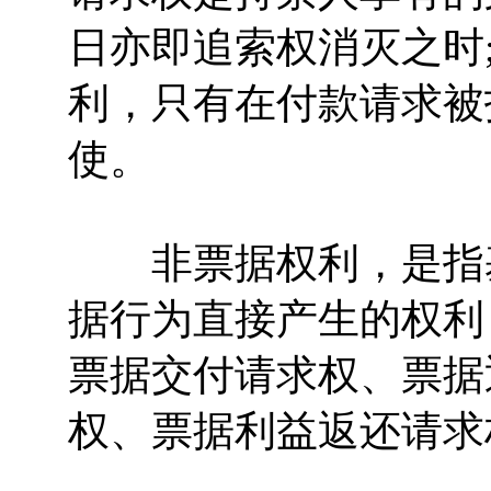
日亦即追索权消灭之时
利，只有在付款请求被
使。
非票据权利，是指基
据行为直接产生的权利
票据交付请求权、票据
权、票据利益返还请求