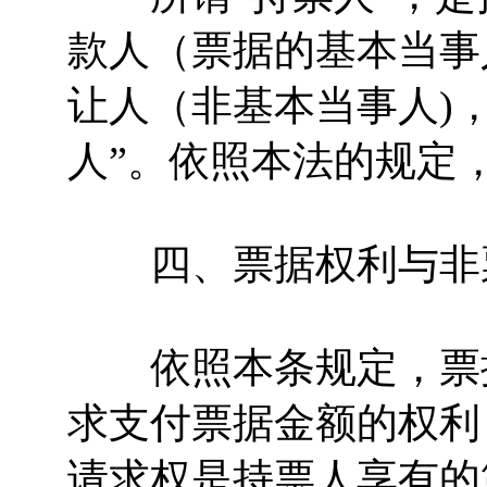
款人（票据的基本当事
让人（非基本当事人)
人”。依照本法的规定
四、票据权利与非
依照本条规定，票据
求支付票据金额的权利
请求权是持票人享有的