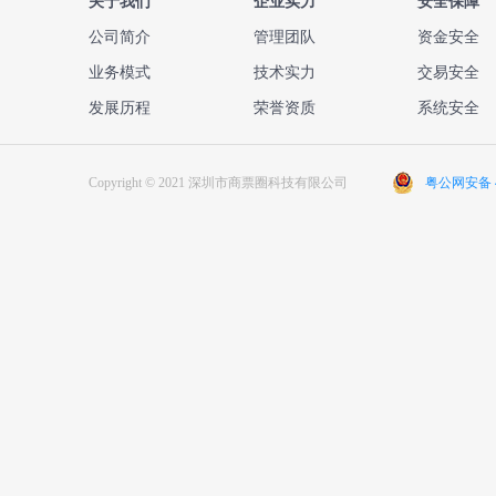
关于我们
企业实力
安全保障
公司简介
管理团队
资金安全
业务模式
技术实力
交易安全
发展历程
荣誉资质
系统安全
Copyright © 2021 深圳市商票圈科技有限公司
粤公网安备 44