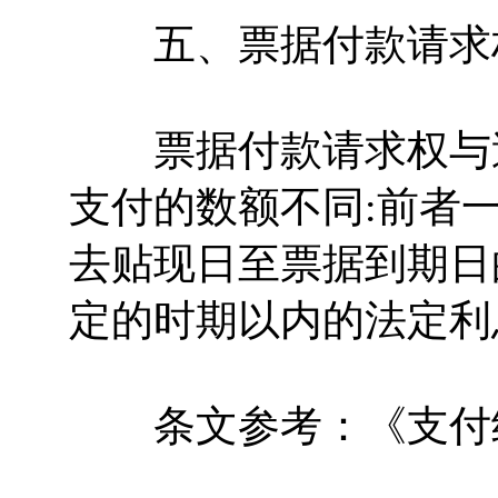
五、票据付款请求权
票据付款请求权与追
支付的数额不同:前者
去贴现日至票据到期日
定的时期以内的法定利
条文参考：《支付结