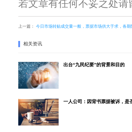
若文章有任何不妥之处请
上一篇：
今日市场转贴成交量一般，票据市场供大于求，各期
相关资讯
出台“九民纪要”的背景和目的