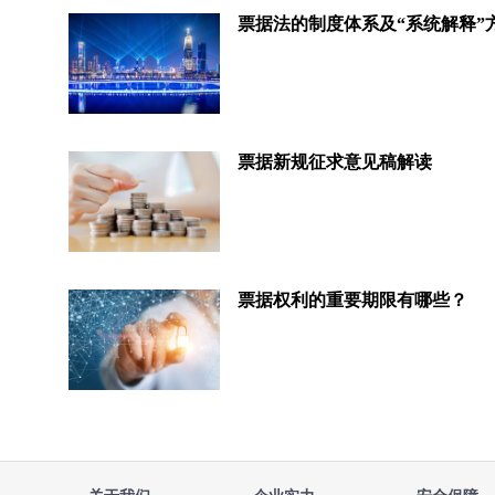
票据新规征求意见稿解读
票据权利的重要期限有哪些？