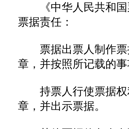
《中华人民共和国票
票据责任：
票据出票人制作票据
章，并按照所记载的事
持票人行使票据权利
章，并出示票据。