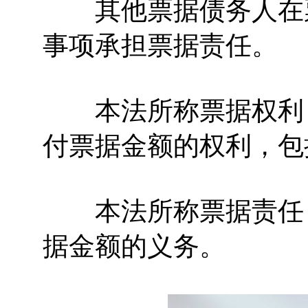
其他票据债务人在票
事项承担票据责任。
本法所称票据权利，
付票据金额的权利，包
本法所称票据责任，
据金额的义务。