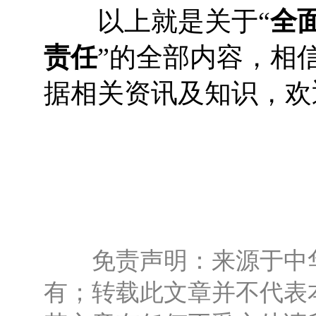
以上就是关于“
全
责任
”的全部内容，相
据相关资讯及知识，欢
免责声明：来源于中华
有；转载此文章并不代表