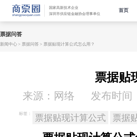
国家高新技术企业
首页
深圳市供应链金融协会理事单位
票据问答
新闻中心
票据问答
票据贴现计算公式怎么用？
票据贴
来源：网络
发布时间：20
标签：
票据贴现计算公式
票据