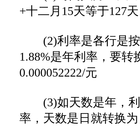
+十二月15天等于127
(2)利率是各行是按
1.88%是年利率，要
0.000052222/元
(3)如天数是年，利
率，天数是日就转换为