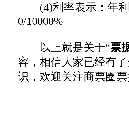
(4)利率表示：年利率：
0/10000%
以上就是关于“
票
容，相信大家已经有了
识，欢迎关注商票圈票