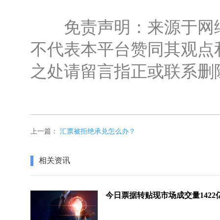
免责声明：来源于网络
不代表本平台赞同其观点
之处请留言指正或联系删
上一篇：
汇票被拒绝承兑怎么办？
相关资讯