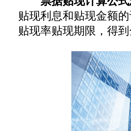
票据贴现计算公式
贴现利息和贴现金额的
贴现率贴现期限，得到