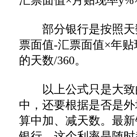
汇票面值×月贴现率y%
部分银行是按照天数
票面值-汇票面值×年贴
的天数/360。
以上公式只是大致的
中，还要根据是否是外
算中加、减天数。最新
银行，这个利率是随时