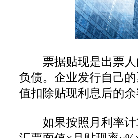
票据贴现是出票人向
负债。企业发行自己的
值扣除贴现利息后的余
如果按照月利率计算