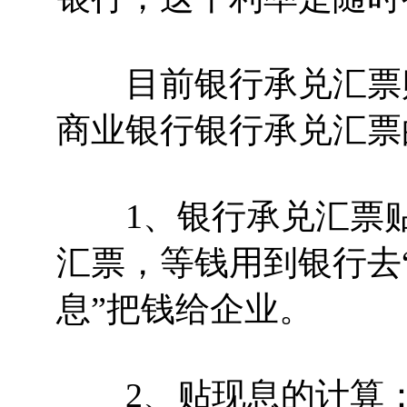
目前银行承兑汇票贴
商业银行银行承兑汇票
1、银行承兑汇票贴
汇票，等钱用到银行去
息”把钱给企业。
2、贴现息的计算：假