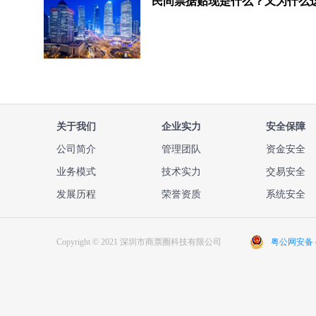
关于我们
企业实力
安全保障
公司简介
管理团队
资金安全
业务模式
技术实力
交易安全
发展历程
荣誉资质
系统安全
Copyright © 2021 深圳市商票圈科技有限公司
粤公网安备 44