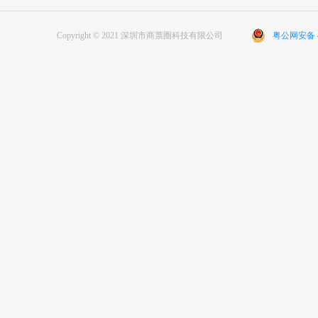
Copyright © 2021 深圳市商票圈科技有限公司
粤公网安备 44