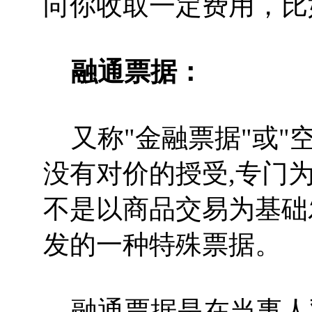
向你收取一定费用，比
融通票据：
又称"金融票据"或"
没有对价的授受,专门
不是以商品交易为基础
发的一种特殊票据。
融通票据是在当事人