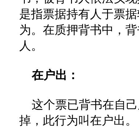
是指票据持有人于票据
为。在质押背书中，背
人。
在户出：
这个票已背书在自己
掉，此行为叫在户出。