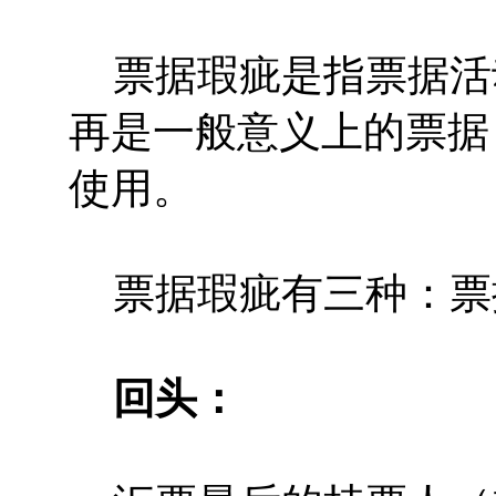
票据瑕疵是指票据活
再是一般意义上的票据
使用。
票据瑕疵有三种：票
回头：