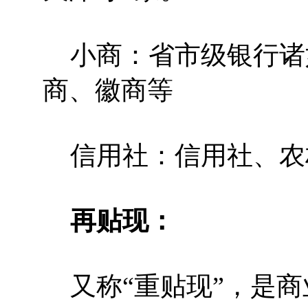
小商：省市级银行诸
商、徽商等
信用社：信用社、农
再贴现：
又称“重贴现”，是商