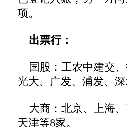
项。
出票行：
国股：工农中建交、
光大、广发、浦发、深发
大商：北京、上海、
天津等8家。