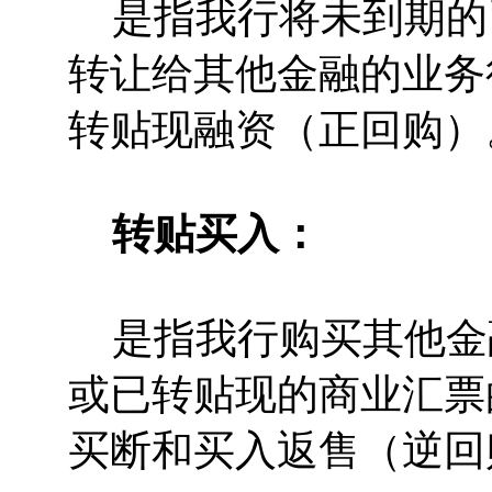
是指我行将未到期的
转让给其他金融的业务
转贴现融资（正回购）
转贴买入：
是指我行购买其他金
或已转贴现的商业汇票
买断和买入返售（逆回