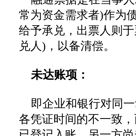
常为资金需求者)作为
给予承兑，出票人则于
兑人)，以备清偿。
未达账项：
即企业和银行对同一
各凭证时间的不一致，
已登记入账，另一方尚