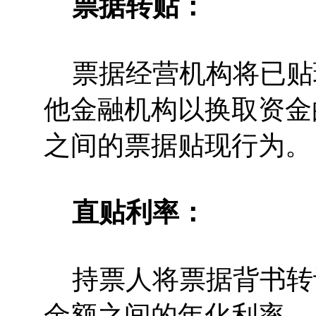
票据转贴：
票据经营机构将已贴
他金融机构以换取资金
之间的票据贴现行为。
直贴利率：
持票人将票据背书转
金额之间的年化利率。