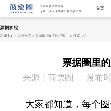
国家高新技术企业
首页
深圳市供应链金融协会理事单位
票据学院
新闻中心
票据学院
票据圈里的那些行话，你懂多少？
票据圈里的
来源：商票圈
发布时间：
大家都知道，每个圈