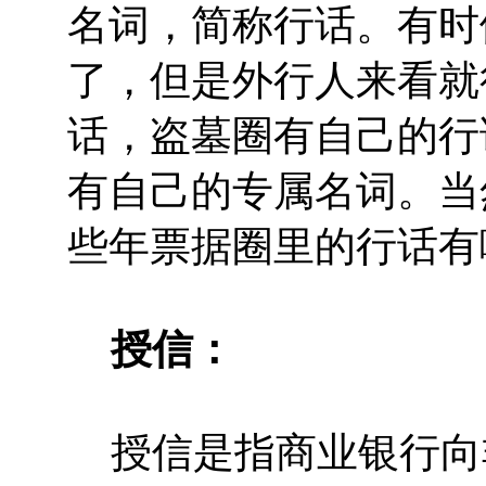
名词，简称行话。有时
了，但是外行人来看就
话，盗墓圈有自己的行
有自己的专属名词。当
些年票据圈里的行话有
授信：
授信是指商业银行向