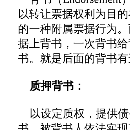
以转让票据权利为目的
的一种附属票据行为。
据上背书，一次背书给
书。就是后面的背书有
质押背书：
以设定质权，提供债
书，被背书人依法实现