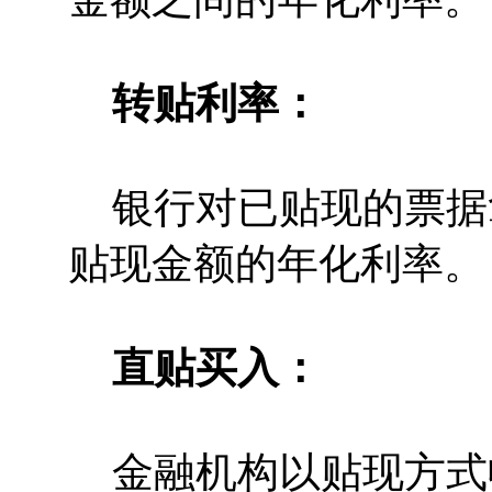
转贴利率：
银行对已贴现的票据
贴现金额的年化利率。
直贴买入：
金融机构以贴现方式