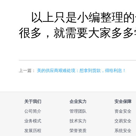
以上只是小编整理的
很多，就需要大家多多
上一篇：
美的供应商艰难处境：想拿到货款，得给利息！
关于我们
企业实力
安全保障
公司简介
管理团队
资金安全
业务模式
技术实力
交易安全
发展历程
荣誉资质
系统安全