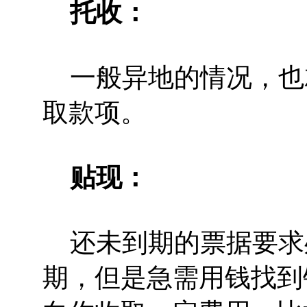
托收：
一般异地的情况，也
取款项。
贴现：
还未到期的票据要求
期，但是急需用钱找到