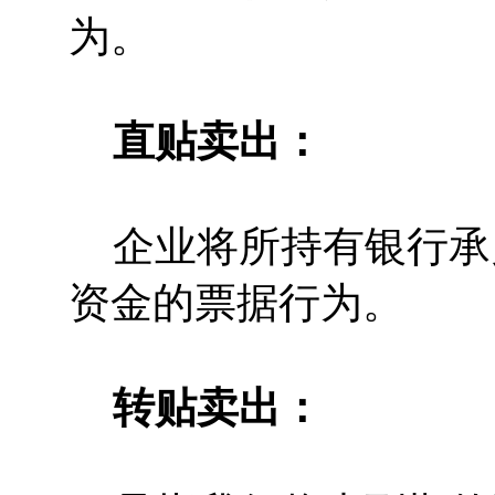
为。
直贴卖出：
企业将所持有银行承
资金的票据行为。
转贴卖出：