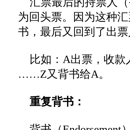
汇票最后的持票人（
为回头票。因为这种汇
书，最后又回到了出票
比如：A出票，收款人
……Z又背书给A。
重复背书：
背书（Endorseme