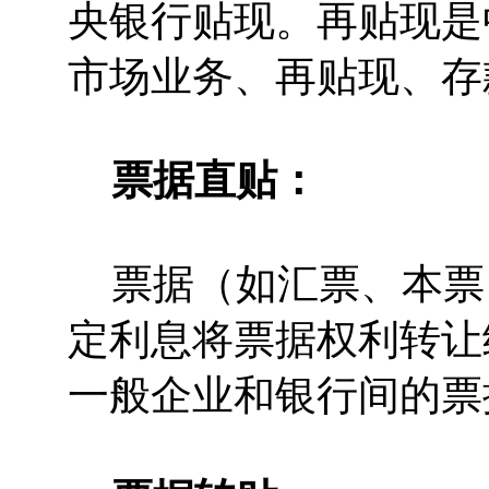
央银行贴现。再贴现是
市场业务、再贴现、存
票据直贴：
票据（如汇票、本票
定利息将票据权利转让
一般企业和银行间的票