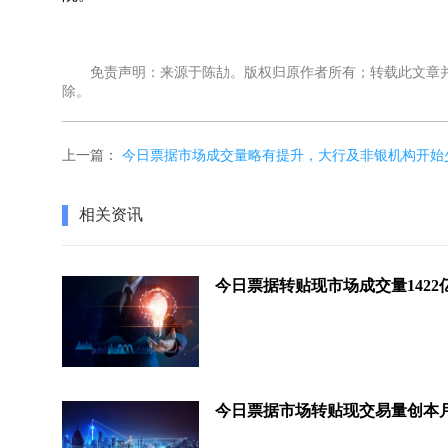
免责声明：来源于陈劼。版权归原作者所有；转载此文章并
除。
上一篇：
今日票据市场成交量略有提升，大行及非银机构开始
相关资讯