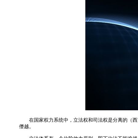
在国家权力系统中，立法权和司法权是分离的（西方
僭越。