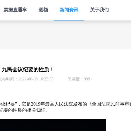
票据直通车
测额
新闻资讯
关于我们
九民会议纪要的性质！
发布时间：2022-06-08 16:25:55
阅读量：999+
纪要”，它是2019年最高人民法院发布的《全国法院民商事审
议纪要的性质的相关知识。