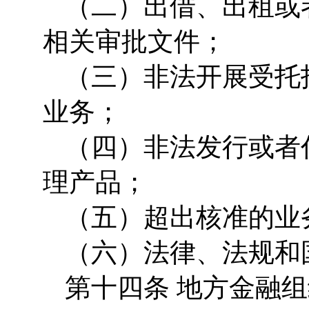
（二）出借、出租或
相关审批文件；
（三）非法开展受托
业务；
（四）非法发行或者
理产品；
（五）超出核准的业
（六）法律、法规和
第十四条 地方金融