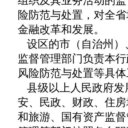
组织及其业务活动的监
险防范与处置，对全省
金融改革和发展。
设区的市（自治州）
监督管理部门负责本行
风险防范与处置等具体
县级以上人民政府发
安、民政、财政、住房
和旅游、国有资产监督