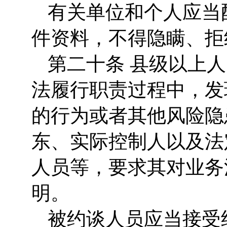
有关单位和个人应当
件资料，不得隐瞒、拒
第二十条 县级以上
法履行职责过程中，发
的行为或者其他风险隐
东、实际控制人以及法
人员等，要求其对业务
明。
被约谈人员应当接受