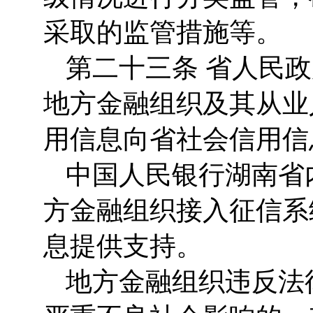
采取的监管措施等。
第二十三条 省人民
地方金融组织及其从业
用信息向省社会信用信
中国人民银行湖南省
方金融组织接入征信系
息提供支持。
地方金融组织违反法