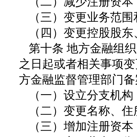
（二）减少注册资本
（三）变更业务范围
（四）变更控股股东
第十条 地方金融组
之日起或者相关事项变
方金融监督管理部门备
（一）设立分支机构
（二）变更名称、住
（三）增加注册资本