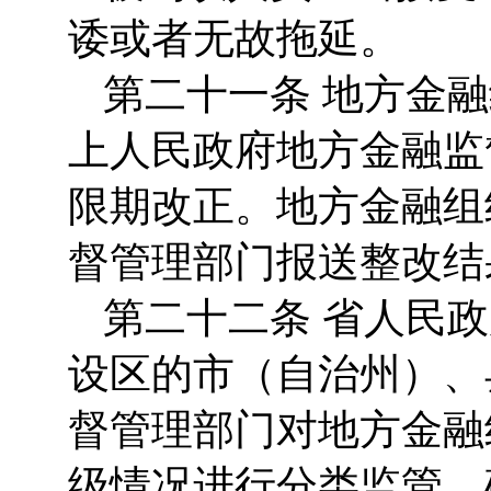
诿或者无故拖延。
第二十一条 地方金
上人民政府地方金融监
限期改正。地方金融组
督管理部门报送整改结
第二十二条 省人民
设区的市（自治州）、
督管理部门对地方金融
级情况进行分类监管，