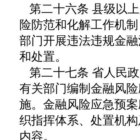
第二十六条 县级以
险防范和化解工作机制
部门开展违法违规金融
和处置。
第二十七条 省人民
有关部门编制金融风险
施。金融风险应急预案
织指挥体系、处置机构
内容。