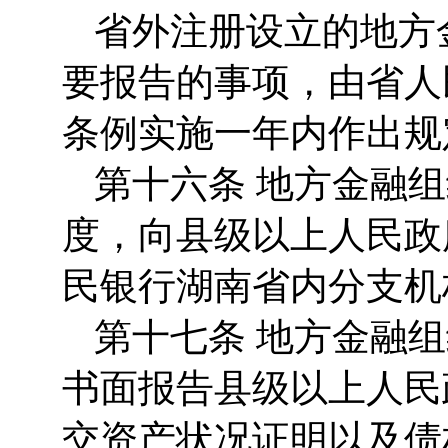
省外注册设立的地方
要报告的事项，由省人
条例实施一年内作出规
第十六条 地方金融
度，向县级以上人民政
民银行湖南省内分支机
第十七条 地方金融
书面报告县级以上人民
交资产状况证明以及债