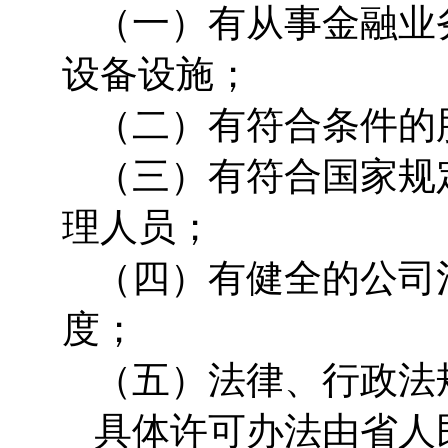
（一）有从事金融业
设备设施；
（二）有符合条件的
（三）有符合国家规
理人员；
（四）有健全的公司
度；
（五）法律、行政法
具体许可办法由省人