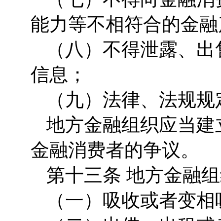
能力等不相符合的金融
（八）不得泄露、出
信息；
（九）法律、法规规
地方金融组织应当建
金融消费者的争议。
第十三条 地方金融
（一）吸收或者变相