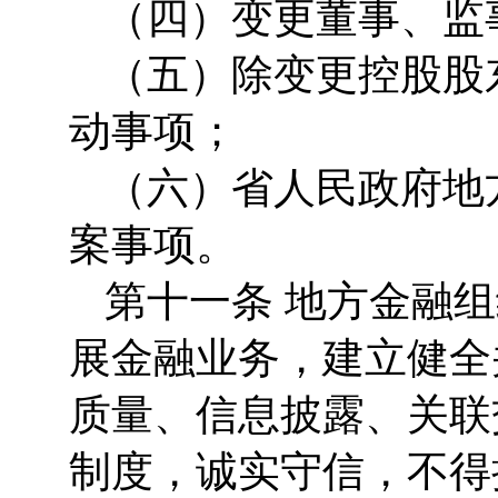
（四）变更董事、监
（五）除变更控股股
动事项；
（六）省人民政府地
案事项。
第十一条 地方金融
展金融业务，建立健全
质量、信息披露、关联
制度，诚实守信，不得