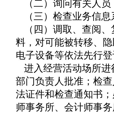
（二）询问有关人员
（三）检查业务信息
（四）调取、查阅、
料，对可能被转移、隐
电子设备等依法先行登
进入经营活动场所进
部门负责人批准；检查
法证件和检查通知书；
师事务所、会计师事务