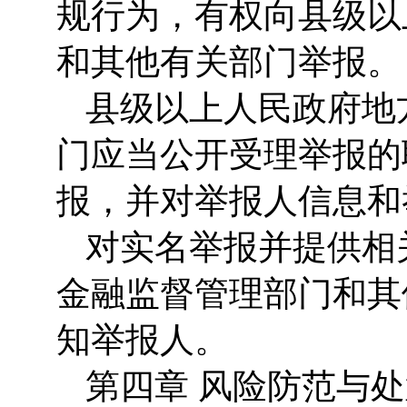
规行为，有权向县级以
和其他有关部门举报。
县级以上人民政府地
门应当公开受理举报的
报，并对举报人信息和
对实名举报并提供相
金融监督管理部门和其
知举报人。
第四章 风险防范与