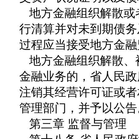
地方金融组织解散或
行清算并对未到期债务
过程应当接受地方金融
地方金融组织解散、
金融业务的，省人民政
注销其经营许可证或者
管理部门，并予以公告
第三章 监督与管理