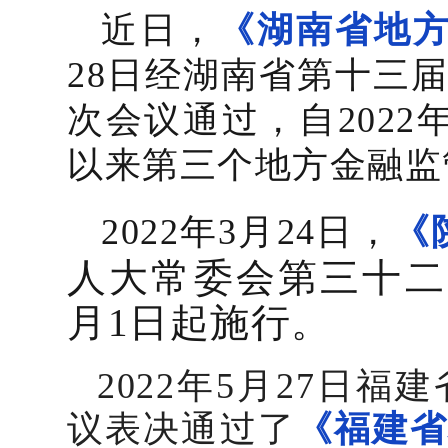
近日，
《湖南省地
28日经湖南省第十三
次会议通过，自2022
以来第三个地方金融监
2022年3月24日，
《
人大常委会第三十二
月1日起施行。
2022年5月27日
福建
议表决通过了
《福建