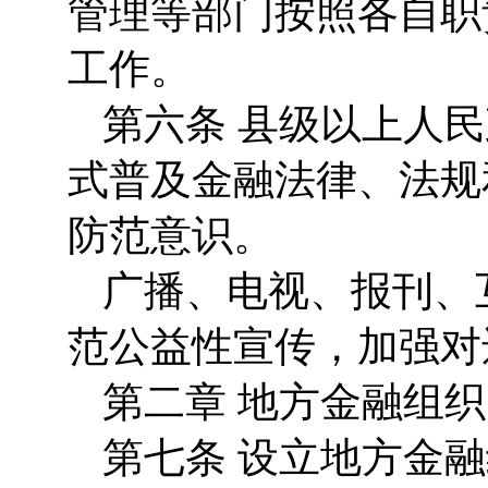
管理等部门按照各自职
工作。
第六条 县级以上人
式普及金融法律、法规
防范意识。
广播、电视、报刊、
范公益性宣传，加强对
第二章 地方金融组织
第七条 设立地方金