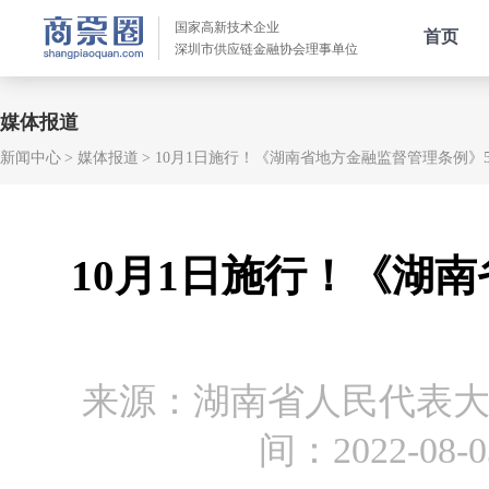
国家高新技术企业
首页
深圳市供应链金融协会理事单位
媒体报道
新闻中心
媒体报道
10月1日施行！《湖南省地方金融监督管理条例》
10月1日施行！《湖
来源：湖南省人民代表
间：2022-08-03