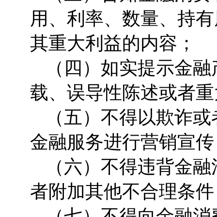
用、利率、数量、持有
其重大利益的内容；
（四）如实提示金融
载、误导性陈述或者重
（五）不得以欺诈或
金融服务进行营销宣传
（六）不得违背金融
者附加其他不合理条件
（七）不得向金融消