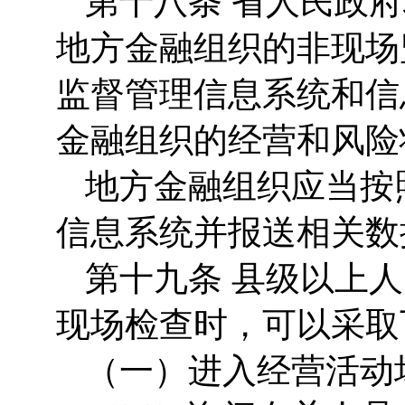
第十八条 省人民政
地方金融组织的非现场
监督管理信息系统和信
金融组织的经营和风险
地方金融组织应当按
信息系统并报送相关数
第十九条 县级以上
现场检查时，可以采取
（一）进入经营活动