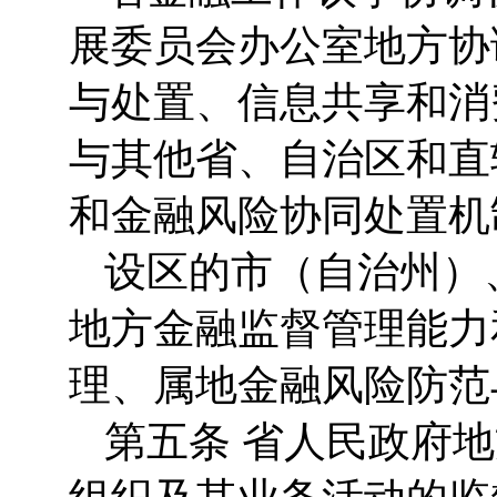
展委员会办公室地方协
与处置、信息共享和消
与其他省、自治区和直
和金融风险协同处置机
设区的市（自治州）
地方金融监督管理能力
理、属地金融风险防范
第五条 省人民政府