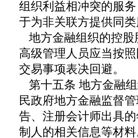
组织利益相冲突的服务
于为非关联方提供同类
地方金融组织的控股
高级管理人员应当按照
交易事项表决回避。
第十五条 地方金融
民政府地方金融监督管
告、注册会计师出具的
制人的相关信息等材料