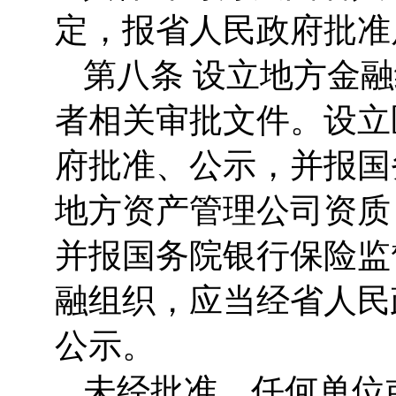
定，报省人民政府批准
第八条 设立地方金
者相关审批文件。设立
府批准、公示，并报国
地方资产管理公司资质
并报国务院银行保险监
融组织，应当经省人民
公示。
未经批准，任何单位