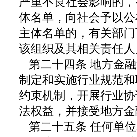
严重不良社会影响的，
体名单，向社会予以公
主体名单的，有关部门
该组织及其相关责任人
第二十四条 地方金
制定和实施行业规范和
约束机制，开展行业协
法权益，并接受地方金
第二十五条 任何单