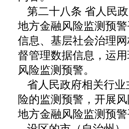
第二十八条 省人民
地方金融风险监测预警
信息、基层社会治理网
督管理数据信息，运用
风险监测预警。
省人民政府相关行业
险的监测预警，开展风
地方金融风险监测预警
设区的市（自治州）