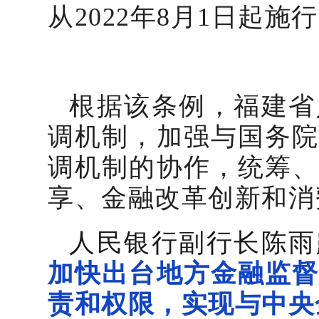
从2022年8月1日起施
根据该条例，福建省
调机制，加强与国务
调机制的协作，统筹
享、金融改革创新和消
人民银行副行长陈雨
加快出台地方金融监
责和权限，实现与中央