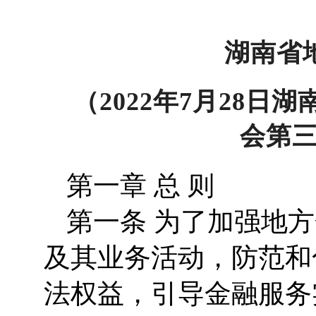
湖南省
（2022年7月28
会第
第一章 总 则
第一条 为了加强地
及其业务活动，防范和
法权益，引导金融服务