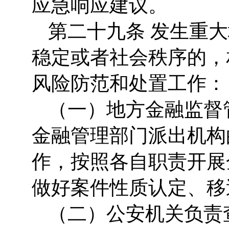
应急响应建议。
第二十九条 发生重
稳定或者社会秩序的，
风险防范和处置工作：
（一）地方金融监督
金融管理部门派出机构
作，按照各自职责开展
做好案件性质认定、移
（二）公安机关负责