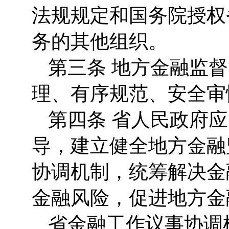
法规规定和国务院授权
务的其他组织。
第三条 地方金融监
理、有序规范、安全审
第四条 省人民政府
导，建立健全地方金融
协调机制，统筹解决金
金融风险，促进地方金
省金融工作议事协调