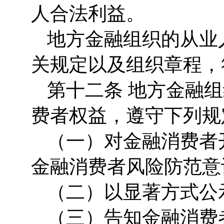
人合法利益。
地方金融组织的从业
关规定以及组织章程，
第十二条 地方金融
费者权益，遵守下列规
（一）对金融消费者
金融消费者风险防范意
（二）以显著方式公
（三）告知金融消费