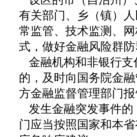
有关部门、乡（镇）人
常监管、技术监测、网
式，做好金融风险群防
金融机构和非银行支
的，及时向国务院金融
方金融监督管理部门报
发生金融突发事件的
门应当按照国家和本省