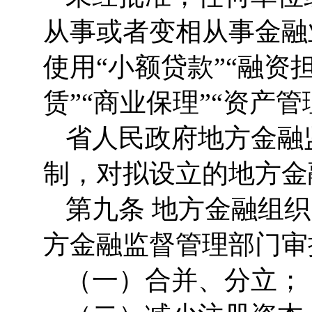
从事或者变相从事金融
使用“小额贷款”“融资担
赁”“商业保理”“资产
省人民政府地方金融
制，对拟设立的地方金
第九条 地方金融组
方金融监督管理部门审
（一）合并、分立；