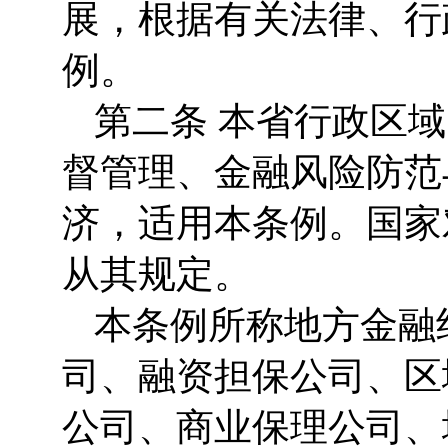
展，根据有关法律、行
例。
第二条 本省行政区
督管理、金融风险防范
济，适用本条例。国家
从其规定。
本条例所称地方金融
司、融资担保公司、区
公司、商业保理公司、