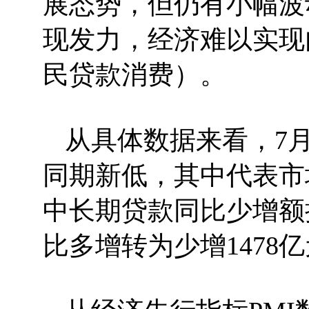
展态势，但仍有小幅波
现发力，经济难以实现
民贷款消费）。
从具体数据来看，7月新
同期新低，其中代表市
中长期贷款同比少增额
比多增转为少增147