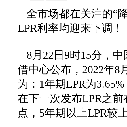
全市场都在关注的“降
LPR利率均迎来下调！
8月22日9时15分
借中心公布，2022年8
为：1年期LPR为3.65
在下一次发布LPR之前
点，5年期以上LPR较