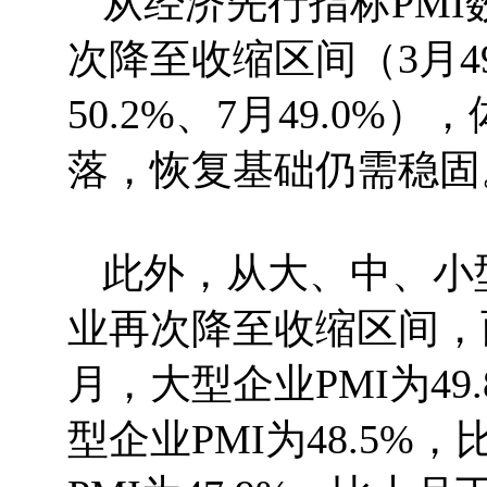
从经济先行指标PMI数
次降至收缩区间（3月49.
50.2%、7月49.0
落，恢复基础仍需稳固
此外，从大、中、小
业再次降至收缩区间，
月，大型企业PMI为49
型企业PMI为48.5%