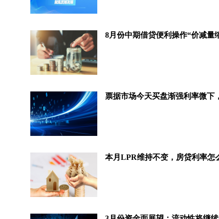
8月份中期借贷便利操作“价减量
本月LPR维持不变，房贷利率怎