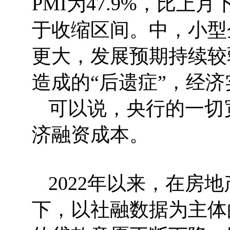
PMI为47.9%，比上
于收缩区间。中，小型
更大，发展预期持续较
造成的“后遗症”，经济
可以说，央行的一切
济融资成本。
2022年以来，在房
下，以社融数据为主体