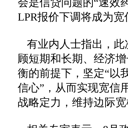
会是信贷问题的“速效药
LPR报价下调将成为
有业内人士指出，此
顾短期和长期、经济增
衡的前提下，坚定“以
信心”，从而实现宽信
战略定力，维持边际宽