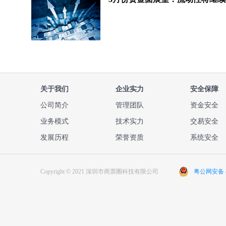
关于我们
企业实力
安全保障
公司简介
管理团队
资金安全
业务模式
技术实力
交易安全
发展历程
荣誉资质
系统安全
Copyright © 2021 深圳市商票圈科技有限公司
粤公网安备 44