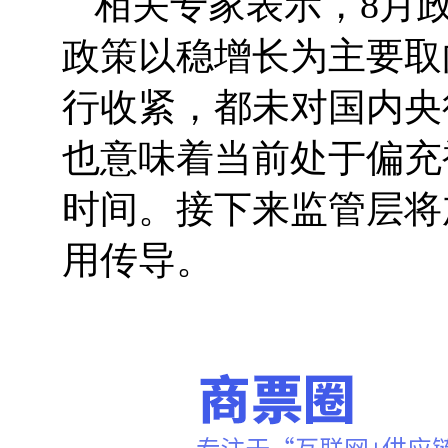
相关专家表示，8月
政策以稳增长为主要取
行收紧，都未对国内央
也意味着当前处于偏充
时间。接下来监管层将
用传导。