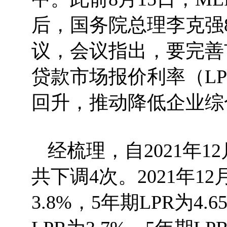
后，国务院总理李克强
议，会议指出，要完善
贷款市场报价利率（L
回升，推动降低企业综
经梳理，自2021年
共下调4次。2021年1
3.8%，5年期LPR为4