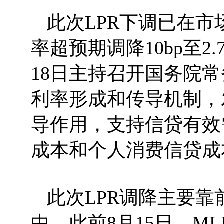
此次LPR下调已在市
率超预期调降10bp至2
18日主持召开国务院
利率形成和传导机制，
导作用，支持信贷有效
成本和个人消费信贷成
此次LPR调降主要
中。此前8月15日，ML