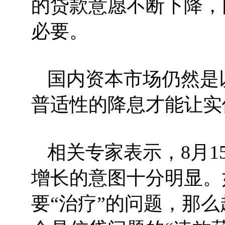
的贷款意愿不断下降，
必要。
国内资本市场仍然是
普适性的降息才能让实
相关专家表示，8月
增长的意图十分明显。
要“治疗”的问题，那么