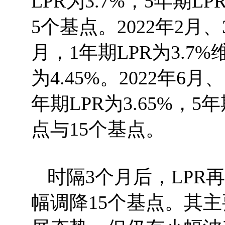
LPR为3.7%，5年期L
5个基点。2022年2月、
月，1年期LPR为3.7
为4.45%。2022年6月
年期LPR为3.65%，5
点与15个基点。
时隔3个月后，LPR
幅调降15个基点。其