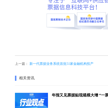
上一篇：
新一代票据业务系统首批51家金融机构投产
相关资讯