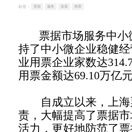
标签：
票据
服务
发展
商票
票据市场服务中小微
持了中小微企业稳健经
业用票企业家数达314.
用票金额达69.10万亿元
自成立以来，上海票
责，大幅提高了票据市
活力，更好地防范了票