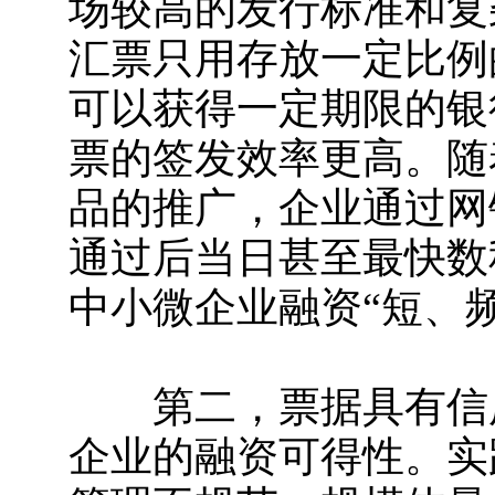
场较高的发行标准和复
汇票只用存放一定比例
可以获得一定期限的银
票的签发效率更高。随
品的推广，企业通过网
通过后当日甚至最快数
中小微企业融资“短、
第二，票据具有信用
企业的融资可得性。实