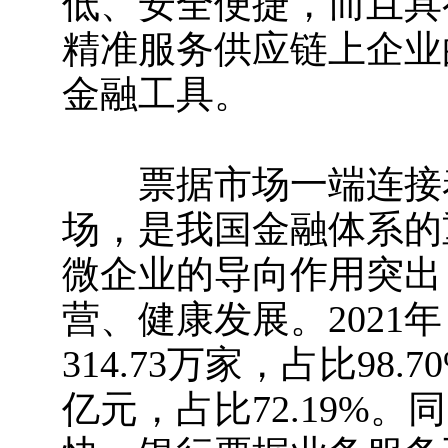
低、安全便捷，而且具
精准服务供应链上企业
金融工具。
票据市场一端连接着
场，是我国金融体系的
微企业的导向作用突出
营、健康发展。2021
314.73万家，占比98
亿元，占比72.19%