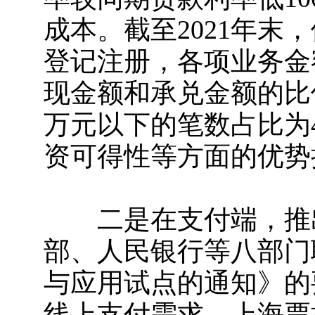
成本。截至2021年末
登记注册，各项业务金额
现金额和承兑金额的比值为
万元以下的笔数占比为4
资可得性等方面的优势
二是在支付端，推出
部、人民银行等八部门
与应用试点的通知》的
线上支付需求，上海票