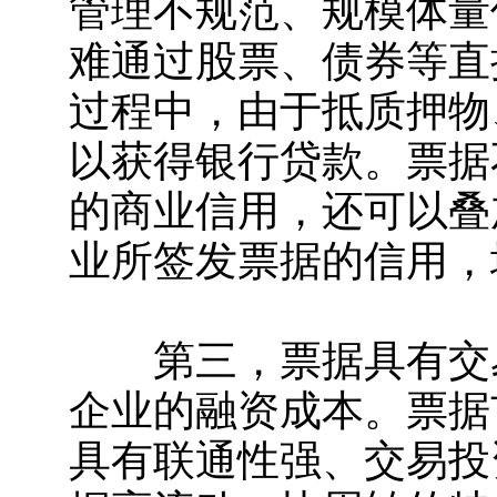
管理不规范、规模体量
难通过股票、债券等直
过程中，由于抵质押物
以获得银行贷款。票据
的商业信用，还可以叠
业所签发票据的信用，
第三，票据具有交易
企业的融资成本。票据
具有联通性强、交易投