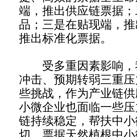
端，推出供应链票据；
品；三是在贴现端，推
推出标准化票据。
受多重因素影响，我
冲击、预期转弱三重压
些挑战，作为产业链供
小微企业也面临一些压
链持续稳定，帮扶中小
切。票据天然植根中小