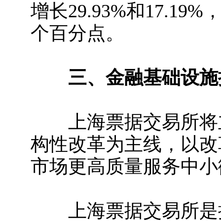
增长29.93%和17.19
个百分点。
三、金融基础设施
上海票据交易所将立
构性改革为主线，以改
市场更高质量服务中小
上海票据交易所是按