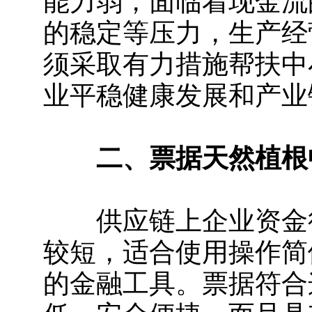
能力弱，面临着现金流
的稳定等压力，生产经
须采取有力措施帮扶中
业平稳健康发展和产业
二、票据天然植根
供应链上企业资金往
较短，适合使用操作简
的金融工具。票据符合