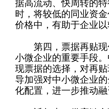
据高流动、快周转的特
时，将较低的同业资金
价格中，有助于企业以
第四，票据再贴现作
小微企业的重要手段。
现票据的选择，对再贴
导加强对中小微企业的
化配置，进一步推动融