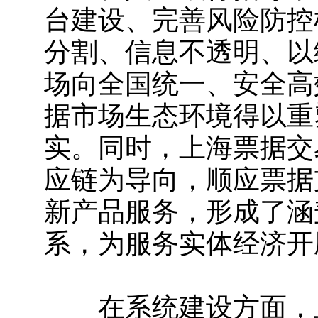
台建设、完善风险防控
分割、信息不透明、以
场向全国统一、安全高
据市场生态环境得以重
实。同时，上海票据交
应链为导向，顺应票据
新产品服务，形成了涵
系，为服务实体经济开
在系统建设方面，上