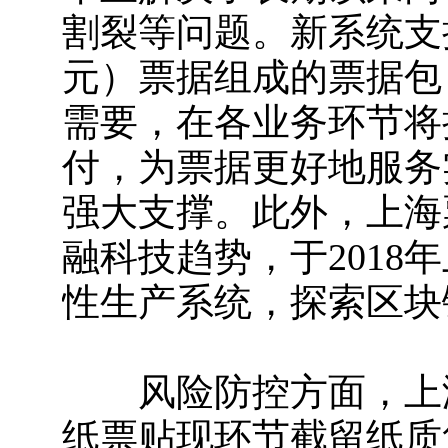
割裂等问题。新系统支持
元）票据组成的票据包
需要，在各业务环节将
付，为票据更好地服务
强大支撑。此外，上海
融科技趋势，于201
性生产系统，探索区块
风险防控方面，上海
纸票贴现环节截留纸质