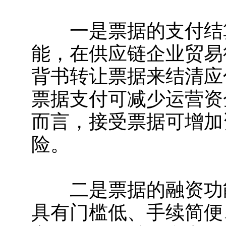
一是票据的支付结算
能，在供应链企业贸易
背书转让票据来结清应
票据支付可减少运营资
而言，接受票据可增加
险。
二是票据的融资功能
具有门槛低、手续简便