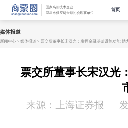
国家高新技术企业
首页
深圳市供应链金融协会理事单位
媒体报道
新闻中心
媒体报道
票交所董事长宋汉光：发挥金融基础设施功能 助
票交所董事长宋汉光
来源：上海证券报
发