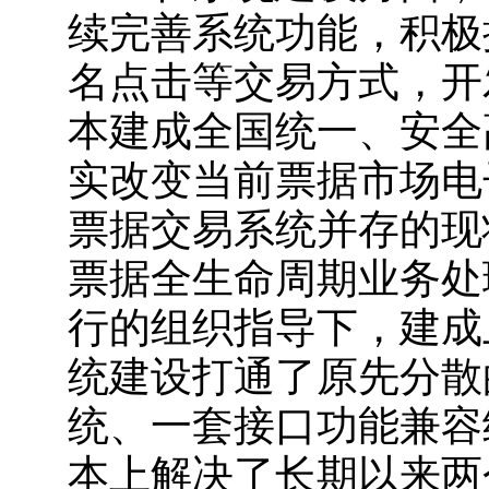
续完善系统功能，积极
名点击等交易方式，开
本建成全国统一、安全
实改变当前票据市场电
票据交易系统并存的现
票据全生命周期业务处
行的组织指导下，建成
统建设打通了原先分散
统、一套接口功能兼容
本上解决了长期以来两