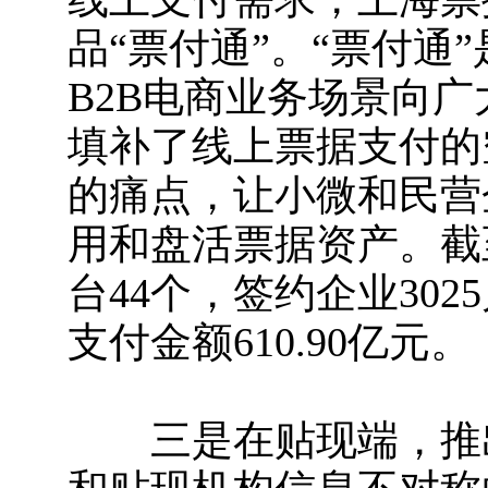
品“票付通”。“票付通
B2B电商业务场景向
填补了线上票据支付的
的痛点，让小微和民营
用和盘活票据资产。截至
台44个，签约企业302
支付金额610.90亿元。
三是在贴现端，推出