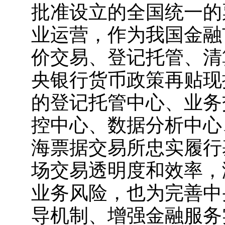
批准设立的全国统一的票
业运营，作为我国金融
价交易、登记托管、清
央银行货币政策再贴现
的登记托管中心、业务
控中心、数据分析中心
海票据交易所忠实履行
场交易透明度和效率，
业务风险，也为完善中
导机制、增强金融服务