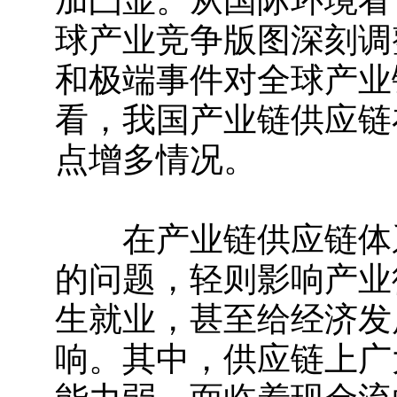
加凸显。从国际环境看
球产业竞争版图深刻调
和极端事件对全球产业
看，我国产业链供应链
点增多情况。
在产业链供应链体系
的问题，轻则影响产业
生就业，甚至给经济发
响。其中，供应链上广