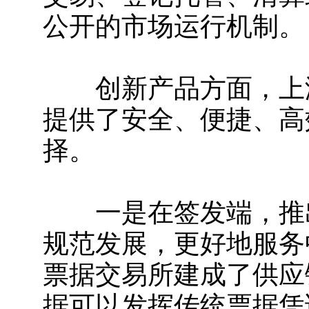
公开的市场运行机制。
创新产品方面，上海
提供了安全、便捷、高
择。
一是在签发端，推出
规范发展，更好地服务
票据交易所建成了供应
据可以发挥传统票据凭