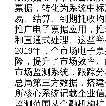
票据，转化为系统中标
易、结算、到期托收均
推广电子票据应用，推
和直通式处理。这些举
2019年，全市场电子
险，提升了市场效率。
市场监测系统，跟踪分
总局第三方数据，搭建
所核心系统记载企业信
监测范围从金融机构扩