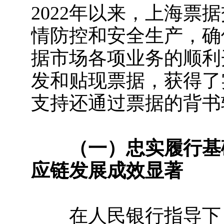
2022年以来，上海
情防控和安全生产，确
据市场各项业务的顺利
发和贴现票据，获得了
支持还通过票据的背书
（一）忠实履行基
应链发展成效显著
在人民银行指导下，