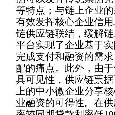
等特点；与链上企业的
有效发挥核心企业信用
链供应链联结，缓解链
平台实现了企业基于实
完成支付和融资的需求
配的痛点。此外，由于
具可见性，供应链票据
上的中小微企业分享核
业融资的可得性。在供
率较同期贷款利率低10