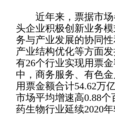
近年来，票据市场各
头企业积极创新业务模
务与产业发展的协同性
产业结构优化等方面发
有26个行业实现用票金
中，商务服务、有色金
用票金额合计54.62万
市场平均增速高0.88
药生物行业延续202