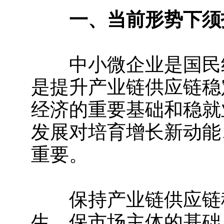
一、当前形势下须
中小微企业是国民经
是提升产业链供应链稳
经济的重要基础和稳就
发展对培育增长新动能
重要。
保持产业链供应链稳
生、保市场主体的基础