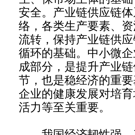
安全。产业链供应链体
络，各类生产要素、资
流转，保持产业链供应
循环的基础。中小微企
成部分，是提升产业链
节，也是稳经济的重要
企业的健康发展对培育
活力等至关重要。
我国经济韧性强，产