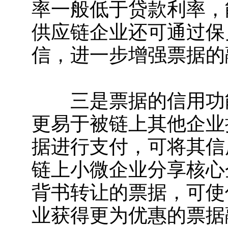
率一般低于贷款利率，
供应链企业还可通过保
信，进一步增强票据的
三是票据的信用功能
更易于被链上其他企业
据进行支付，可将其信
链上小微企业分享核心
背书转让的票据，可使
业获得更为优惠的票据