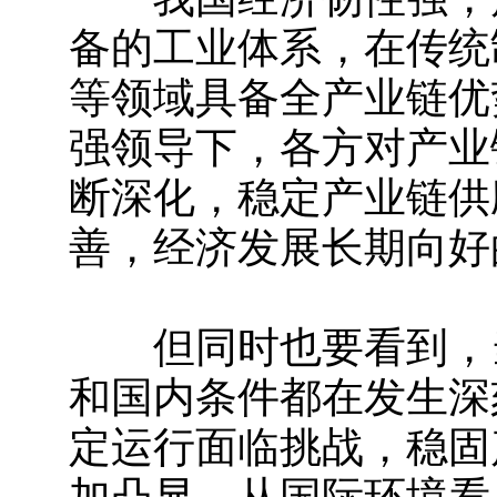
备的工业体系，在传统
等领域具备全产业链优
强领导下，各方对产业
断深化，稳定产业链供
善，经济发展长期向好
但同时也要看到，当
和国内条件都在发生深
定运行面临挑战，稳固