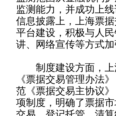
监测能力，并成功上线
信息披露上，上海票据
平台建设，积极与人民
讲、网络宣传等方式加
制度建设方面，上海
《票据交易管理办法》
范《票据交易主协议》
项制度，明确了票据市
交易、登记托管、清算