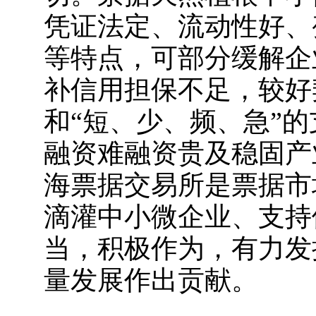
凭证法定、流动性好、
等特点，可部分缓解企
补信用担保不足，较好
和“短、少、频、急”
融资难融资贵及稳固产
海票据交易所是票据市
滴灌中小微企业、支持
当，积极作为，有力发
量发展作出贡献。