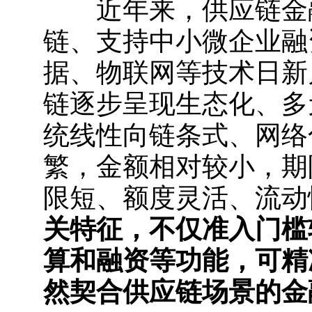
近年来，供应链金融
链、支持中小微企业融
据、物联网等技术日新
链逐步呈现生态化、多
统线性向链条式、网络
繁，金额相对较小，期
限短、额度灵活、流动
关特征，不仅准入门槛
算和融资等功能，可精
然契合供应链场景的金