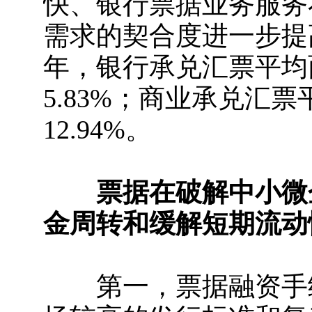
快、银行票据业务服务
需求的契合度进一步提
年，银行承兑汇票平均面
5.83%；商业承兑汇票
12.94%。
票据在破解中小微
金周转和缓解短期流动
第一，票据融资手续