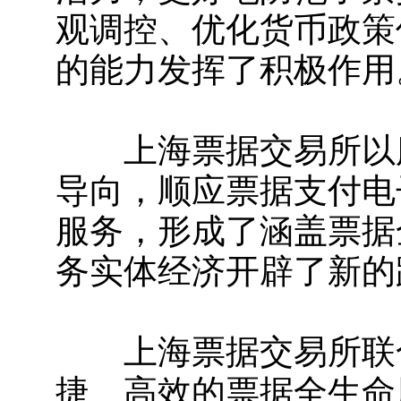
观调控、优化货币政策
的能力发挥了积极作用
上海票据交易所以服
导向，顺应票据支付电
服务，形成了涵盖票据
务实体经济开辟了新的
上海票据交易所联合
捷、高效的票据全生命