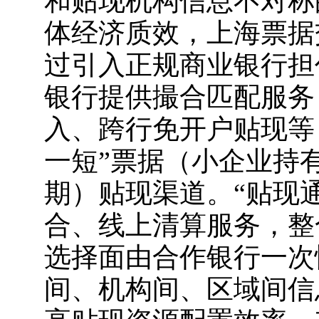
和贴现机构信息不对称
体经济质效，上海票据
过引入正规商业银行担
银行提供撮合匹配服务
入、跨行免开户贴现等
一短”票据（小企业持
期）贴现渠道。“贴现
合、线上清算服务，整
选择面由合作银行一次
间、机构间、区域间信