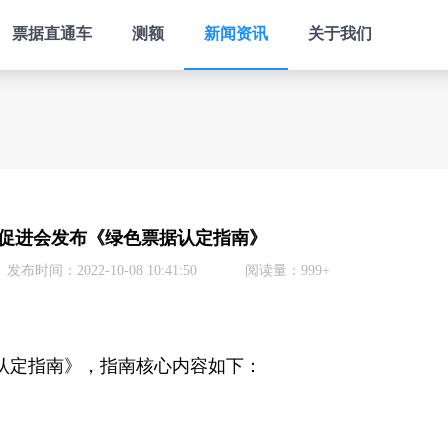
票据直通车
测额
新闻资讯
关于我们
促进会发布《绿色票据认定指南》
发布时间：2022-10-08 10:41:50
阅读量：999+
认定指南》，指南核心内容如下：