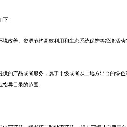
如下：
环境改善、资源节约高效利用和生态系统保护等经济活动
提供的产品或者服务，属于市级或者以上地方出台的绿色
业指导目录的范围。