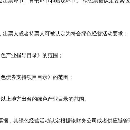
括出票环节、背书环节和贴现环节。 绿色票据认定要素
，出票人或者持票人可被认定为符合绿色经营活动要求：
绿色产业指导目录》的范围；
绿色债券支持项目目录》的范围；
者以上地方出台的绿色产业目录的范围。
票据，其绿色经营活动认定根据该财务公司或者供应链管