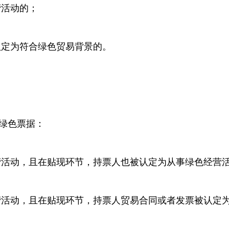
营活动的；
认定为符合绿色贸易背景的。
绿色票据：
营活动，且在贴现环节，持票人也被认定为从事绿色经营
营活动，且在贴现环节，持票人贸易合同或者发票被认定