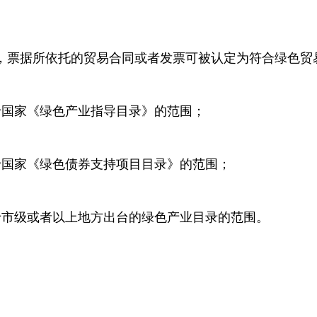
，票据所依托的贸易合同或者发票可被认定为符合绿色贸
于国家《绿色产业指导目录》的范围；
于国家《绿色债券支持项目目录》的范围；
于市级或者以上地方出台的绿色产业目录的范围。