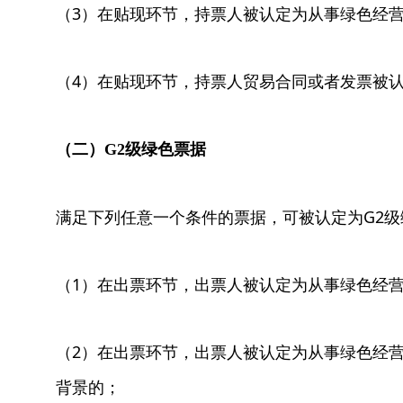
（3）在贴现环节，持票人被认定为从事绿色经
（4）在贴现环节，持票人贸易合同或者发票被
（二）G2级绿色票据
满足下列任意一个条件的票据，可被认定为G2级
（1）在出票环节，出票人被认定为从事绿色经
（2）在出票环节，出票人被认定为从事绿色经
背景的；