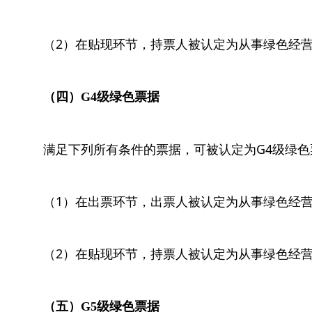
（2）在贴现环节，持票人被认定为从事绿色经
（四）G4级绿色票据
满足下列所有条件的票据，可被认定为G4级绿色
（1）在出票环节，出票人被认定为从事绿色经
（2）在贴现环节，持票人被认定为从事绿色经
（五）G5级绿色票据