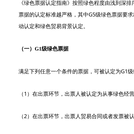
《绿色票据认定指南》按照绿色程度由浅到深排序
票据的认定标准越严格，其中G5级绿色票据要
动认定和绿色贸易背景认定。
（一）G1级绿色票据
满足下列任意一个条件的票据，可被认定为G1级
（1）在出票环节，出票人被认定为从事绿色经
（2）在出票环节，出票人贸易合同或者发票被