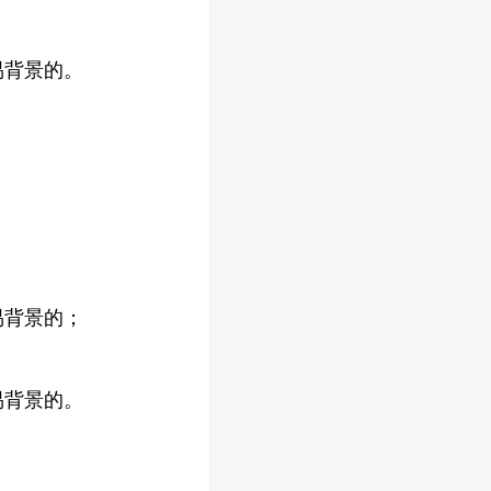
易背景的。
易背景的；
易背景的。