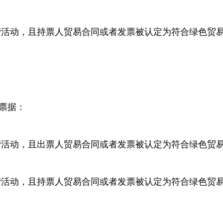
营活动，且持票人贸易合同或者发票被认定为符合绿色贸
票据：
营活动，且出票人贸易合同或者发票被认定为符合绿色贸
营活动，且持票人贸易合同或者发票被认定为符合绿色贸