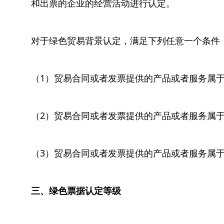
和出票的企业的经营活动进行认定。
对于绿色贸易背景认定，满足下列任意一个条件
（1）贸易合同或者发票提供的产品或者服务属
（2）贸易合同或者发票提供的产品或者服务属
（3）贸易合同或者发票提供的产品或者服务属
三、绿色票据认定等级