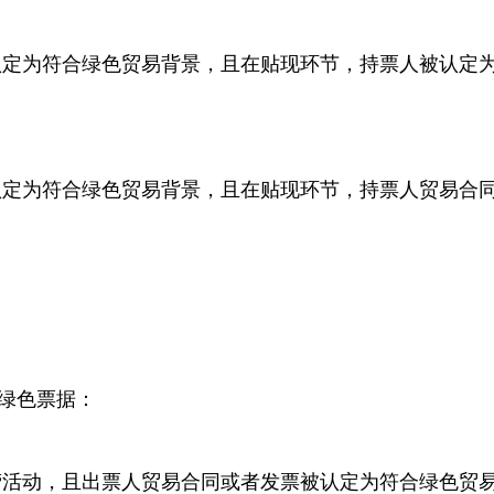
认定为符合绿色贸易背景，且在贴现环节，持票人被认定
认定为符合绿色贸易背景，且在贴现环节，持票人贸易合
绿色票据：
营活动，且出票人贸易合同或者发票被认定为符合绿色贸