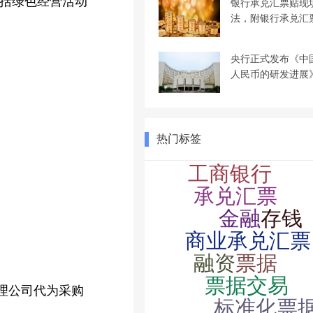
包括绿色经营活动
银行承兑汇票贴现
法，附银行承兑汇
央行正式发布《中
人民币的研发进展
热门标签
理公司代为采购