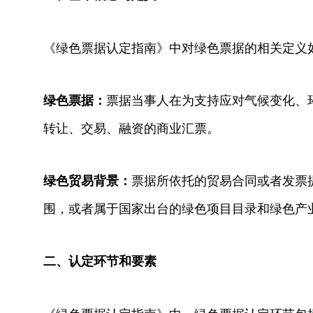
《绿色票据认定指南》中对绿色票据的相关定义
票据当事人在为支持应对气候变化、
绿色票据：
转让、交易、融资的商业汇票。
票据所依托的贸易合同或者发票
绿色贸易背景：
围，或者属于国家出台的绿色项目目录和绿色产
二、认定环节和要素