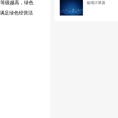
。等级越高，绿色
贴现计算器
需满足绿色经营活