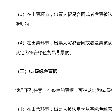
（3）在出票环节，出票人贸易合同或者发票被
活动的；
（4）在出票环节，出票人贸易合同或者发票被
认定为符合绿色贸易背景的。
（三）G3级绿色票据
满足下列任意一个条件的票据，可被认定为G3级
（1）在出票环节，出票人被认定为从事绿色经