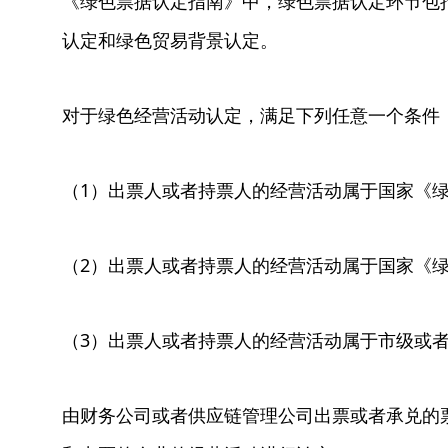
《绿色票据认定指南》中，绿色票据认定环节包
认定和绿色贸易背景认定。
对于绿色经营活动认定，满足下列任意一个条件
（1）出票人或者持票人的经营活动属于国家《
（2）出票人或者持票人的经营活动属于国家《
（3）出票人或者持票人的经营活动属于市级或
由财务公司或者供应链管理公司出票或者承兑的