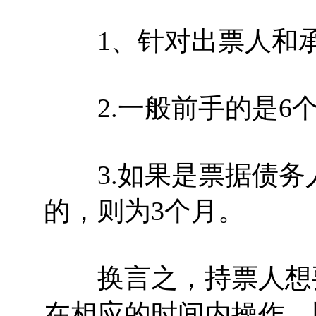
1、针对出票人和承
2.一般前手的是6个
3.如果是票据债务
的，则为3个月。
换言之，持票人想要
在相应的时间内操作，