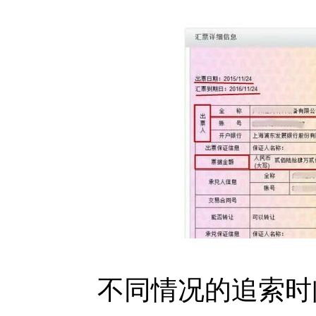
不同情况的追索时