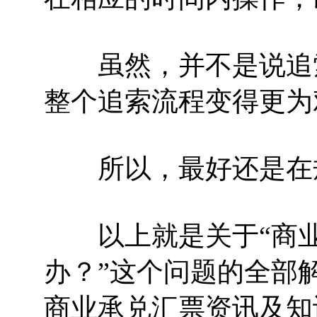
虽然，并不是说追索
整个追索流程变得更为
所以，最好还是在规
以上就是关于“商业
办？”这个问题的全部
商业承兑汇票资讯及知