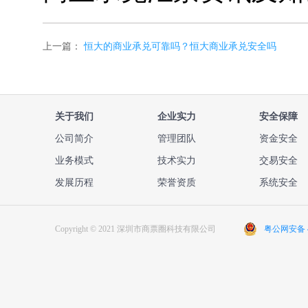
上一篇：
恒大的商业承兑可靠吗？恒大商业承兑安全吗
关于我们
企业实力
安全保障
公司简介
管理团队
资金安全
业务模式
技术实力
交易安全
发展历程
荣誉资质
系统安全
Copyright © 2021 深圳市商票圈科技有限公司
粤公网安备 44