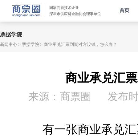
国家高新技术企业
首页
深圳市供应链金融协会理事单位
票据学院
新闻中心
票据学院
商业承兑汇票到期对方没钱，怎么办？
商业承兑汇票
来源：商票圈
发布时间：
有一张商业承兑汇票