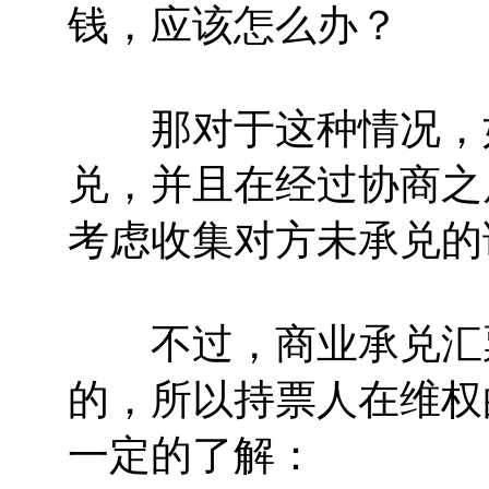
钱，应该怎么办？
那对于这种情况，如
兑，并且在经过协商之
考虑收集对方未承兑的
不过，商业承兑汇票
的，所以持票人在维权
一定的了解：