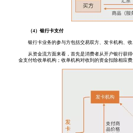
（4）银行卡支付
银行卡业务的参与方包括交易双方、发卡机构、收
从资金流方面来看，首先是消费者从开户银行获得银
金支付给收单机构；收单机构对收到的资金扣除相应费