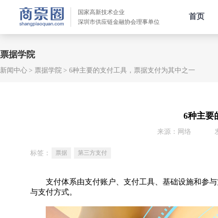
国家高新技术企业
首页
深圳市供应链金融协会理事单位
票据学院
新闻中心
票据学院
6种主要的支付工具，票据支付为其中之一
6种主要
来源：网络
标签：
票据
第三方支付
支付体系由支付账户、支付工具、基础设施和参与方
与支付方式。