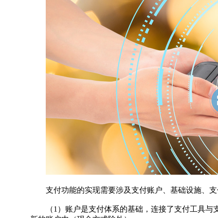
支付功能的实现需要涉及支付账户、基础设施、支
（1）账户是支付体系的基础，连接了支付工具与支