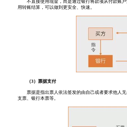
不直接使用现金，而是通过银行将款项从付款账户划
用转账结算，可以做到更安全、快速。
（3）票据支付
票据是指出票人依法签发的由自己或者要求他人无条
支票、银行本票等。