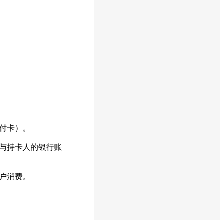
付卡）。
与持卡人的银行账
户消费。