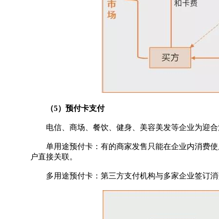
（5）预付卡支付
电信、商场、餐饮、健身、美容美发等企业为迎合消
单用途预付卡：有的商家发售只能在企业内消费使用
户直接关联。
多用途预付卡：第三方支付机构与多家企业签订消费