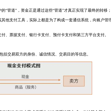
“管道”，资金正是通过这些“管道”才真正实现了最终的转移
其他支付工具，实际上都是为了构成一套通信系统，向账户管
付、票据支付、银行卡支付、预付卡支付和第三方平台支付。
括交易双方的身份、诚信情况、交易目的等信息。