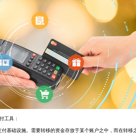
付工具：
付基础设施。需要转移的资金存放于某个账户之中，而在转移