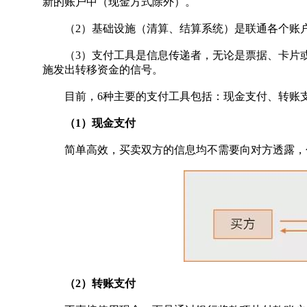
新的账户中（现金方式除外）。
（2）基础设施（清算、结算系统）是联通各个账户的
（3）支付工具是信息传递者，无论是票据、卡片或
施发出转移资金的信号。
目前，6种主要的支付工具包括：现金支付、转账支
（1）现金支付
简单高效，买卖双方的信息均不需要向对方透露，包
（2）转账支付