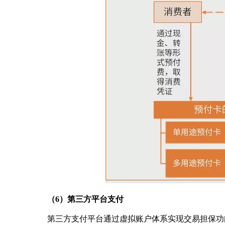
（6）第三方平台支付
第三方支付平台通过虚拟账户体系实现交易担保功