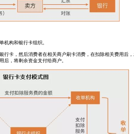
单机构和银行卡组织。
行卡，然后消费者在相关商户刷卡消费，在扣除相关费用后，
用后，将剩余资金支付给商户。