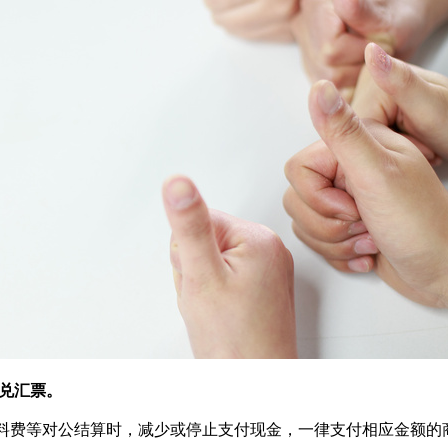
兑汇票。
料费等对公结算时，减少或停止支付现金，一律支付相应金额的