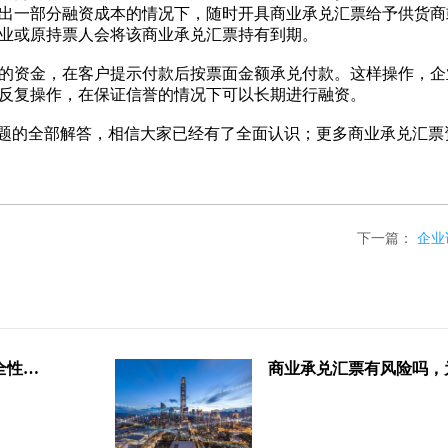
出一部分融资成本的情况下，随时开具商业承兑汇票给予供货商
业或原持票人会将该商业承兑汇票持有到期。
资金，在客户提示付款后按票面金额承兑付款。这样操作，企
反复操作，在保证信誉的情况下可以长期进行融资。
问题的全部解答，相信大家已经有了全面认识；更多商业承兑汇票
下一篇：
企业
商业承兑汇票附带银行保函，安全性怎么样呢？