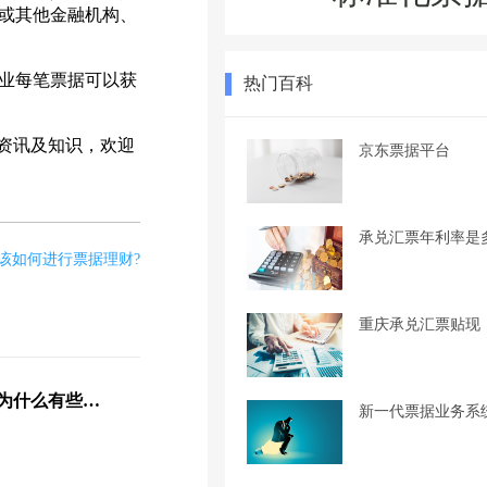
或其他金融机构、
业每笔票据可以获
热门百科
资讯及知识，欢迎
京东票据平台
承兑汇票年利率是
该如何进行票据理财?
重庆承兑汇票贴现
商业承兑汇票有风险吗，为什么有些还不能贴现？看完后就明白了
新一代票据业务系