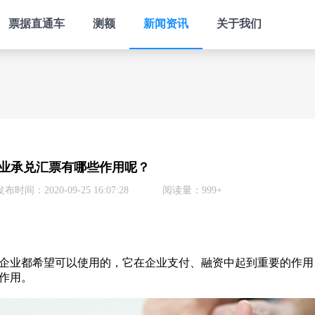
票据直通车
测额
新闻资讯
关于我们
业承兑汇票有哪些作用呢？
发布时间：2020-09-25 16:07:28
阅读量：999+
企业都希望可以使用的，它在企业支付、融资中起到重要的作用
作用。