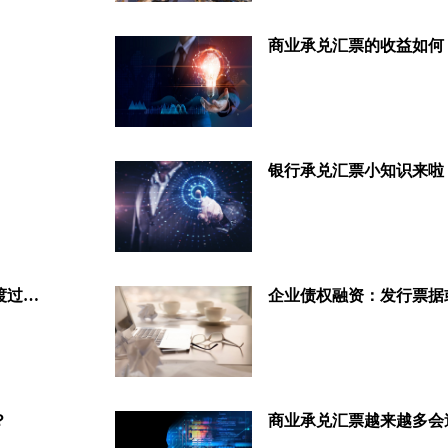
商业承兑汇票的收益如何
银行承兑汇票小知识来啦
通过票据等信贷工具，帮助企业渡过疫情难关
企业债权融资：发行票据
？