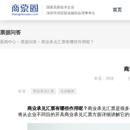
国家高新技术企业
首页
深圳市供应链金融协会理事单位
票据问答
新闻中心
票据问答
商业承兑汇票有哪些作用呢？
商
来源：网络
标签：
商业承兑汇票
企业融资
商业承兑汇票有哪些作用呢？
商业承兑汇票是很多
将从企业不同目的开具商业承兑汇票方面详细讲解它的