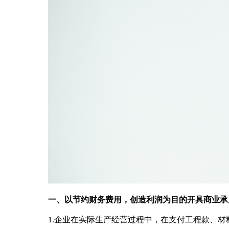
一、以节约财务费用，创造利润为目的开具商业承
1.企业在实际生产经营过程中，在支付工程款、材