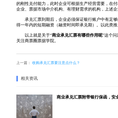
的刚性兑付能力，此时企业可根据生产经营需要，在付
企业、票据市场中介机构、有理财需求的机构，上述企
承兑汇票到期后，企业必须保证银行账户中有足够的
得一年内的短期融资（融资时间即承兑期）。以此类推
以上就是关于“
商业承兑汇票有哪些作用呢
”这个
关注商票圈票据学院。
上一篇：
收购承兑汇票要注意点什么？
相关资讯