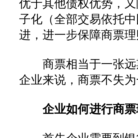
优于其他债权优势，又
子化（全部交易依托中
进，进一步保障商票理
商票相当于一张远期
企业来说，商票不失为
企业如何进行商票