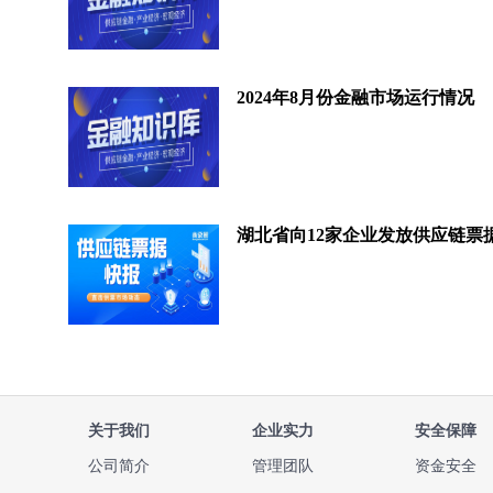
2024年8月份金融市场运行情况
关于我们
企业实力
安全保障
公司简介
管理团队
资金安全