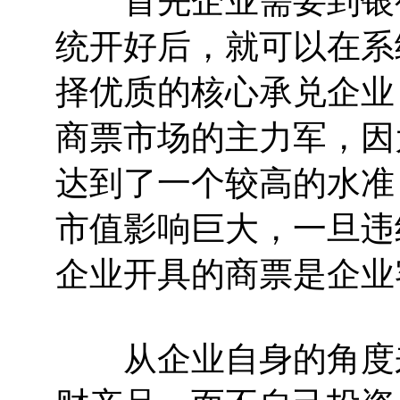
首先企业需要到银行
统开好后，就可以在系
择优质的核心承兑企业
商票市场的主力军，因
达到了一个较高的水准
市值影响巨大，一旦违
企业开具的商票是企业
从企业自身的角度来