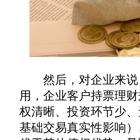
然后，对企业来说，
用，企业客户持票理财
权清晰、投资环节少、
基础交易真实性影响）