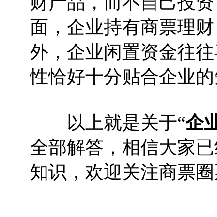
财产品，而不自己投资
面，企业持有商票理财
外，企业闲置资金往往
性恰好十分贴合企业的
以上就是关于“
企
全部解答，相信大家已
知识，欢迎关注商票圈