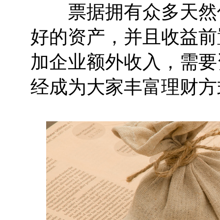
票据拥有众多天然优
好的资产，并且收益前
加企业额外收入，需要
经成为大家丰富理财方