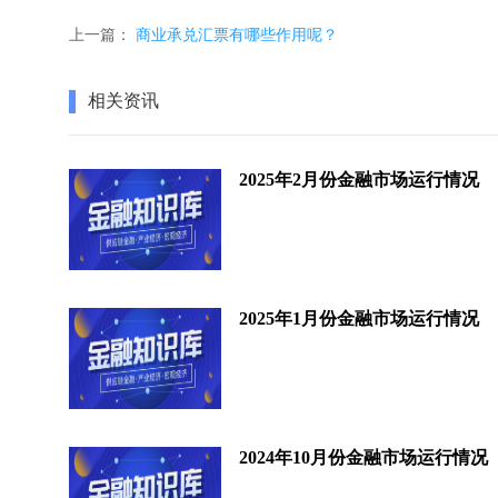
上一篇：
商业承兑汇票有哪些作用呢？
相关资讯
2025年2月份金融市场运行情况
2025年1月份金融市场运行情况
2024年10月份金融市场运行情况