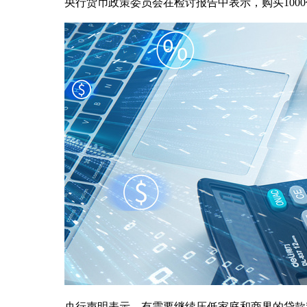
央行货币政策委员会在检讨报告中表示，购买1000
央行声明表示，有需要继续压低家庭和商界的贷款