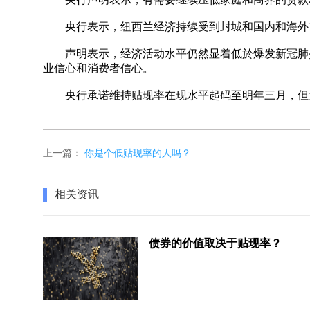
央行表示，纽西兰经济持续受到封城和国内和海外
声明表示，经济活动水平仍然显着低於爆发新冠肺炎
业信心和消费者信心。
央行承诺维持贴现率在现水平起码至明年三月，但大
上一篇：
你是个低贴现率的人吗？
相关资讯
债券的价值取决于贴现率？