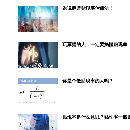
说说股票贴现率估值法！
玩票据的人，一定要搞懂贴现率
你是个低贴现率的人吗？
贴现率是什么意思？贴现率一般