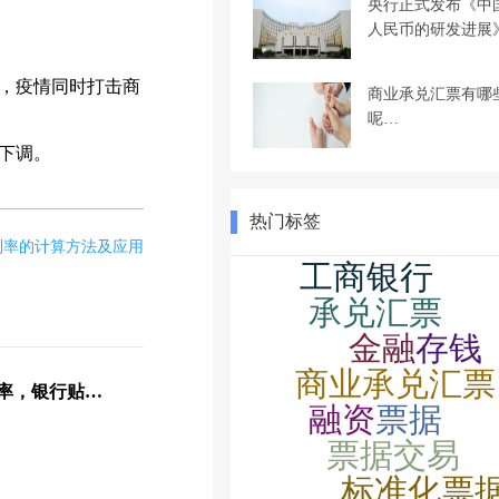
央行正式发布《中
人民币的研发进展
，疫情同时打击商
商业承兑汇票有哪
呢…
下调。
热门标签
利率的计算方法及应用
如何计算2021年银行贴现率，银行贴现是什么意思？