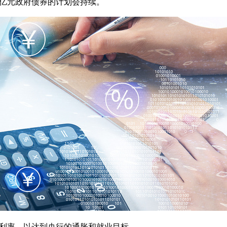
亿元政府债券的计划会持续。
利率，以达到央行的通胀和就业目标。