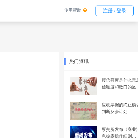
使用帮助
注册 / 登录
热门资讯
授信额度是什么意
信额度和敞口的区
应收票据的终止确
判断及会计处…
票交所发布《商业
息披露操作细则…