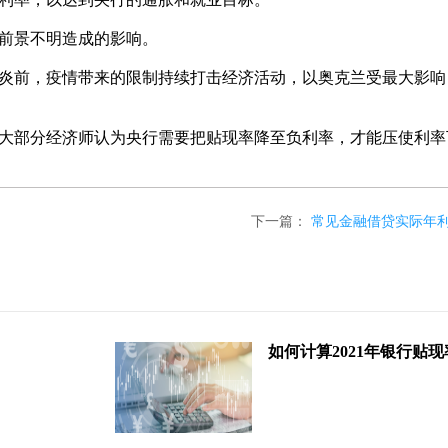
前景不明造成的影响。
前，疫情带来的限制持续打击经济活动，以奥克兰受最大影响
部分经济师认为央行需要把贴现率降至负利率，才能压使利率
下一篇：
常见金融借贷实际年