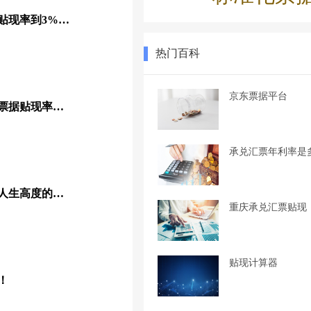
一文说明纽西兰储备银行贴现率到3%的利与弊
热门百科
京东票据平台
最新贴现率是多少？今日票据贴现率数据表
承兑汇票年利率是
贴现率、确定性，决定你人生高度的两大指标
重庆承兑汇票贴现
贴现计算器
！