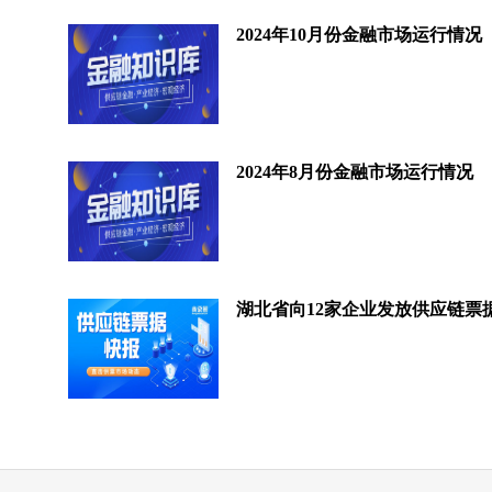
2024年10月份金融市场运行情况
2024年8月份金融市场运行情况