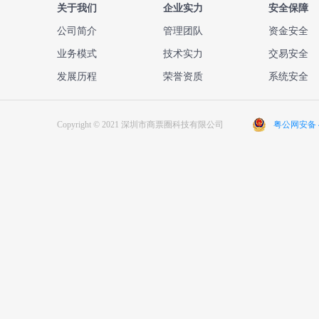
关于我们
企业实力
安全保障
公司简介
管理团队
资金安全
业务模式
技术实力
交易安全
发展历程
荣誉资质
系统安全
Copyright © 2021 深圳市商票圈科技有限公司
粤公网安备 44