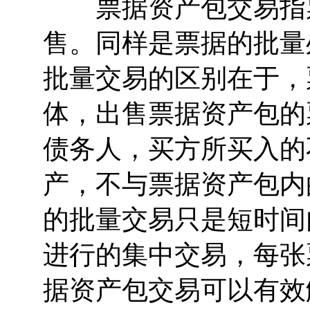
票据资产包交易指票
售。同样是票据的批量
批量交易的区别在于，
体，出售票据资产包的
债务人，买方所买入的
产，不与票据资产包内
的批量交易只是短时间
进行的集中交易，每张
据资产包交易可以有效