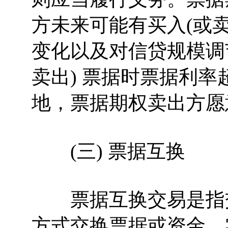
方未来可能有买入(或
变化以及对信贷规模调
卖出) 票据时票据利率
地，票据期权卖出方愿
(三) 票据互换
票据互换交易是指交
方式交换票据或资金，