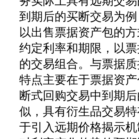
务实际上具有远期交易
到期后的买断交易为例
以出售票据资产包的方
约定利率和期限，以票
的交易组合。与票据质
特点主要在于票据资产
断式回购交易中到期后
似，具有衍生品交易特
于引入远期价格揭示机