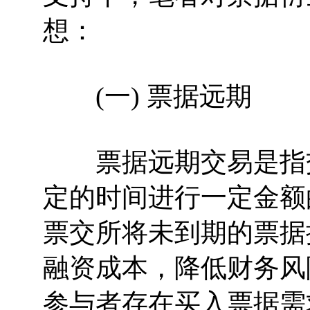
想：
(一) 票据远期
票据远期交易是指交
定的时间进行一定金额
票交所将未到期的票据
融资成本，降低财务风
参与者存在买入票据需