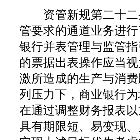
资管新规第二十二条
管要求的通道业务进行
银行并表管理与监管指
的票据出表操作应当视
激所造成的生产与消费
列压力下，商业银行为
在通过调整财务报表以
具有期限短、易变现、