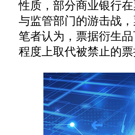
性质，部分商业银行在
与监管部门的游击战，
笔者认为，票据衍生品
程度上取代被禁止的票