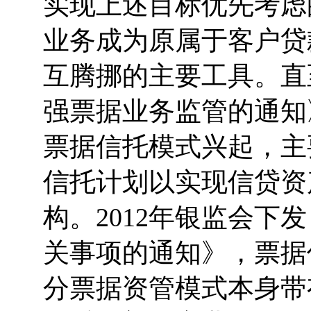
实现上述目标优先考虑
业务成为原属于客户贷
互腾挪的主要工具。直
强票据业务监管的通知
票据信托模式兴起，主
信托计划以实现信贷资
构。2012年银监会
关事项的通知》，票据
分票据资管模式本身带