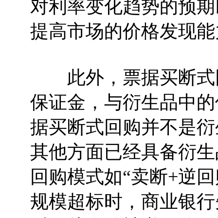
对利率变化趋势的预期
提高市场的价格发现能
此外，票据买断式回
保证金，与衍生品中的
据买断式回购并不是衍
其他方面已经具备衍生
回购模式如“卖断+逆
规模超标时，商业银行