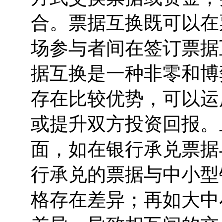
合。票据互换既可以在
场参与者间在签订票据
据互换是一种非零和博
存在比较优势，可以运
或提升双方投资回报。
面，如在银行承兑票据
行承兑的票据与中小型
格存在差异；再如大中