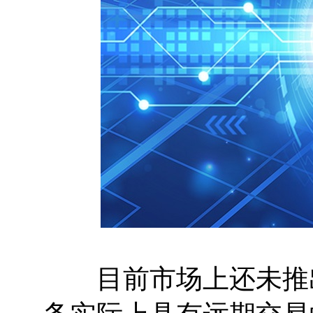
目前市场上还未推出