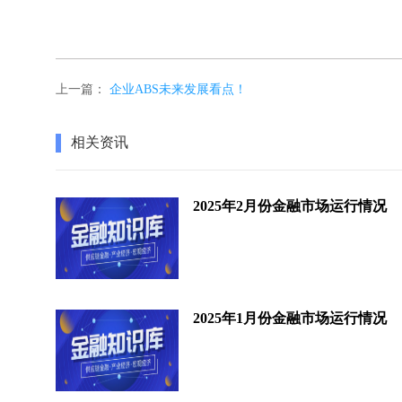
上一篇：
企业ABS未来发展看点！
相关资讯
2025年2月份金融市场运行情况
2025年1月份金融市场运行情况