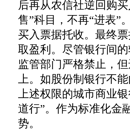
后再从农信社逆回购买
售”科目，不再“进表
买入票据托收。最终票
取盈利。尽管银行间的
监管部门严格禁止，但
上。如股份制银行不能
上述权限的城市商业银
道行”。作为标准化金
势。