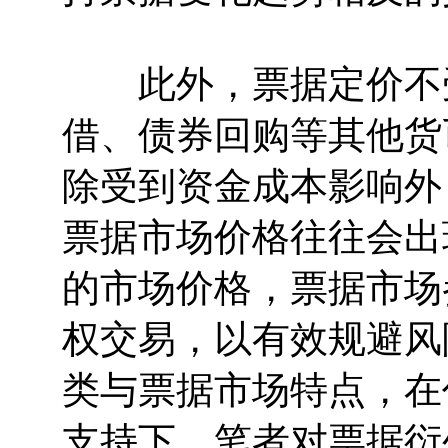
此外，票据定价不受
借、债券回购等其他货
除受到资金成本影响外
票据市场价格往往会出
的市场价格，票据市场
权交易，以有效规避风
类与票据市场特点，在
支持下，笔者对票据衍