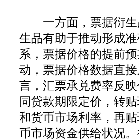
一方面，票据衍生品
生品有助于推动形成准
系，票据价格的提前预
动，票据价格数据直接
言，汇票承兑费率反映
同贷款期限定价，转贴
和货币市场利率，再贴
币市场资金供给状况。