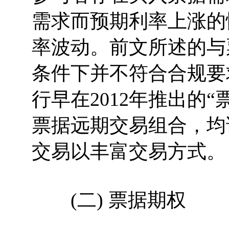
需求而预期利率上涨的
率波动。前文所述的与
条件下并不符合合规要
行早在2012年推出的
票据远期交易组合，均
交易以丰富交易方式。
(二) 票据期权