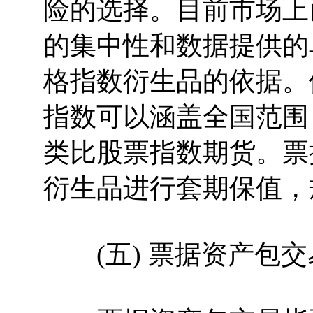
险的选择。目前市场上
的集中性和数据提供的
格指数衍生品的依据。
指数可以涵盖全国范围
类比股票指数期货。票
衍生品进行套期保值，
(五) 票据资产包交