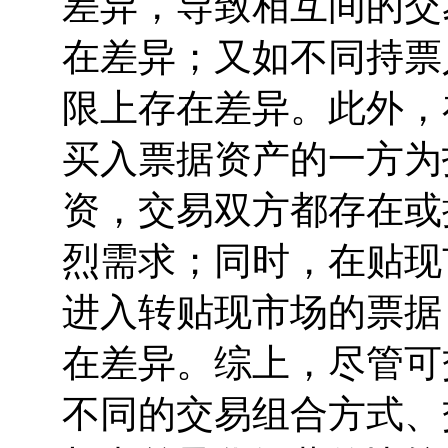
差异，导致相互间的交
在差异；又如不同持票
限上存在差异。此外，
买入票据资产的一方为
资，交易双方都存在或
烈需求；同时，在贴现
进入转贴现市场的票据
在差异。综上，尽管可
不同的交易组合方式、