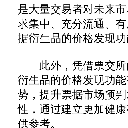
是大量交易者对未来市
求集中、充分流通、有
据衍生品的价格发现功
此外，凭借票交所的
衍生品的价格发现功能
势，提升票据市场预判
性，通过建立更加健康
供参考。