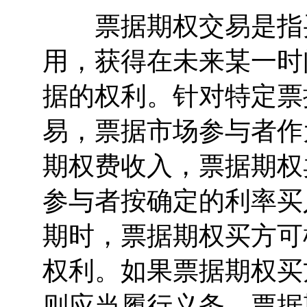
票据期权交易是指买
用，获得在未来某一时
据的权利。针对特定票
易，票据市场参与者作
期权费收入，票据期权
参与者按确定的利率买
期时，票据期权买方可
权利。如果票据期权买
则应当履行义务。票据