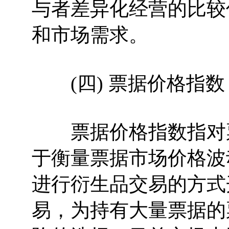
与者差异化经营的比较
和市场需求。
(四) 票据价格指数
票据价格指数指对票
于衡量票据市场价格波
进行衍生品交易的方式
易，为持有大量票据的