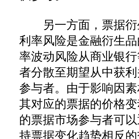
另一方面，票据衍生
利率风险是金融衍生品
率波动风险从商业银行
者分散至期望从中获利
参与者。由于影响因素
其对应的票据的价格变
的票据市场参与者可以
持票据变化趋势相反的