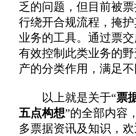
乏的问题，但目前被票
行绕开合规流程，掩护
业务的工具。通过票交
有效控制此类业务的野
产的分类作用，满足不
以上就是关于“
票
五点构想
”的全部内容
多票据资讯及知识，欢