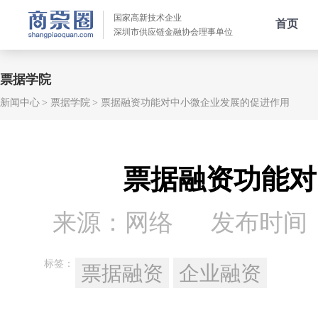
国家高新技术企业
首页
深圳市供应链金融协会理事单位
票据学院
新闻中心
票据学院
票据融资功能对中小微企业发展的促进作用
票据融资功能对
来源：网络
发布时间：20
标签：
票据融资
企业融资