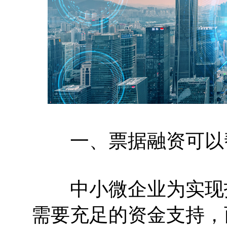
一、票据融资可以帮
中小微企业为实现投
需要充足的资金支持，