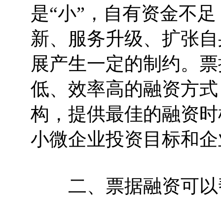
是“小”，自有资金不
新、服务升级、扩张自
展产生一定的制约。票
低、效率高的融资方式
构，提供最佳的融资时
小微企业投资目标和企
二、票据融资可以帮