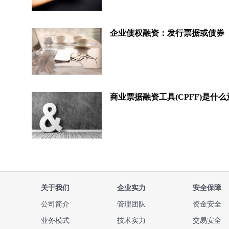
企业债权融资：发行票据或债券
商业票据融资工具(CPFF)是什
关于我们
企业实力
安全保障
公司简介
管理团队
资金安全
业务模式
技术实力
交易安全