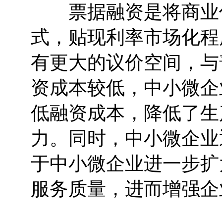
票据融资是将商业信
式，贴现利率市场化程
有更大的议价空间，与
资成本较低，中小微企
低融资成本，降低了生
力。同时，中小微企业
于中小微企业进一步扩
服务质量，进而增强企