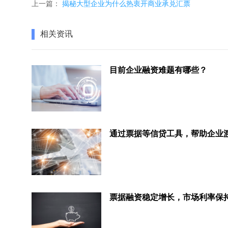
上一篇：
揭秘大型企业为什么热衷开商业承兑汇票
相关资讯
目前企业融资难题有哪些？
票据融资稳定增长，市场利率保