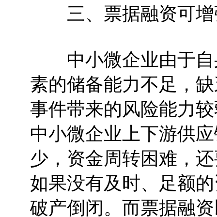
三、票据融资可增强
中小微企业由于自身
素的储备能力不足，缺
事件带来的风险能力较
中小微企业上下游供应
少，资金周转困难，还
如果没有及时、足额的
破产倒闭。而票据融资