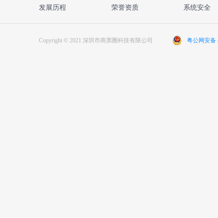
发展历程
荣誉资质
系统安全
Copyright © 2021 深圳市商票圈科技有限公司
粤公网安备 44