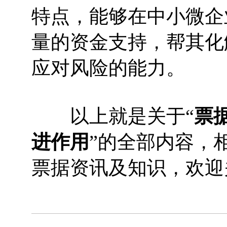
特点，能够在中小微企
量的资金支持，帮其化
应对风险的能力。
以上就是关于“
票
进作用
”的全部内容，
票据资讯及知识，欢迎