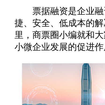
票据融资是企业融资
捷、安全、低成本的解
里，商票圈小编就和大
小微企业发展的促进作