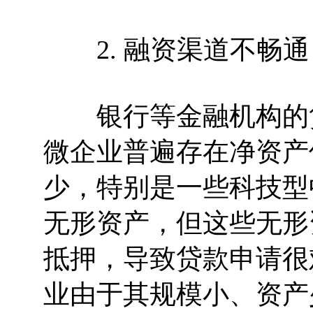
2. 融资渠道不畅通
银行等金融机构的贷
微企业普遍存在净资产
少，特别是一些科技型
无形资产，但这些无形
抵押，导致贷款申请很
业由于其规模小、资产