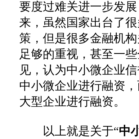
要度过难关进一步发展
来，虽然国家出台了很
策，但是很多金融机构
足够的重视，甚至一些
见，认为中小微企业信
中小微企业进行融资，
大型企业进行融资。
以上就是关于“
中