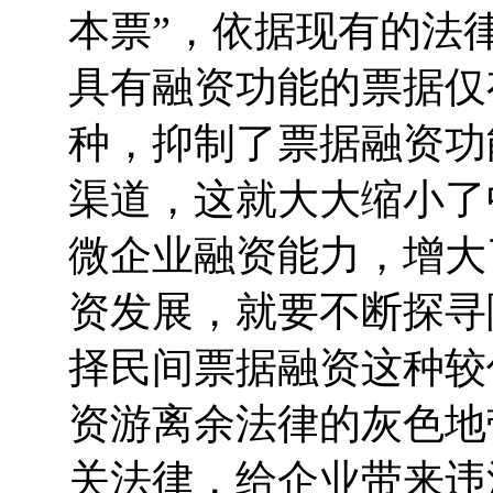
本票”，依据现有的法
具有融资功能的票据仅
种，抑制了票据融资功
渠道，这就大大缩小了
微企业融资能力，增大
资发展，就要不断探寻
择民间票据融资这种较
资游离余法律的灰色地
关法律，给企业带来违