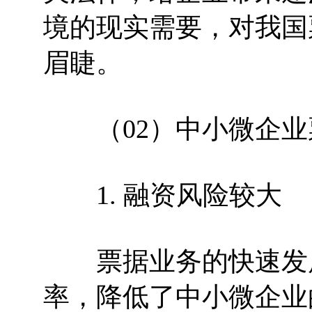
境的现实需要，对我国
眉睫。
（02）中小微企业
1. 融资风险较大
票据业务的快速发展
率，降低了中小微企业