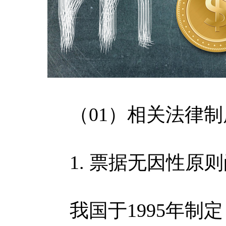
（01）相关法律制
1. 票据无因性原则
我国于1995年制定