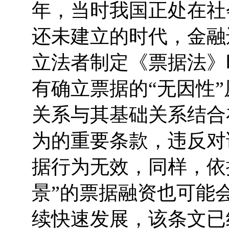
年，当时我国正处在社
还未建立的时代，金融
立法者制定《票据法》
有确立票据的“无因性
关系与其基础关系结合
为的重要条款，违反对
据行为无效，同样，依
景”的票据融资也可能
续快速发展，该条文已