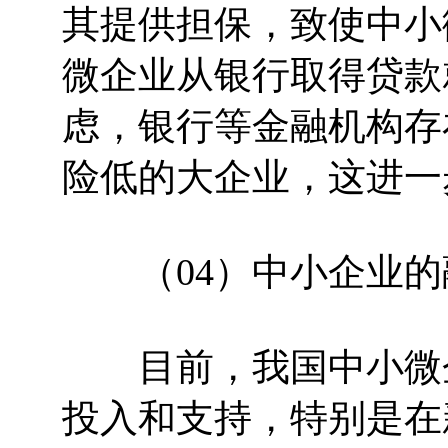
其提供担保，致使中小
微企业从银行取得贷款
虑，银行等金融机构存
险低的大企业，这进一
（04）中小企业的
目前，我国中小微企
投入和支持，特别是在