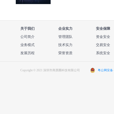
关于我们
企业实力
安全保障
公司简介
管理团队
资金安全
业务模式
技术实力
交易安全
发展历程
荣誉资质
系统安全
Copyright © 2021 深圳市商票圈科技有限公司
粤公网安备 44