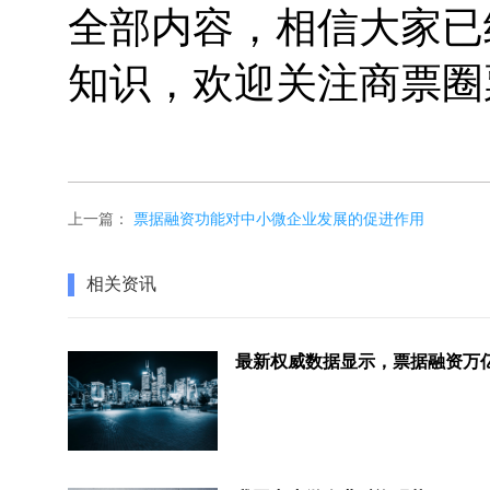
全部内容，相信大家已
知识，欢迎关注商票圈
上一篇：
票据融资功能对中小微企业发展的促进作用
相关资讯