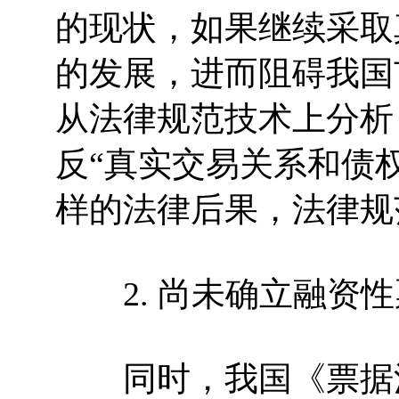
的现状，如果继续采取
的发展，进而阻碍我国
从法律规范技术上分析
反“真实交易关系和债
样的法律后果，法律规
2. 尚未确立融资性
同时，我国《票据法