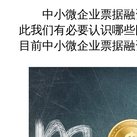
中小微企业票据融资
此我们有必要认识哪些
目前中小微企业票据融