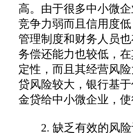
高。由于很多中小微企
竞争力弱而且信用度低
管理制度和财务人员也
务偿还能力也较低，在
定性，而且其经营风险
贷风险较大，银行基于
金贷给中小微企业，使
2. 缺乏有效的风险