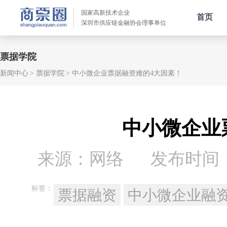
国家高新技术企业
首页
深圳市供应链金融协会理事单位
票据学院
新闻中心
票据学院
中小微企业票据融资难的4大因素！
中小微企业
来源：网络
发布时间：20
标签：
票据融资
中小微企业融