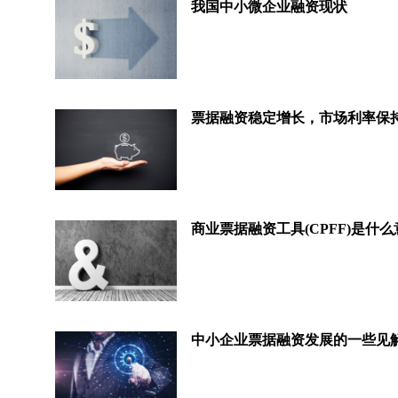
我国中小微企业融资现状
票据融资稳定增长，市场利率保
商业票据融资工具(CPFF)是什
中小企业票据融资发展的一些见