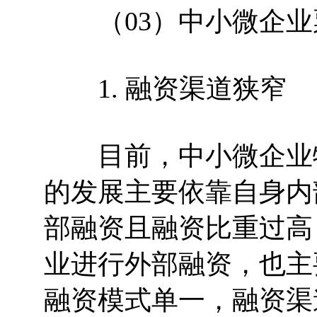
（03）中小微企业
1. 融资渠道狭窄
目前，中小微企业特
的发展主要依靠自身内
部融资且融资比重过高
业进行外部融资，也主
融资模式单一，融资渠