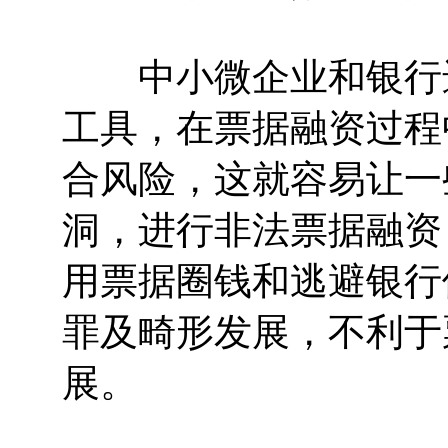
中小微企业和银行进
工具，在票据融资过程
合风险，这就容易让一
洞，进行非法票据融资
用票据圈钱和逃避银行
罪及畸形发展，不利于
展。