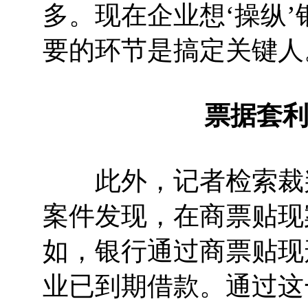
多。现在企业想‘操纵
要的环节是搞定关键人
票据套
此外，记者检索裁判
案件发现，在商票贴现
如，银行通过商票贴现
业已到期借款。通过这