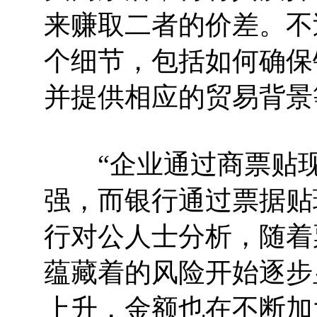
来赚取二者的价差。不
个细节，包括如何确保
并提供相应的贸易背景
“企业通过商票贴现
强，而银行通过票据贴
行对公人士分析，随着
蕴藏着的风险开始逐步
上升，金额也在不断加