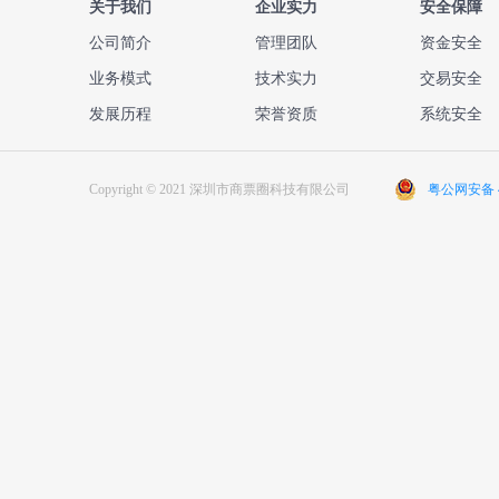
关于我们
企业实力
安全保障
公司简介
管理团队
资金安全
业务模式
技术实力
交易安全
发展历程
荣誉资质
系统安全
Copyright © 2021 深圳市商票圈科技有限公司
粤公网安备 44