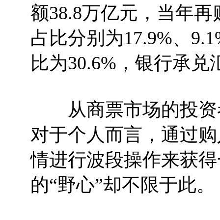
额38.8万亿元，当年
占比分别为17.9%、9.
比为30.6%，银行承兑
从商票市场的投资者
对于个人而言，通过购
情进行波段操作来获得
的“野心”却不限于此。