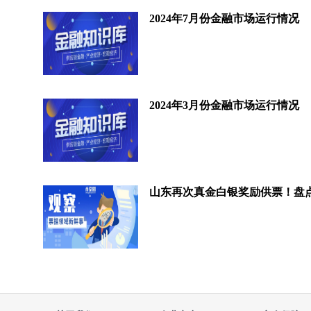
2024年7月份金融市场运行情况
2024年3月份金融市场运行情况