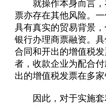
就操作本身而言，在
票亦存在其他风险。一
具有真实的贸易背景，
银行办理商票融资。具
合同和开出的增值税发
者，收款企业为配合付
出的增值税发票在多家
因此，对于实施套利