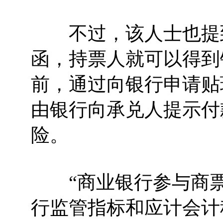
不过，该人士也提到
函，持票人就可以得到
前，通过向银行申请贴
由银行向承兑人提示付
险。
“商业银行参与商票
行监管指标和应计会计