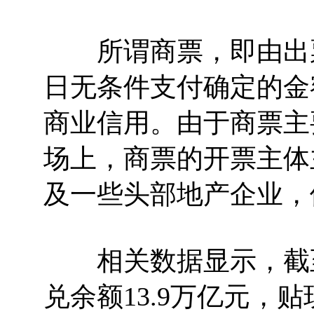
所谓商票，即由出票
日无条件支付确定的金
商业信用。由于商票主
场上，商票的开票主体
及一些头部地产企业，
相关数据显示，截至2
兑余额13.9万亿元，