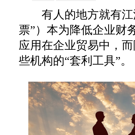
有人的地方就有江湖
票”）本为降低企业财
应用在企业贸易中，而
些机构的“套利工具”。