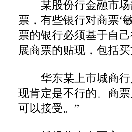
某股份行金融市场部
票，有些银行对商票‘
票的银行必须基于自己
展商票的贴现，包括买
华东某上市城商行人
现肯定是不行的。商票
可以接受。”