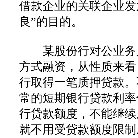
借款企业的关联企业发
良”的目的。
某股份行对公业务人
方式融资，从性质来看
行取得一笔质押贷款。
常的短期银行贷款利率
行贷款额度，不能继续
就不用受贷款额度限制