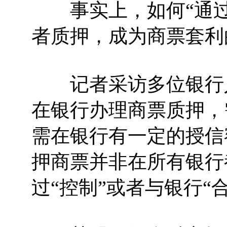
事实上，如何“通过
者质押，成为商票套利
记者采访多位银行人
在银行办理商票质押，
需在银行有一定的授信
押商票并非在所有银行
过“控制”或者与银行“