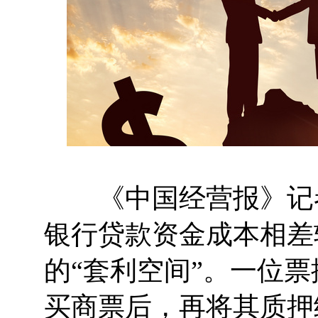
《中国经营报》记者
银行贷款资金成本相差
的“套利空间”。一位
买商票后，再将其质押