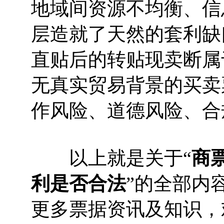
地域间资源不均衡、信
层造就了天然的套利缺
直贴后的转贴现卖断属
无真实贸易背景的买卖
作风险、道德风险、合
以上就是关于“
商
利是否合法
”的全部内
更多票据资讯及知识，