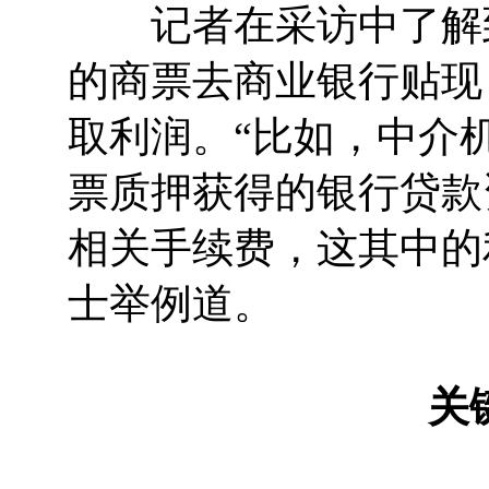
记者在采访中了解到
的商票去商业银行贴现
取利润。“比如，中介
票质押获得的银行贷款
相关手续费，这其中的
士举例道。
关