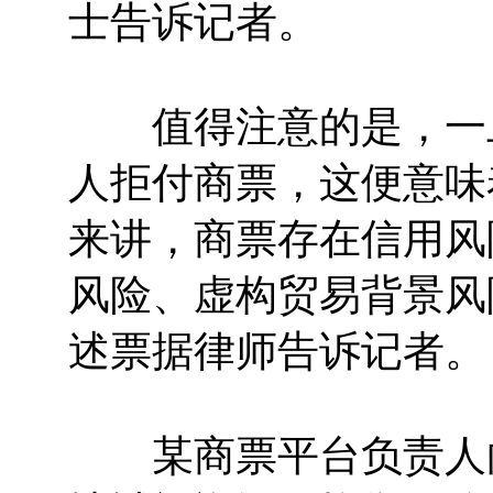
士告诉记者。
值得注意的是，一旦
人拒付商票，这便意味
来讲，商票存在信用风
风险、虚构贸易背景风
述票据律师告诉记者。
某商票平台负责人向