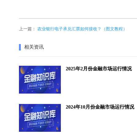
上一篇：
农业银行电子承兑汇票如何接收？（图文教程）
相关资讯
2025年2月份金融市场运行情况
2024年10月份金融市场运行情况