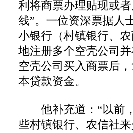
利将商票办理贴现或者
线”。一位资深票据人
小银行（村镇银行、农
地注册多个空壳公司并
空壳公司买入商票后，
本贷款资金。
他补充道：“以前，
些村镇银行、农信社来