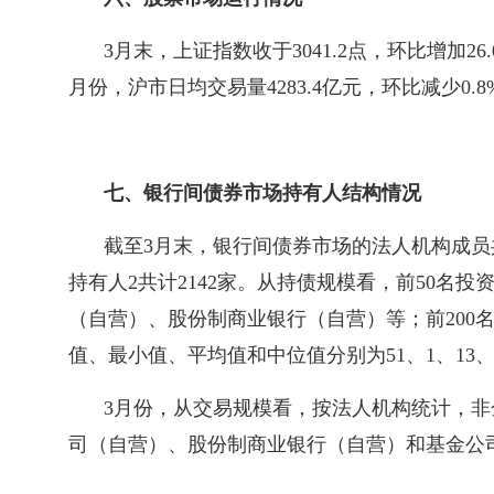
3月末，上证指数收于3041.2点，环比增加26.
月份，沪市日均交易量4283.4亿元，环比减少0.8
七、银行间债券市场持有人结构情况
截至3月末，银行间债券市场的法人机构成员
持有人2共计2142家。从持债规模看，前50名
（自营）、股份制商业银行（自营）等；前200名
值、最小值、平均值和中位值分别为51、1、13
3月份，从交易规模看，按法人机构统计，非金
司（自营）、股份制商业银行（自营）和基金公司（