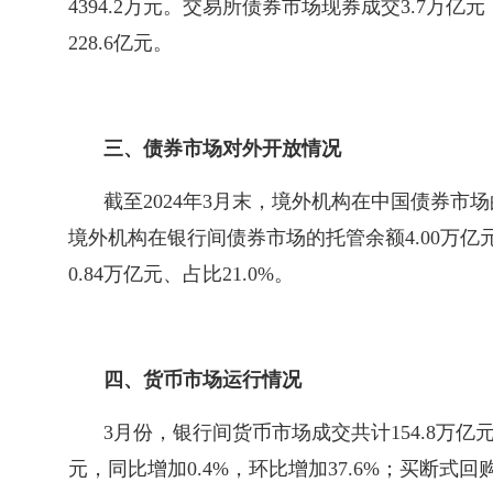
4394.2万元。交易所债券市场现券成交3.7万亿
228.6亿元。
三、债券市场对外开放情况
截至2024年3月末，境外机构在中国债券市场
境外机构在银行间债券市场的托管余额4.00万亿元
0.84万亿元、占比21.0%。
四、货币市场运行情况
3月份，银行间货币市场成交共计154.8万亿元
元，同比增加0.4%，环比增加37.6%；买断式回购成