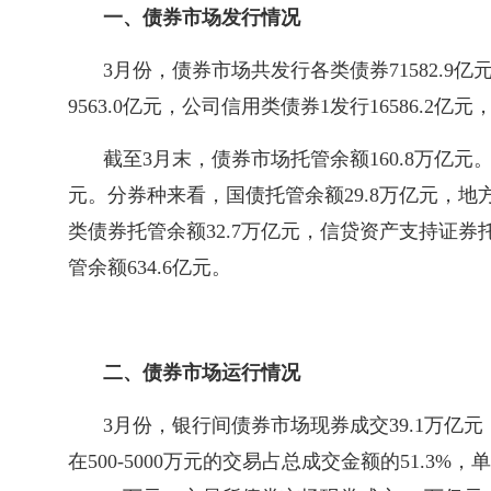
一、债券市场发行情况
3月份，债券市场共发行各类债券71582.9亿
9563.0亿元，公司信用类债券1发行16586.2亿
截至3月末，债券市场托管余额160.8万亿元。
元。分券种来看，国债托管余额29.8万亿元，地方
类债券托管余额32.7万亿元，信贷资产支持证券
管余额634.6亿元。
二、债券市场运行情况
3月份，银行间债券市场现券成交39.1万亿元，日
在500-5000万元的交易占总成交金额的51.3