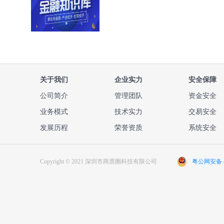
关于我们
企业实力
安全保障
公司简介
管理团队
资金安全
业务模式
技术实力
交易安全
发展历程
荣誉资质
系统安全
Copyright © 2021 深圳市商票圈科技有限公司
粤公网安备 44