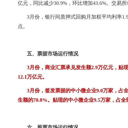
亿元，同比减少30.9%，环比增加43.6%。交易所
3月份，银行间质押式回购月加权平均利率1.9
点。
五、票据市场运行情况
3月份，商业汇票承兑发生额2.9万亿元，贴现
12.1万亿元。
3月份，签发票据的中小微企业9.0万家，占全
生额的70.8%。贴现的中小微企业9.5万家，占全
六、股票市场运行情况