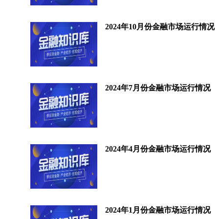
2024年10月份金融市场运行情况
2024年7月份金融市场运行情况
2024年4月份金融市场运行情况
2024年1月份金融市场运行情况