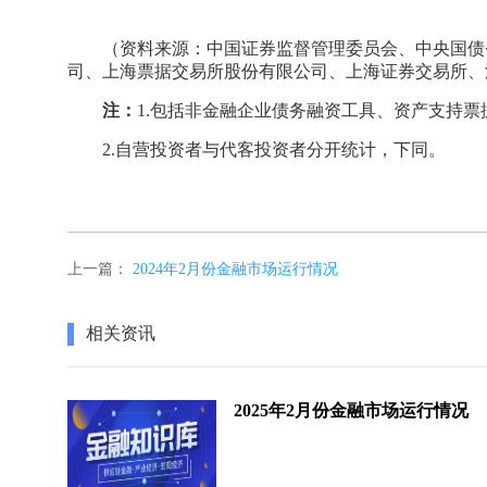
（资料来源：中国证券监督管理委员会、中央国债
司、上海票据交易所股份有限公司、上海证券交易所、
注：
1.包括非金融企业债务融资工具、资产支持
2.自营投资者与代客投资者分开统计，下同。
上一篇：
2024年2月份金融市场运行情况
相关资讯
2025年2月份金融市场运行情况