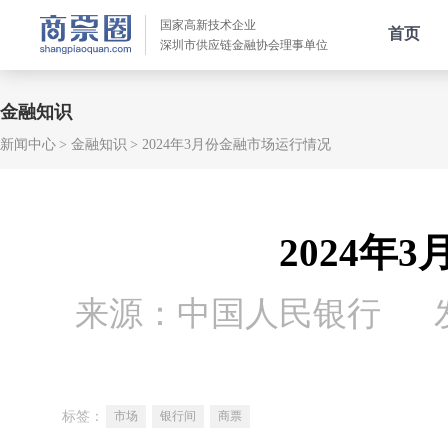
国家高新技术企业
首页
深圳市供应链金融协会理事单位
金融知识
新闻中心
金融知识
2024年3月份金融市场运行情况
2024年
来源：中国人民银行
标签：
市场
银行间
商票