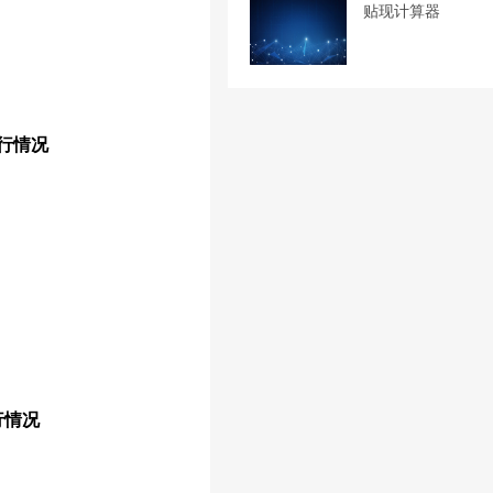
贴现计算器
运行情况
行情况