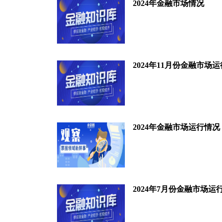
2024年金融市场情况
2024年11月份金融市场
2024年金融市场运行情况
2024年7月份金融市场运