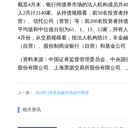
截至4月末，银行间债券市场的法人机构成员共4
人2共计2140家。从持债规模看，前50名投资
营）、信托公司（资管）等；前200名投资者持债
平均值和中位值分别为61、1、13、12家，持有
4月份，从交易规模看，按法人机构统计，非金融企
（自营）、股份制商业银行（自营）和基金公司（资
（资料来源：中国证券监督管理委员会、中央国
股份有限公司、上海票据交易所股份有限公司、
上一篇：
2024年3月份金融市场运行情况
相关资讯