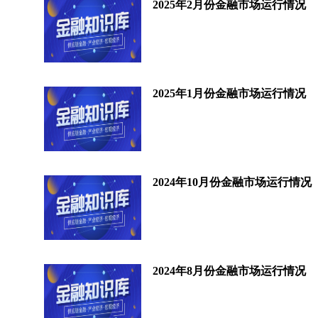
2025年2月份金融市场运行情况
2025年1月份金融市场运行情况
2024年10月份金融市场运行情况
2024年8月份金融市场运行情况