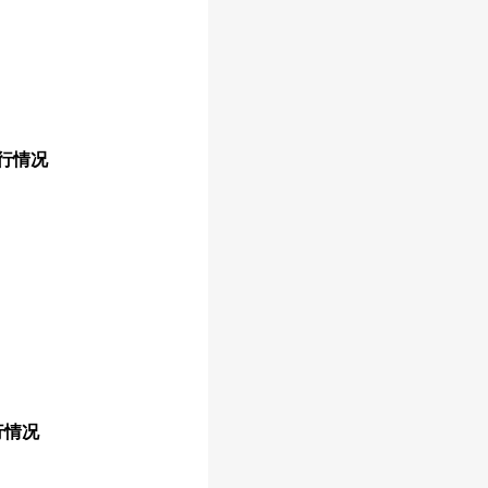
运行情况
行情况