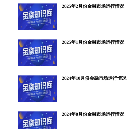
2025年2月份金融市场运行情况
2025年1月份金融市场运行情况
2024年10月份金融市场运行情况
2024年8月份金融市场运行情况