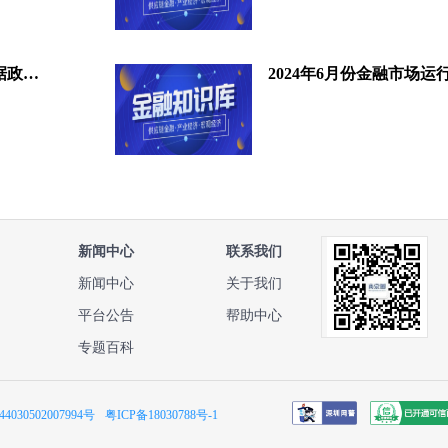
湖北省向12家企业发放供应链票据政策奖励
2024年6月份金融市场运
新闻中心
联系我们
新闻中心
关于我们
平台公告
帮助中心
专题百科
030502007994号
粤ICP备18030788号-1