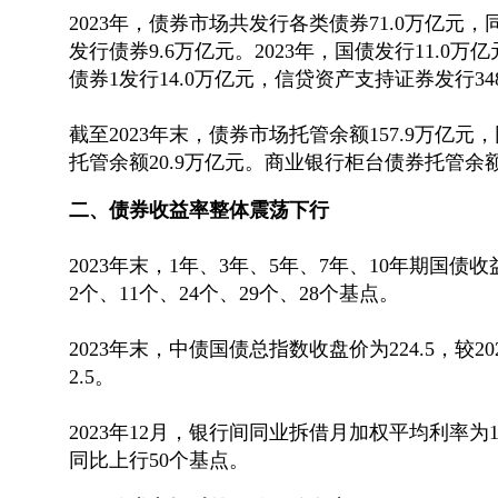
2023年，债券市场共发行各类债券71.0万亿元，
发行债券9.6万亿元。2023年，国债发行11.0
债券1发行14.0万亿元，信贷资产支持证券发行348
截至2023年末，债券市场托管余额157.9万亿元
托管余额20.9万亿元。商业银行柜台债券托管余额5
二、债券收益率整体震荡下行
2023年末，1年、3年、5年、7年、10年期国债收益率分
2个、11个、24个、29个、28个基点。
2023年末，中债国债总指数收盘价为224.5，较20
2.5。
2023年12月，银行间同业拆借月加权平均利率为
同比上行50个基点。