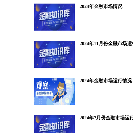
2024年金融市场情况
2024年11月份金融市场
2024年金融市场运行情况
2024年7月份金融市场运