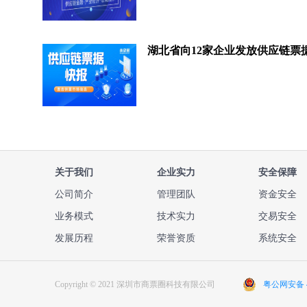
关于我们
企业实力
安全保障
公司简介
管理团队
资金安全
业务模式
技术实力
交易安全
发展历程
荣誉资质
系统安全
Copyright © 2021 深圳市商票圈科技有限公司
粤公网安备 44